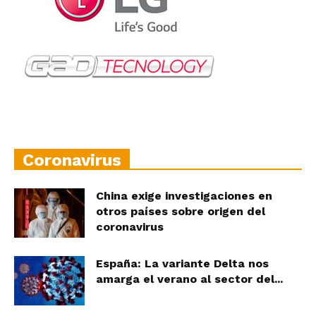
Coronavirus
China exige investigaciones en
otros países sobre origen del
coronavirus
España: La variante Delta nos
amarga el verano al sector del...