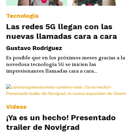
Tecnología
Las redes 5G llegan con las
nuevas llamadas cara a cara
Gustavo Rodriguez
Es posible que en los próximos meses gracias a la
novedosa tecnología 5G se inicien las
impresionantes llamadas cara a cara...
Vídeos
¡Ya es un hecho! Presentado
trailer de Novigrad