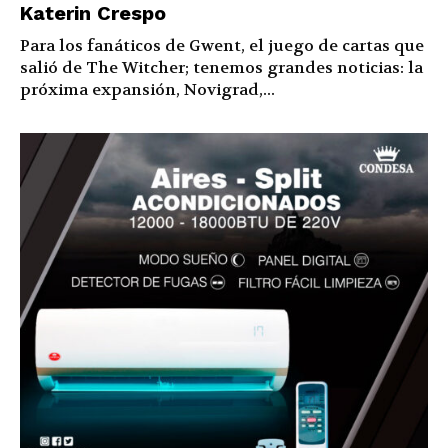
Katerin Crespo
Para los fanáticos de Gwent, el juego de cartas que
salió de The Witcher; tenemos grandes noticias: la
próxima expansión, Novigrad,...