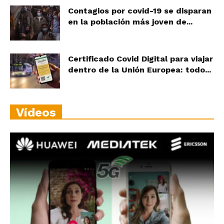
Contagios por covid-19 se disparan
en la población más joven de...
Certificado Covid Digital para viajar
dentro de la Unión Europea: todo...
Vídeos