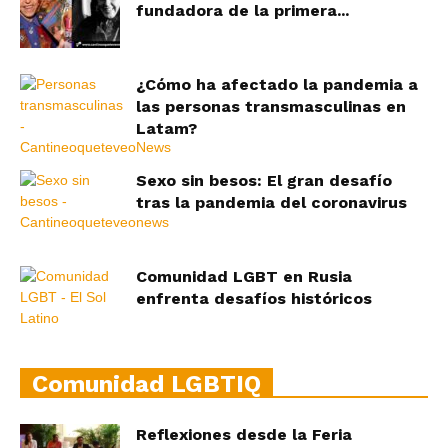
fundadora de la primera...
¿Cómo ha afectado la pandemia a
las personas transmasculinas en
Latam?
Sexo sin besos: El gran desafío
tras la pandemia del coronavirus
Comunidad LGBT en Rusia
enfrenta desafíos históricos
Comunidad LGBTIQ
Reflexiones desde la Feria