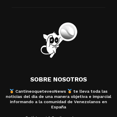
SOBRE NOSOTROS
CantineoqueteveoNews
te lleva toda las
noticias del dia de una manera objetiva e imparcial
informando a la comunidad de Venezolanos en
España