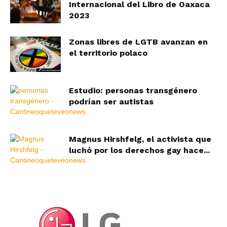
Internacional del Libro de Oaxaca
2023
Zonas libres de LGTB avanzan en
el territorio polaco
Estudio: personas transgénero
podrían ser autistas
Magnus Hirshfelg, el activista que
luchó por los derechos gay hace...