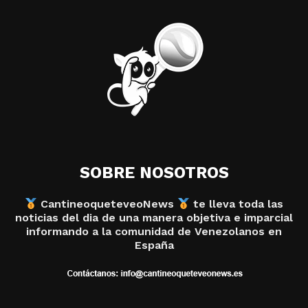
SOBRE NOSOTROS
CantineoqueteveoNews
te lleva toda las
noticias del dia de una manera objetiva e imparcial
informando a la comunidad de Venezolanos en
España