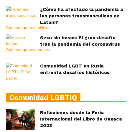
¿Cómo ha afectado la pandemia a
las personas transmasculinas en
Latam?
Sexo sin besos: El gran desafío
tras la pandemia del coronavirus
Comunidad LGBT en Rusia
enfrenta desafíos históricos
Comunidad LGBTIQ
Reflexiones desde la Feria
Internacional del Libro de Oaxaca
2023