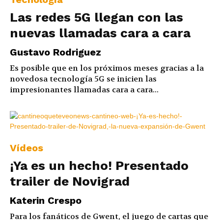
Las redes 5G llegan con las
nuevas llamadas cara a cara
Gustavo Rodriguez
Es posible que en los próximos meses gracias a la
novedosa tecnología 5G se inicien las
impresionantes llamadas cara a cara...
Vídeos
¡Ya es un hecho! Presentado
trailer de Novigrad
Katerin Crespo
Para los fanáticos de Gwent, el juego de cartas que