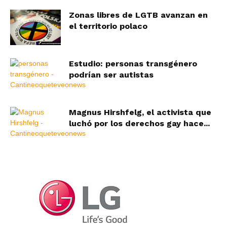
Zonas libres de LGTB avanzan en
el territorio polaco
Estudio: personas transgénero
podrían ser autistas
Magnus Hirshfelg, el activista que
luchó por los derechos gay hace...