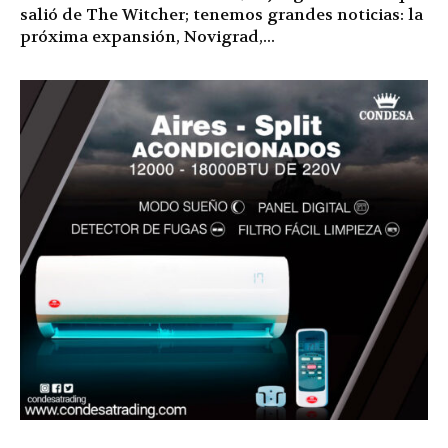
salió de The Witcher; tenemos grandes noticias: la
próxima expansión, Novigrad,...