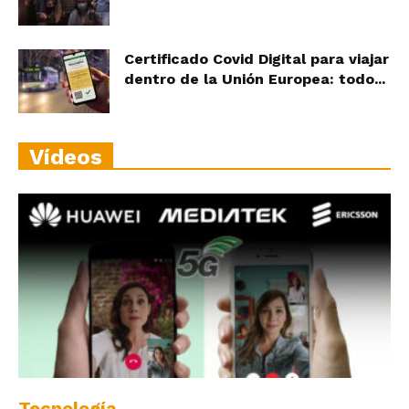
Certificado Covid Digital para viajar
dentro de la Unión Europea: todo...
Vídeos
Tecnología