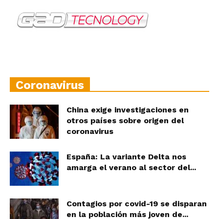
Coronavirus
China exige investigaciones en
otros países sobre origen del
coronavirus
España: La variante Delta nos
amarga el verano al sector del...
Contagios por covid-19 se disparan
en la población más joven de...