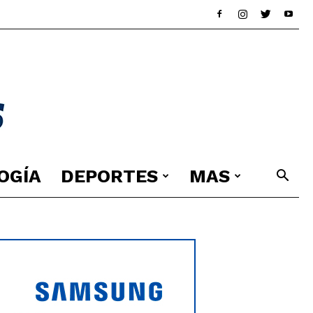
OGÍA
DEPORTES
MAS