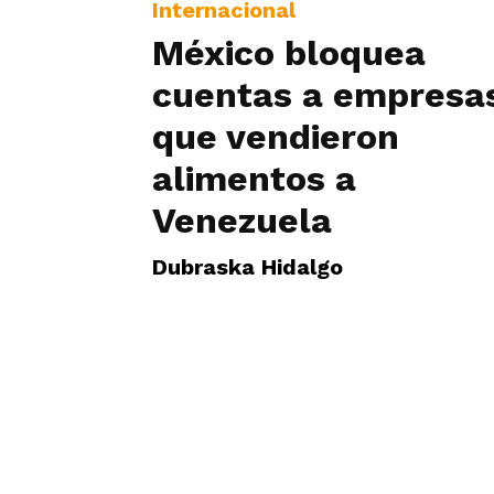
Internacional
México bloquea
cuentas a empresa
que vendieron
alimentos a
Venezuela
Dubraska Hidalgo