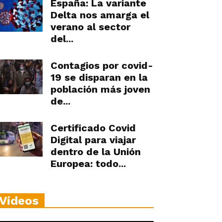
España: La variante
Delta nos amarga el
verano al sector
del...
Contagios por covid-
19 se disparan en la
población más joven
de...
Certificado Covid
Digital para viajar
dentro de la Unión
Europea: todo...
Vídeos