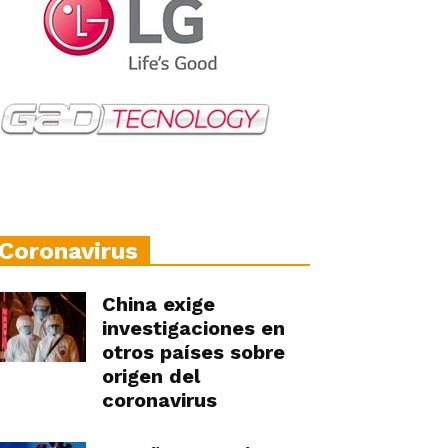
Coronavirus
China exige
investigaciones en
otros países sobre
origen del
coronavirus