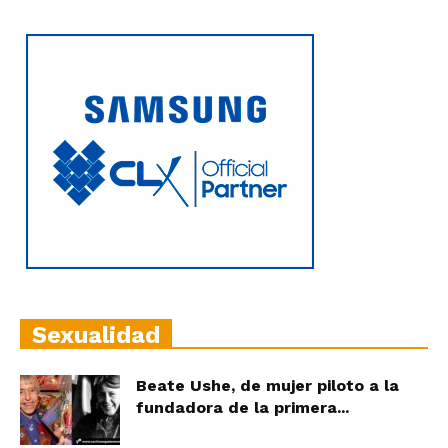
Sexualidad
Beate Ushe, de mujer piloto a la
fundadora de la primera...