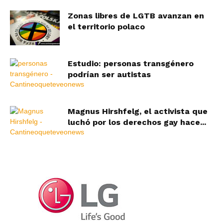
Zonas libres de LGTB avanzan en
el territorio polaco
Estudio: personas transgénero
podrían ser autistas
Magnus Hirshfelg, el activista que
luchó por los derechos gay hace...