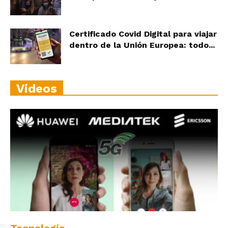
Certificado Covid Digital para viajar
dentro de la Unión Europea: todo...
Vídeos