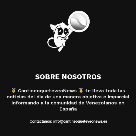
SOBRE NOSOTROS
CantineoqueteveoNews
te lleva toda las
noticias del dia de una manera objetiva e imparcial
informando a la comunidad de Venezolanos en
España