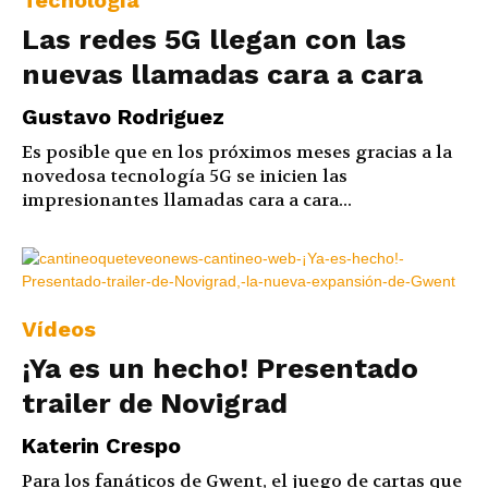
Tecnología
Las redes 5G llegan con las
nuevas llamadas cara a cara
Gustavo Rodriguez
Es posible que en los próximos meses gracias a la
novedosa tecnología 5G se inicien las
impresionantes llamadas cara a cara...
Vídeos
¡Ya es un hecho! Presentado
trailer de Novigrad
Katerin Crespo
Para los fanáticos de Gwent, el juego de cartas que