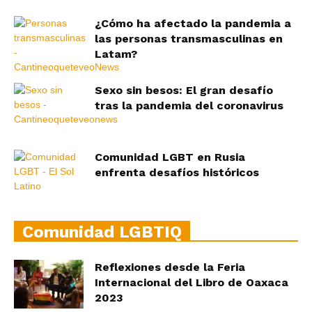
¿Cómo ha afectado la pandemia a
las personas transmasculinas en
Latam?
Sexo sin besos: El gran desafío
tras la pandemia del coronavirus
Comunidad LGBT en Rusia
enfrenta desafíos históricos
Comunidad LGBTIQ
Reflexiones desde la Feria
Internacional del Libro de Oaxaca
2023