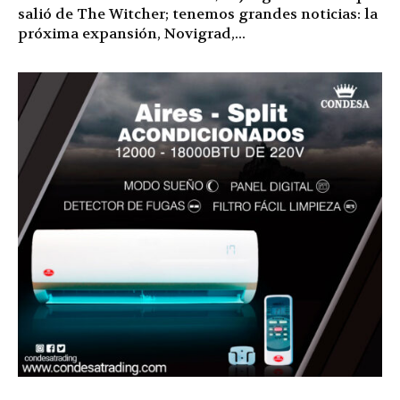
salió de The Witcher; tenemos grandes noticias: la
próxima expansión, Novigrad,...