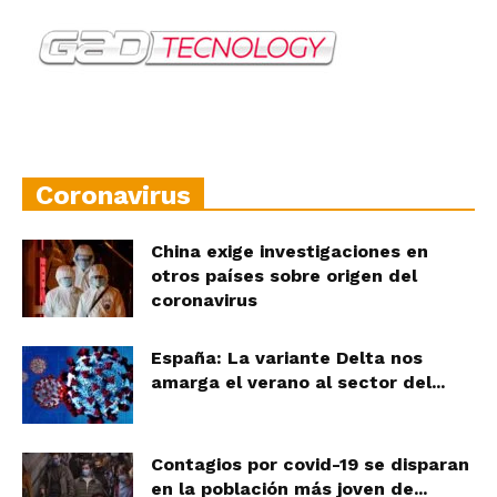
Coronavirus
China exige investigaciones en
otros países sobre origen del
coronavirus
España: La variante Delta nos
amarga el verano al sector del...
Contagios por covid-19 se disparan
en la población más joven de...