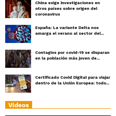
China exige investigaciones en
otros países sobre origen del
coronavirus
España: La variante Delta nos
amarga el verano al sector del...
Contagios por covid-19 se disparan
en la población más joven de...
Certificado Covid Digital para viajar
dentro de la Unión Europea: todo...
Vídeos