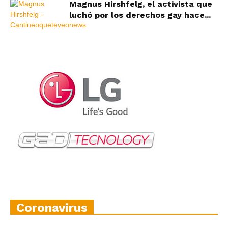
Magnus Hirshfelg, el activista que
luchó por los derechos gay hace...
Coronavirus