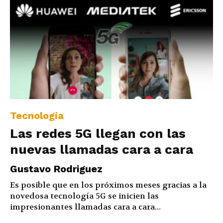
Tecnología
Las redes 5G llegan con las
nuevas llamadas cara a cara
Gustavo Rodriguez
Es posible que en los próximos meses gracias a la
novedosa tecnología 5G se inicien las
impresionantes llamadas cara a cara...