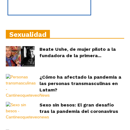
Sexualidad
Beate Ushe, de mujer piloto a la
fundadora de la primera...
¿Cómo ha afectado la pandemia a
las personas transmasculinas en
Latam?
Sexo sin besos: El gran desafío
tras la pandemia del coronavirus