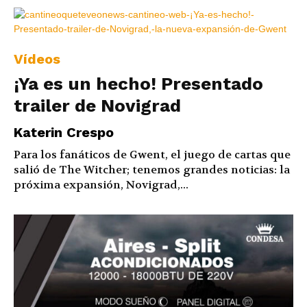
Vídeos
¡Ya es un hecho! Presentado
trailer de Novigrad
Katerin Crespo
Para los fanáticos de Gwent, el juego de cartas que
salió de The Witcher; tenemos grandes noticias: la
próxima expansión, Novigrad,...