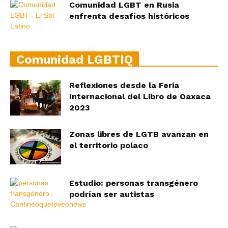
Comunidad LGBT en Rusia
enfrenta desafíos históricos
Comunidad LGBTIQ
Reflexiones desde la Feria
Internacional del Libro de Oaxaca
2023
Zonas libres de LGTB avanzan en
el territorio polaco
Estudio: personas transgénero
podrían ser autistas