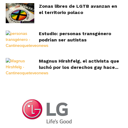
Zonas libres de LGTB avanzan en
el territorio polaco
Estudio: personas transgénero
podrían ser autistas
Magnus Hirshfelg, el activista que
luchó por los derechos gay hace...