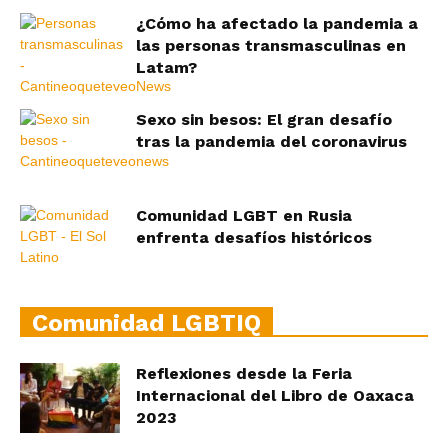
¿Cómo ha afectado la pandemia a
las personas transmasculinas en
Latam?
Sexo sin besos: El gran desafío
tras la pandemia del coronavirus
Comunidad LGBT en Rusia
enfrenta desafíos históricos
Comunidad LGBTIQ
Reflexiones desde la Feria
Internacional del Libro de Oaxaca
2023