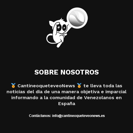
SOBRE NOSOTROS
CantineoqueteveoNews
te lleva toda las
noticias del dia de una manera objetiva e imparcial
informando a la comunidad de Venezolanos en
España