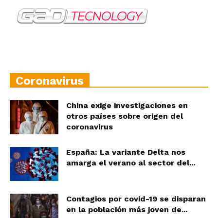
Coronavirus
China exige investigaciones en
otros países sobre origen del
coronavirus
España: La variante Delta nos
amarga el verano al sector del...
Contagios por covid-19 se disparan
en la población más joven de...