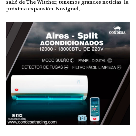
salió de The Witcher; tenemos grandes noticias: la
próxima expansión, Novigrad,...