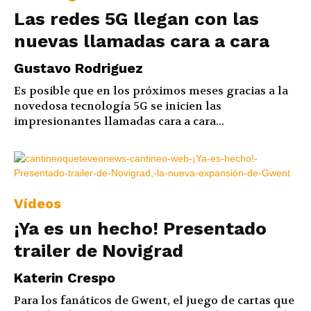
Las redes 5G llegan con las
nuevas llamadas cara a cara
Gustavo Rodriguez
Es posible que en los próximos meses gracias a la
novedosa tecnología 5G se inicien las
impresionantes llamadas cara a cara...
Vídeos
¡Ya es un hecho! Presentado
trailer de Novigrad
Katerin Crespo
Para los fanáticos de Gwent, el juego de cartas que