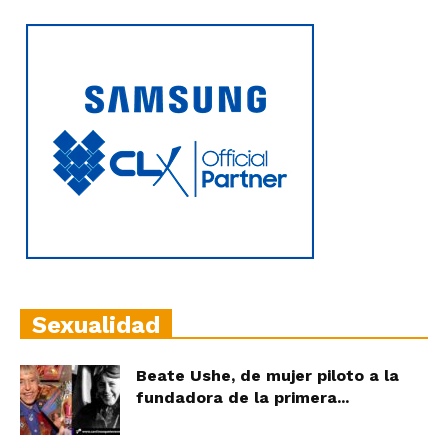
Sexualidad
Beate Ushe, de mujer piloto a la
fundadora de la primera...