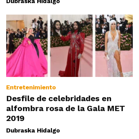
Dubraska Hidalgo
Entretenimiento
Desfile de celebridades en
alfombra rosa de la Gala MET
2019
Dubraska Hidalgo