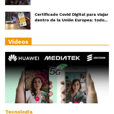
Certificado Covid Digital para viajar
dentro de la Unión Europea: todo...
Vídeos
Tecnología