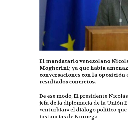
El mandatario venezolano Nicolá
Mogherini; ya que había amenaz
conversaciones con la oposición 
resultados concretos.
De ese modo, El presidente Nicolás
jefa de la diplomacia de la Unión 
«enturbiar» el diálogo político que
instancias de Noruega.