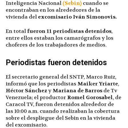
Inteligencia Nacional
(Sebin)
cuando se
encontraban en los alrededores de la
vivienda del
excomisario Iván Simonovis.
En total
fueron 11 periodistas detenidos
,
entre ellos estaban los camarógrafos y los
choferes de los trabajadores de medios.
Periodistas fueron detenidos
El secretario general del SNTP, Marco Ruiz,
informó que los periodistas
Maiker Yriarte
,
Héctor Sánchez
y
Mariana de Barros
de Tv
Venezuela; el productor
Romel Gorosabel
, de
Caracol TV, fueron detenidos alrededor de
las 10:00 a.m. cuando realizaban la cobertura
sobre el despliegue del Sebin en la vivienda
del excomisario.