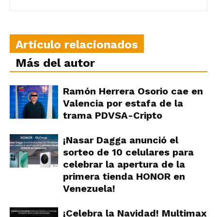
Artículo relacionados
Más del autor
Ramón Herrera Osorio cae en
Valencia por estafa de la
trama PDVSA-Cripto
¡Nasar Dagga anunció el
sorteo de 10 celulares para
celebrar la apertura de la
primera tienda HONOR en
Venezuela!
¡Celebra la Navidad! Multimax