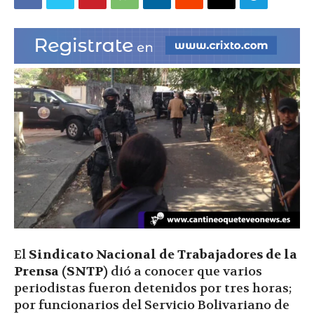
|
Ultima
Hora
|
El
Sindicato Nacional de Trabajadores de la
Prensa
(SNTP)
dió a conocer que varios
periodistas fueron detenidos por tres horas;
por funcionarios del Servicio Bolivariano de