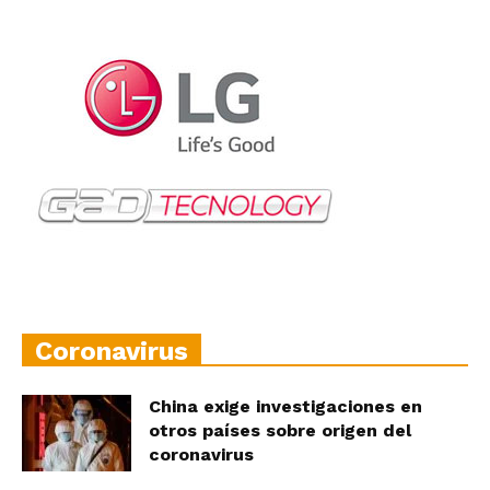
Coronavirus
China exige investigaciones en
otros países sobre origen del
coronavirus