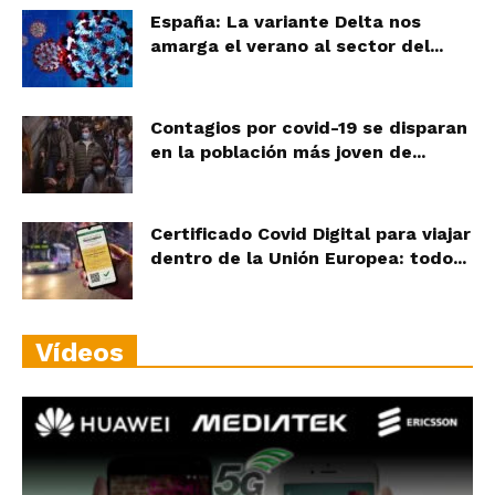
España: La variante Delta nos
amarga el verano al sector del...
Contagios por covid-19 se disparan
en la población más joven de...
Certificado Covid Digital para viajar
dentro de la Unión Europea: todo...
Vídeos