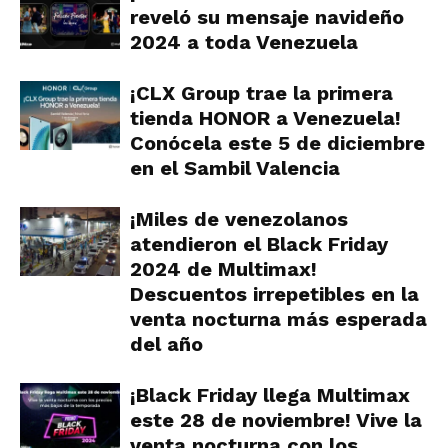
reveló su mensaje navideño
2024 a toda Venezuela
¡CLX Group trae la primera
tienda HONOR a Venezuela!
Conócela este 5 de diciembre
en el Sambil Valencia
¡Miles de venezolanos
atendieron el Black Friday
2024 de Multimax!
Descuentos irrepetibles en la
venta nocturna más esperada
del año
¡Black Friday llega Multimax
este 28 de noviembre! Vive la
venta nocturna con los