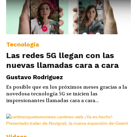
Tecnología
Las redes 5G llegan con las
nuevas llamadas cara a cara
Gustavo Rodriguez
Es posible que en los próximos meses gracias a la
novedosa tecnología 5G se inicien las
impresionantes llamadas cara a cara...
Vídeos