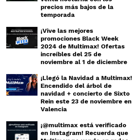
precios más bajos de la
temporada
¡Vive las mejores
promociones Black Week
2024 de Multimax! Ofertas
increíbles del 25 de
noviembre al 1 de diciembre
¡Llegó la Navidad a Multimax!
Encendido del árbol de
navidad + concierto de Sixto
Rein este 23 de noviembre en
Valencia
¡@multimax está verificado
en Instagram! Recuerda que