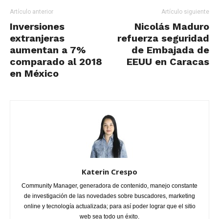
Artículo anterior
Artículo siguiente
Inversiones
Nicolás Maduro
extranjeras
refuerza seguridad
aumentan a 7%
de Embajada de
comparado al 2018
EEUU en Caracas
en México
Katerin Crespo
Community Manager, generadora de contenido, manejo constante
de investigación de las novedades sobre buscadores, marketing
online y tecnología actualizada; para así poder lograr que el sitio
web sea todo un éxito.