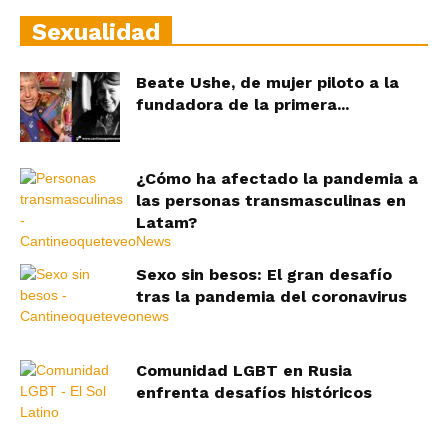
Sexualidad
Beate Ushe, de mujer piloto a la
fundadora de la primera...
¿Cómo ha afectado la pandemia a
las personas transmasculinas en
Latam?
Sexo sin besos: El gran desafío
tras la pandemia del coronavirus
Comunidad LGBT en Rusia
enfrenta desafíos históricos