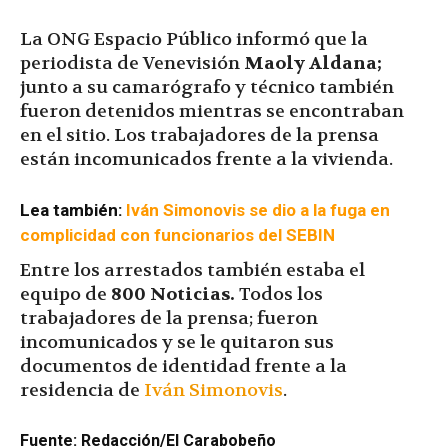
La ONG Espacio Público informó que la
periodista de Venevisión
Maoly Aldana;
junto a su camarógrafo y técnico también
fueron detenidos mientras se encontraban
en el sitio. Los trabajadores de la prensa
están incomunicados frente a la vivienda.
Lea también:
Iván Simonovis se dio a la fuga en
complicidad con funcionarios del SEBIN
Entre los arrestados también estaba el
equipo de
800 Noticias.
Todos los
trabajadores de la prensa; fueron
incomunicados y se le quitaron sus
documentos de identidad frente a la
residencia de
Iván Simonovis
.
Fuente: Redacción/El Carabobeño