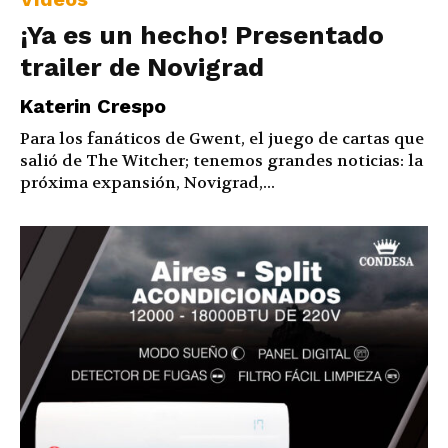
¡Ya es un hecho! Presentado
trailer de Novigrad
Katerin Crespo
Para los fanáticos de Gwent, el juego de cartas que
salió de The Witcher; tenemos grandes noticias: la
próxima expansión, Novigrad,...