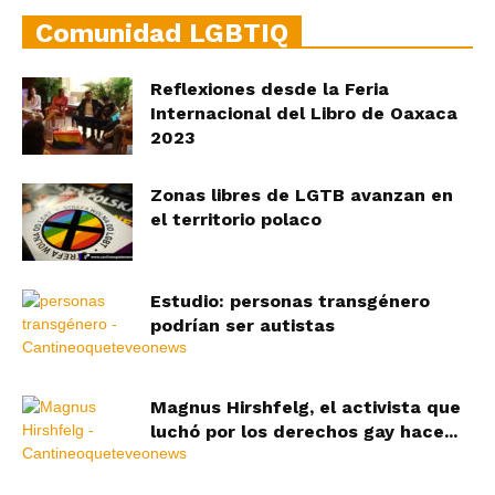
Comunidad LGBTIQ
Reflexiones desde la Feria
Internacional del Libro de Oaxaca
2023
Zonas libres de LGTB avanzan en
el territorio polaco
Estudio: personas transgénero
podrían ser autistas
Magnus Hirshfelg, el activista que
luchó por los derechos gay hace...