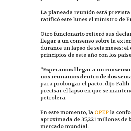
La planeada reunión está prevista 
ratificó este lunes el ministro de 
Otro funcionario reiteró sus decla
llegar a un consenso sobre la exte
durante un lapso de seis meses; el
principios de este año con los paíse
“Esperamos llegar a un consenso
nos reunamos dentro de dos sem
para prolongar el pacto, dijo Falih 
precisar el lapso en que se manten
petrolera.
En este momento, la
OPEP
la confo
aproximada de 35,221 millones de ba
mercado mundial.