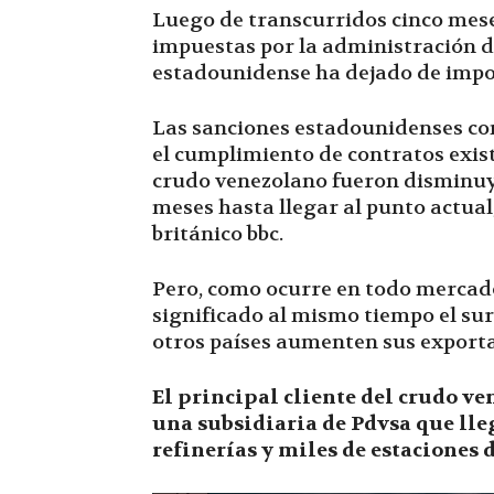
Luego de transcurridos cinco mese
impuestas por la administración 
estadounidense ha dejado de impo
Las sanciones estadounidenses co
el cumplimiento de contratos exist
crudo venezolano fueron disminuye
meses hasta llegar al punto actual
británico bbc.
Pero, como ocurre en todo mercado,
significado al mismo tiempo el su
otros países aumenten sus exporta
El principal cliente del crudo v
una subsidiaria de Pdvsa que lle
refinerías y miles de estaciones 