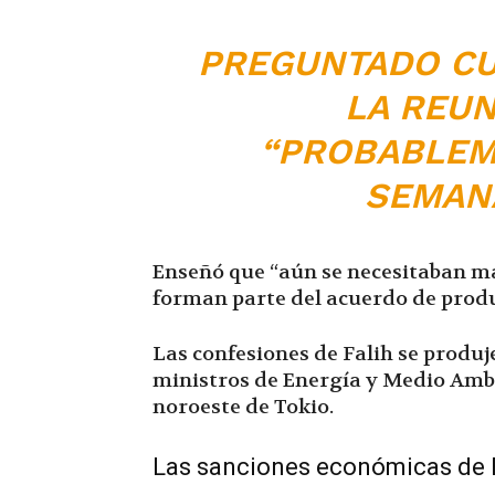
PREGUNTADO CU
LA REUN
“PROBABLEM
SEMANA
Enseñó que “aún se necesitaban m
forman parte del acuerdo de prod
Las confesiones de Falih se produ
ministros de Energía y Medio Ambi
noroeste de Tokio.
Las sanciones económicas de