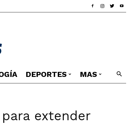
OGÍA
DEPORTES
MAS
 para extender