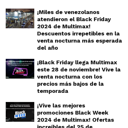
¡Miles de venezolanos
atendieron el Black Friday
2024 de Multimax!
Descuentos irrepetibles en la
venta nocturna más esperada
del año
¡Black Friday llega Multimax
este 28 de noviembre! Vive la
venta nocturna con los
precios más bajos de la
temporada
¡Vive las mejores
promociones Black Week
2024 de Multimax! Ofertas
increíbles del 25 de