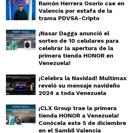
Ramón Herrera Osorio cae en
Valencia por estafa de la
trama PDVSA-Cripto
¡Nasar Dagga anunció el
sorteo de 10 celulares para
celebrar la apertura de la
primera tienda HONOR en
Venezuela!
¡Celebra la Navidad! Multimax
reveló su mensaje navideño
2024 a toda Venezuela
¡CLX Group trae la primera
tienda HONOR a Venezuela!
Conócela este 5 de diciembre
en el Sambil Valencia