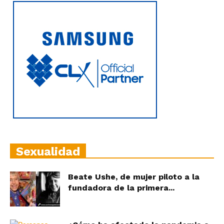
Sexualidad
Beate Ushe, de mujer piloto a la
fundadora de la primera...