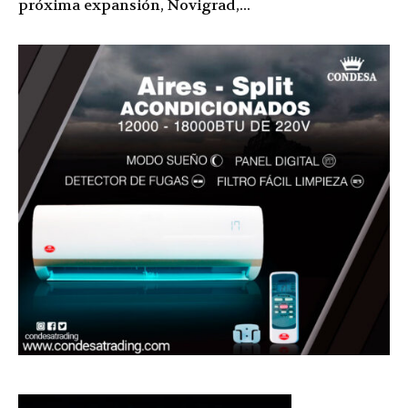
próxima expansión, Novigrad,...