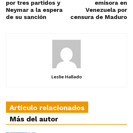
por tres partidos y
emisora en
Neymar a la espera
Venezuela por
de su sanción
censura de Maduro
Leslie Hallado
Artículo relacionados
Más del autor