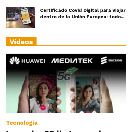
Certificado Covid Digital para viajar
dentro de la Unión Europea: todo...
Vídeos
Tecnología