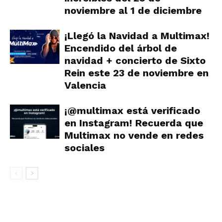
noviembre al 1 de diciembre
¡Llegó la Navidad a Multimax!
Encendido del árbol de
navidad + concierto de Sixto
Rein este 23 de noviembre en
Valencia
¡@multimax está verificado
en Instagram! Recuerda que
Multimax no vende en redes
sociales