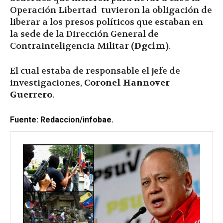
Operación Libertad tuvieron la obligación de
liberar a los presos políticos que estaban en
la sede de la Dirección General de
Contrainteligencia Militar (
Dgcim
).
El cual estaba de responsable el jefe de
investigaciones,
Coronel Hannover
Guerrero
.
Fuente: Redaccion/infobae.