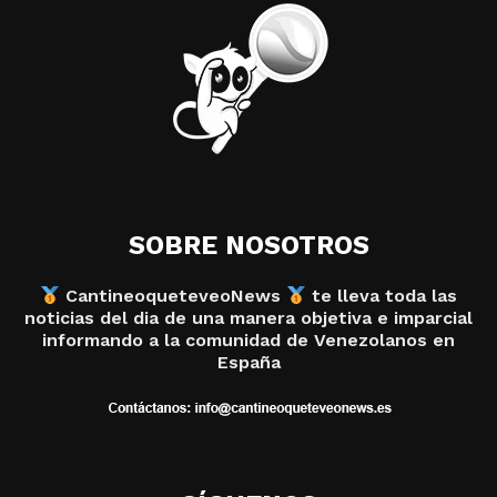
SOBRE NOSOTROS
CantineoqueteveoNews
te lleva toda las
noticias del dia de una manera objetiva e imparcial
informando a la comunidad de Venezolanos en
España