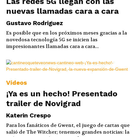
Las redes 5G llegan con las
nuevas llamadas cara a cara
Gustavo Rodriguez
Es posible que en los próximos meses gracias a la
novedosa tecnología 5G se inicien las
impresionantes llamadas cara a cara...
Vídeos
¡Ya es un hecho! Presentado
trailer de Novigrad
Katerin Crespo
Para los fanáticos de Gwent, el juego de cartas que
salió de The Witcher; tenemos grandes noticias: la