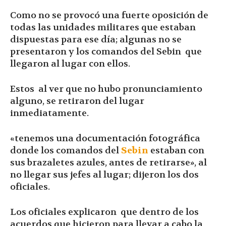
Como no se provocó una fuerte oposición de
todas las unidades militares que estaban
dispuestas para ese día; algunas no se
presentaron y los comandos del Sebin que
llegaron al lugar con ellos.
Estos al ver que no hubo pronunciamiento
alguno, se retiraron del lugar
inmediatamente.
«tenemos una documentación fotográfica
donde los comandos del
Sebin
estaban con
sus brazaletes azules, antes de retirarse», al
no llegar sus jefes al lugar; dijeron los dos
oficiales.
Los oficiales explicaron que dentro de los
acuerdos que hicieron para llevar a cabo la