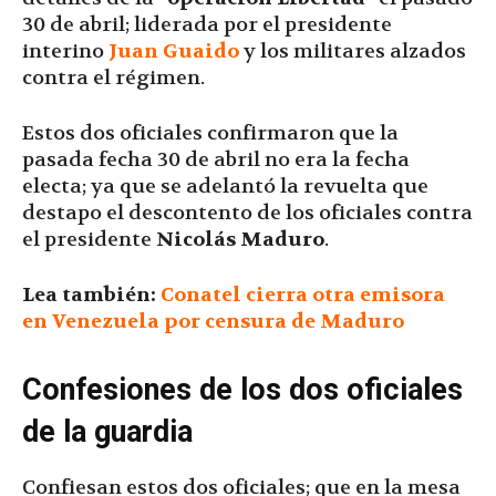
30 de abril; liderada por el presidente
interino
Juan Guaido
y los militares alzados
contra el régimen.
Estos dos oficiales confirmaron que la
pasada fecha 30 de abril no era la fecha
electa; ya que se adelantó la revuelta que
destapo el descontento de los oficiales contra
el presidente
Nicolás Maduro
.
Lea también:
Conatel cierra otra emisora
en Venezuela por censura de Maduro
Confesiones de los dos oficiales
de la guardia
Confiesan estos dos oficiales; que en la mesa