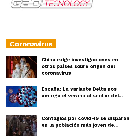
Coronavirus
China exige investigaciones en
otros países sobre origen del
coronavirus
España: La variante Delta nos
amarga el verano al sector del...
Contagios por covid-19 se disparan
en la población más joven de...