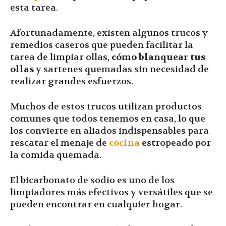
esta tarea.
Afortunadamente, existen algunos trucos y
remedios caseros que pueden facilitar la
tarea de limpiar ollas,
cómo blanquear tus
ollas
y sartenes quemadas sin necesidad de
realizar grandes esfuerzos.
Muchos de estos trucos utilizan productos
comunes que todos tenemos en casa, lo que
los convierte en aliados indispensables para
rescatar el menaje de
cocina
estropeado por
la comida quemada.
El bicarbonato de sodio es uno de los
limpiadores más efectivos y versátiles que se
pueden encontrar en cualquier hogar.