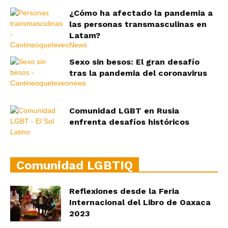
¿Cómo ha afectado la pandemia a
las personas transmasculinas en
Latam?
Sexo sin besos: El gran desafío
tras la pandemia del coronavirus
Comunidad LGBT en Rusia
enfrenta desafíos históricos
Comunidad LGBTIQ
Reflexiones desde la Feria
Internacional del Libro de Oaxaca
2023