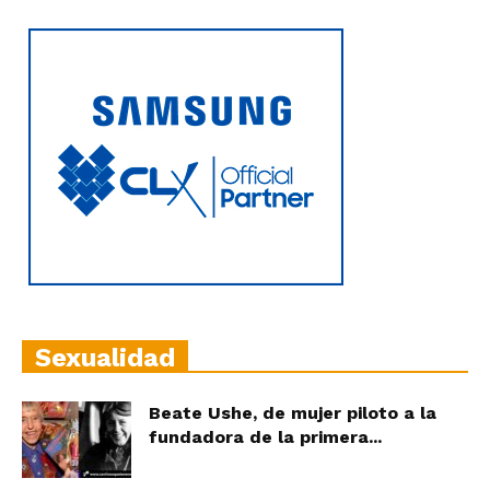
Sexualidad
Beate Ushe, de mujer piloto a la
fundadora de la primera...