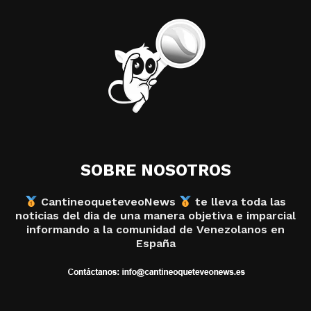
SOBRE NOSOTROS
CantineoqueteveoNews
te lleva toda las
noticias del dia de una manera objetiva e imparcial
informando a la comunidad de Venezolanos en
España