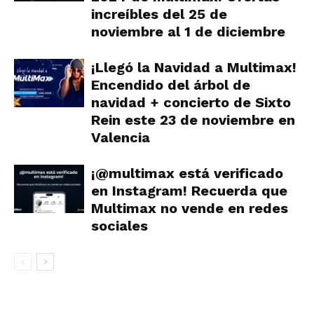
increíbles del 25 de
noviembre al 1 de diciembre
¡Llegó la Navidad a Multimax!
Encendido del árbol de
navidad + concierto de Sixto
Rein este 23 de noviembre en
Valencia
¡@multimax está verificado
en Instagram! Recuerda que
Multimax no vende en redes
sociales