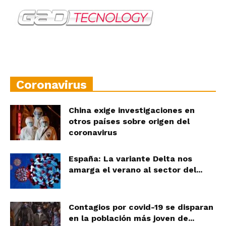
Coronavirus
China exige investigaciones en
otros países sobre origen del
coronavirus
España: La variante Delta nos
amarga el verano al sector del...
Contagios por covid-19 se disparan
en la población más joven de...