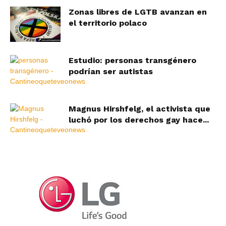
Zonas libres de LGTB avanzan en
el territorio polaco
Estudio: personas transgénero
podrían ser autistas
Magnus Hirshfelg, el activista que
luchó por los derechos gay hace...