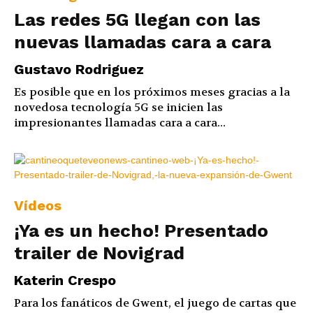
Las redes 5G llegan con las
nuevas llamadas cara a cara
Gustavo Rodriguez
Es posible que en los próximos meses gracias a la
novedosa tecnología 5G se inicien las
impresionantes llamadas cara a cara...
Vídeos
¡Ya es un hecho! Presentado
trailer de Novigrad
Katerin Crespo
Para los fanáticos de Gwent, el juego de cartas que