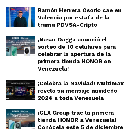
Ramón Herrera Osorio cae en
Valencia por estafa de la
trama PDVSA-Cripto
¡Nasar Dagga anunció el
sorteo de 10 celulares para
celebrar la apertura de la
primera tienda HONOR en
Venezuela!
¡Celebra la Navidad! Multimax
reveló su mensaje navideño
2024 a toda Venezuela
¡CLX Group trae la primera
tienda HONOR a Venezuela!
Conócela este 5 de diciembre