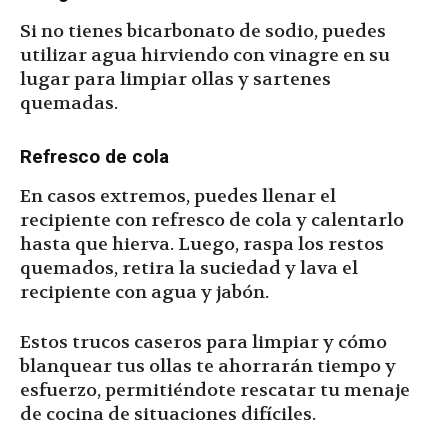
Si no tienes bicarbonato de sodio, puedes
utilizar agua hirviendo con vinagre en su
lugar para limpiar ollas y sartenes
quemadas.
Refresco de cola
En casos extremos, puedes llenar el
recipiente con refresco de cola y calentarlo
hasta que hierva. Luego, raspa los restos
quemados, retira la suciedad y lava el
recipiente con agua y jabón.
Estos trucos caseros para limpiar y cómo
blanquear tus ollas te ahorrarán tiempo y
esfuerzo, permitiéndote rescatar tu menaje
de cocina de situaciones difíciles.