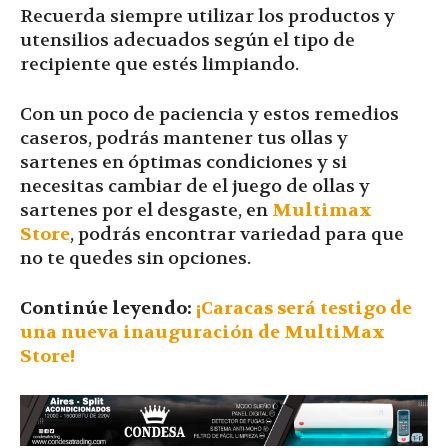
Recuerda siempre utilizar los productos y
utensilios adecuados según el tipo de
recipiente que estés limpiando.
Con un poco de paciencia y estos remedios
caseros, podrás mantener tus ollas y
sartenes en óptimas condiciones y si
necesitas cambiar de el juego de ollas y
sartenes por el desgaste, en
Multimax
Store
, podrás encontrar variedad para que
no te quedes sin opciones.
Continúe leyendo:
¡Caracas será testigo de
una nueva inauguración de MultiMax
Store!