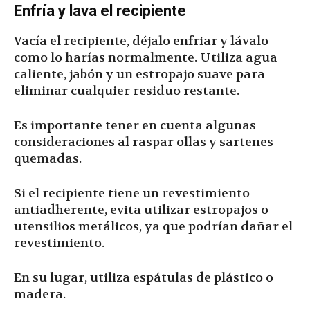
Enfría y lava el recipiente
Vacía el recipiente, déjalo enfriar y lávalo
como lo harías normalmente. Utiliza agua
caliente, jabón y un estropajo suave para
eliminar cualquier residuo restante.
Es importante tener en cuenta algunas
consideraciones al raspar ollas y sartenes
quemadas.
Si el recipiente tiene un revestimiento
antiadherente, evita utilizar estropajos o
utensilios metálicos, ya que podrían dañar el
revestimiento.
En su lugar, utiliza espátulas de plástico o
madera.