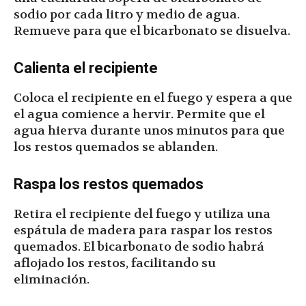
sodio por cada litro y medio de agua.
Remueve para que el bicarbonato se disuelva.
Calienta el recipiente
Coloca el recipiente en el fuego y espera a que
el agua comience a hervir. Permite que el
agua hierva durante unos minutos para que
los restos quemados se ablanden.
Raspa los restos quemados
Retira el recipiente del fuego y utiliza una
espátula de madera para raspar los restos
quemados. El bicarbonato de sodio habrá
aflojado los restos, facilitando su
eliminación.