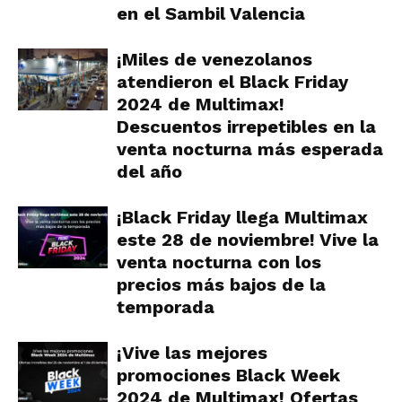
en el Sambil Valencia
¡Miles de venezolanos
atendieron el Black Friday
2024 de Multimax!
Descuentos irrepetibles en la
venta nocturna más esperada
del año
¡Black Friday llega Multimax
este 28 de noviembre! Vive la
venta nocturna con los
precios más bajos de la
temporada
¡Vive las mejores
promociones Black Week
2024 de Multimax! Ofertas