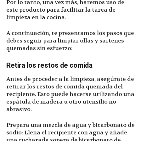
Por lo tanto, una vez más, haremos uso de
este producto para facilitar la tarea de
limpieza en la cocina.
A continuación, te presentamos los pasos que
debes seguir para limpiar ollas y sartenes
quemadas sin esfuerzo:
Retira los restos de comida
Antes de proceder a la limpieza, asegúrate de
retirar los restos de comida quemada del
recipiente. Esto puede hacerse utilizando una
espátula de madera u otro utensilio no
abrasivo.
Prepara una mezcla de agua y bicarbonato de
sodio: Llena el recipiente con agua y añade
una cucharada sopera de bicarbonato de