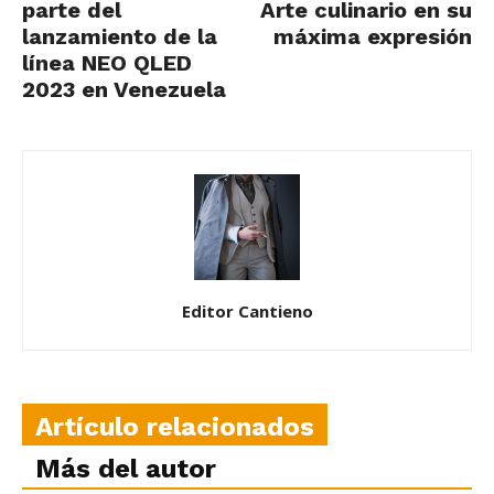
parte del
Arte culinario en su
lanzamiento de la
máxima expresión
línea NEO QLED
2023 en Venezuela
Editor Cantieno
Artículo relacionados
Más del autor