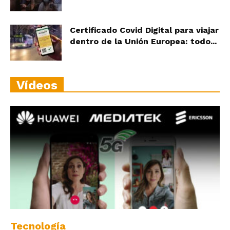
Certificado Covid Digital para viajar
dentro de la Unión Europea: todo...
Vídeos
Tecnología