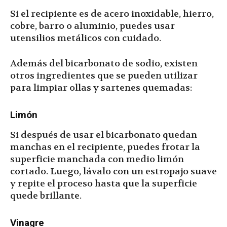
Si el recipiente es de acero inoxidable, hierro,
cobre, barro o aluminio, puedes usar
utensilios metálicos con cuidado.
Además del bicarbonato de sodio, existen
otros ingredientes que se pueden utilizar
para limpiar ollas y sartenes quemadas:
Limón
Si después de usar el bicarbonato quedan
manchas en el recipiente, puedes frotar la
superficie manchada con medio limón
cortado. Luego, lávalo con un estropajo suave
y repite el proceso hasta que la superficie
quede brillante.
Vinagre