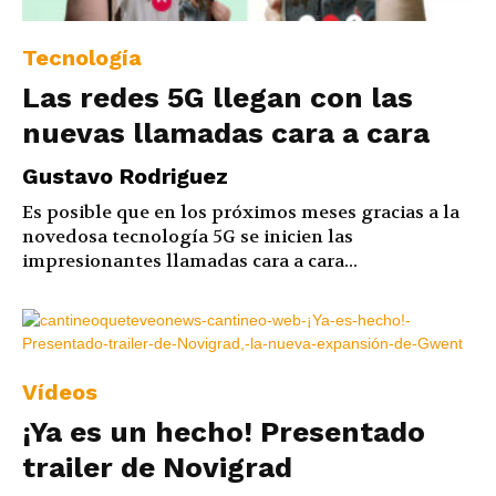
Tecnología
Las redes 5G llegan con las
nuevas llamadas cara a cara
Gustavo Rodriguez
Es posible que en los próximos meses gracias a la
novedosa tecnología 5G se inicien las
impresionantes llamadas cara a cara...
Vídeos
¡Ya es un hecho! Presentado
trailer de Novigrad