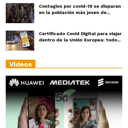
Contagios por covid-19 se disparan
en la población más joven de...
Certificado Covid Digital para viajar
dentro de la Unión Europea: todo...
Vídeos