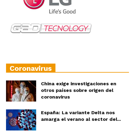
Coronavirus
China exige investigaciones en
otros países sobre origen del
coronavirus
España: La variante Delta nos
amarga el verano al sector del...