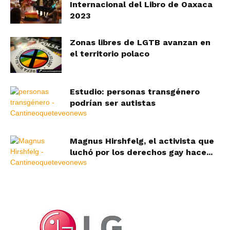
Internacional del Libro de Oaxaca
2023
Zonas libres de LGTB avanzan en
el territorio polaco
Estudio: personas transgénero
podrían ser autistas
Magnus Hirshfelg, el activista que
luchó por los derechos gay hace...