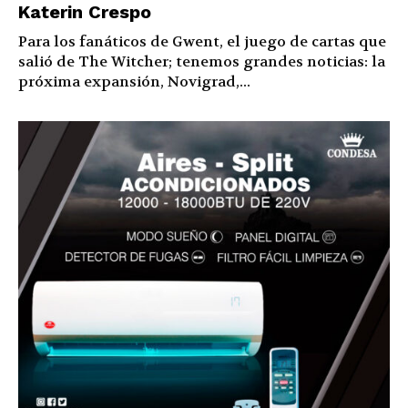
Katerin Crespo
Para los fanáticos de Gwent, el juego de cartas que
salió de The Witcher; tenemos grandes noticias: la
próxima expansión, Novigrad,...