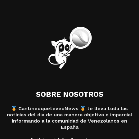
SOBRE NOSOTROS
CantineoqueteveoNews
te lleva toda las
noticias del dia de una manera objetiva e imparcial
informando a la comunidad de Venezolanos en
España