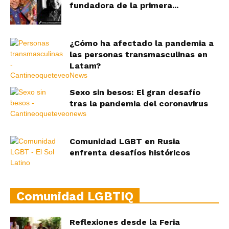
fundadora de la primera...
¿Cómo ha afectado la pandemia a
las personas transmasculinas en
Latam?
Sexo sin besos: El gran desafío
tras la pandemia del coronavirus
Comunidad LGBT en Rusia
enfrenta desafíos históricos
Comunidad LGBTIQ
Reflexiones desde la Feria