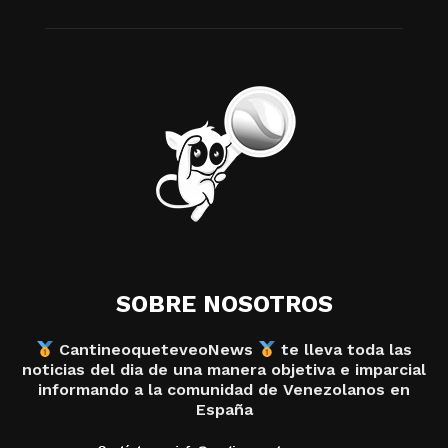
SOBRE NOSOTROS
CantineoqueteveoNews
te lleva toda las
noticias del dia de una manera objetiva e imparcial
informando a la comunidad de Venezolanos en
España