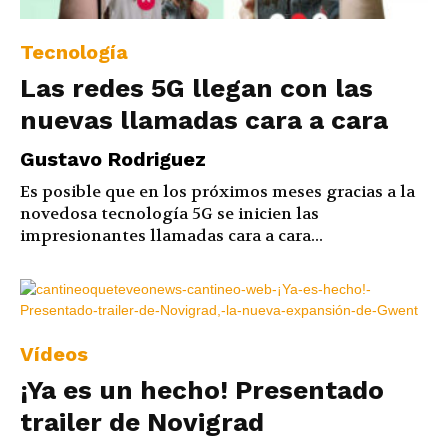
Tecnología
Las redes 5G llegan con las
nuevas llamadas cara a cara
Gustavo Rodriguez
Es posible que en los próximos meses gracias a la
novedosa tecnología 5G se inicien las
impresionantes llamadas cara a cara...
Vídeos
¡Ya es un hecho! Presentado
trailer de Novigrad