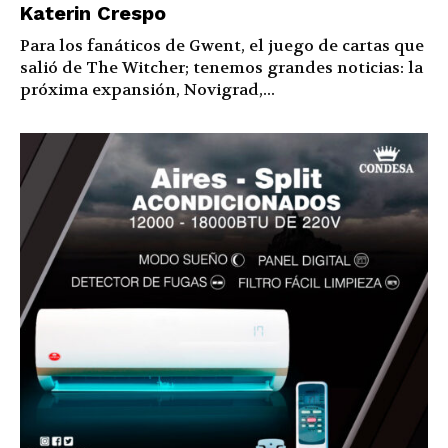
Katerin Crespo
Para los fanáticos de Gwent, el juego de cartas que
salió de The Witcher; tenemos grandes noticias: la
próxima expansión, Novigrad,...