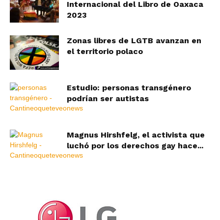
Internacional del Libro de Oaxaca
2023
Zonas libres de LGTB avanzan en
el territorio polaco
Estudio: personas transgénero
podrían ser autistas
Magnus Hirshfelg, el activista que
luchó por los derechos gay hace...