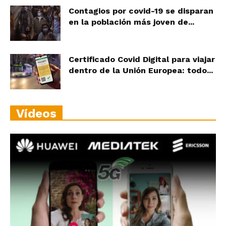
Contagios por covid-19 se disparan
en la población más joven de...
Certificado Covid Digital para viajar
dentro de la Unión Europea: todo...
Vídeos