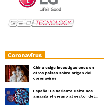
Coronavirus
China exige investigaciones en
otros países sobre origen del
coronavirus
España: La variante Delta nos
amarga el verano al sector del...