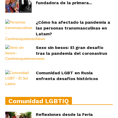
fundadora de la primera...
¿Cómo ha afectado la pandemia a
las personas transmasculinas en
Latam?
Sexo sin besos: El gran desafío
tras la pandemia del coronavirus
Comunidad LGBT en Rusia
enfrenta desafíos históricos
Comunidad LGBTIQ
Reflexiones desde la Feria