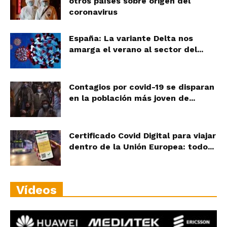
otros países sobre origen del
coronavirus
España: La variante Delta nos
amarga el verano al sector del...
Contagios por covid-19 se disparan
en la población más joven de...
Certificado Covid Digital para viajar
dentro de la Unión Europea: todo...
Vídeos