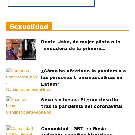
Sexualidad
Beate Ushe, de mujer piloto a la
fundadora de la primera...
¿Cómo ha afectado la pandemia a
las personas transmasculinas en
Latam?
Sexo sin besos: El gran desafío
tras la pandemia del coronavirus
Comunidad LGBT en Rusia