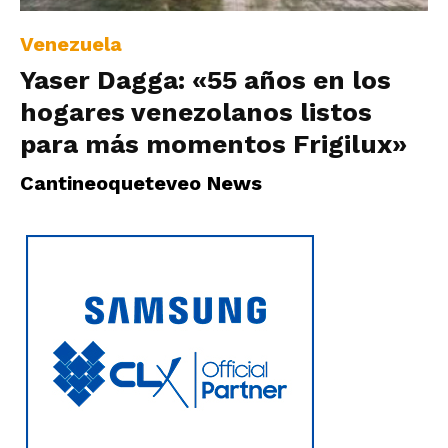
Venezuela
Yaser Dagga: «55 años en los
hogares venezolanos listos
para más momentos Frigilux»
Cantineoqueteveo News