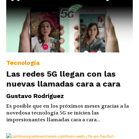
Tecnología
Las redes 5G llegan con las
nuevas llamadas cara a cara
Gustavo Rodriguez
Es posible que en los próximos meses gracias a la
novedosa tecnología 5G se inicien las
impresionantes llamadas cara a cara...