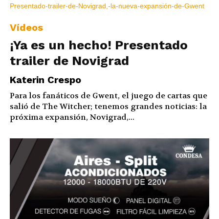
Vídeos
¡Ya es un hecho! Presentado
trailer de Novigrad
Katerin Crespo
Para los fanáticos de Gwent, el juego de cartas que
salió de The Witcher; tenemos grandes noticias: la
próxima expansión, Novigrad,...