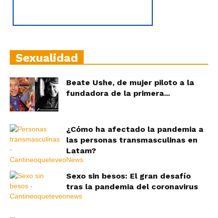
Sexualidad
Beate Ushe, de mujer piloto a la
fundadora de la primera...
¿Cómo ha afectado la pandemia a
las personas transmasculinas en
Latam?
Sexo sin besos: El gran desafío
tras la pandemia del coronavirus