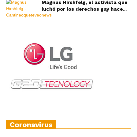
Magnus Hirshfelg, el activista que
luchó por los derechos gay hace...
Coronavirus