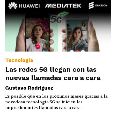
Tecnología
Las redes 5G llegan con las
nuevas llamadas cara a cara
Gustavo Rodriguez
Es posible que en los próximos meses gracias a la
novedosa tecnología 5G se inicien las
impresionantes llamadas cara a cara...