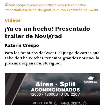
Vídeos
¡Ya es un hecho! Presentado
trailer de Novigrad
Katerin Crespo
Para los fanáticos de Gwent, el juego de cartas que
salió de The Witcher; tenemos grandes noticias: la
próxima expansión, Novigrad,...