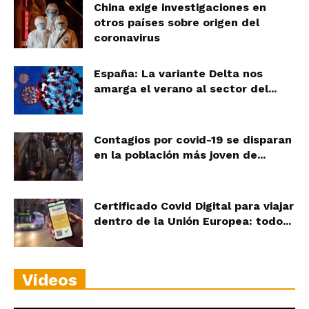
China exige investigaciones en
otros países sobre origen del
coronavirus
España: La variante Delta nos
amarga el verano al sector del...
Contagios por covid-19 se disparan
en la población más joven de...
Certificado Covid Digital para viajar
dentro de la Unión Europea: todo...
Vídeos