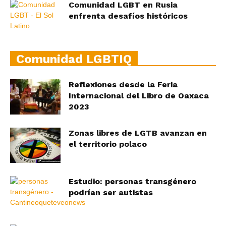
Comunidad LGBT en Rusia
enfrenta desafíos históricos
Comunidad LGBTIQ
Reflexiones desde la Feria
Internacional del Libro de Oaxaca
2023
Zonas libres de LGTB avanzan en
el territorio polaco
Estudio: personas transgénero
podrían ser autistas