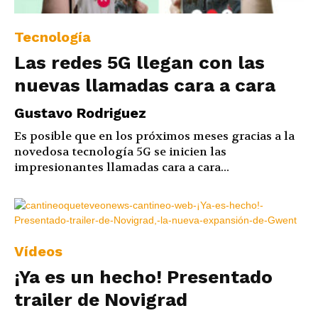
Tecnología
Las redes 5G llegan con las
nuevas llamadas cara a cara
Gustavo Rodriguez
Es posible que en los próximos meses gracias a la
novedosa tecnología 5G se inicien las
impresionantes llamadas cara a cara...
Vídeos
¡Ya es un hecho! Presentado
trailer de Novigrad