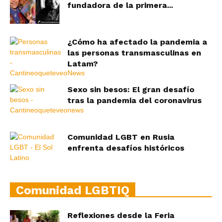
fundadora de la primera...
¿Cómo ha afectado la pandemia a
las personas transmasculinas en
Latam?
Sexo sin besos: El gran desafío
tras la pandemia del coronavirus
Comunidad LGBT en Rusia
enfrenta desafíos históricos
Comunidad LGBTIQ
Reflexiones desde la Feria