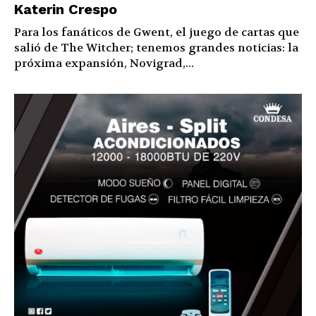
Katerin Crespo
Para los fanáticos de Gwent, el juego de cartas que
salió de The Witcher; tenemos grandes noticias: la
próxima expansión, Novigrad,...