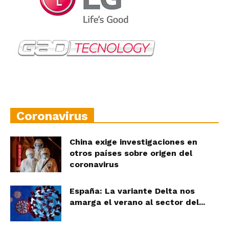
Coronavirus
China exige investigaciones en
otros países sobre origen del
coronavirus
España: La variante Delta nos
amarga el verano al sector del...