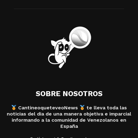
SOBRE NOSOTROS
CantineoqueteveoNews
te lleva toda las
noticias del dia de una manera objetiva e imparcial
informando a la comunidad de Venezolanos en
España