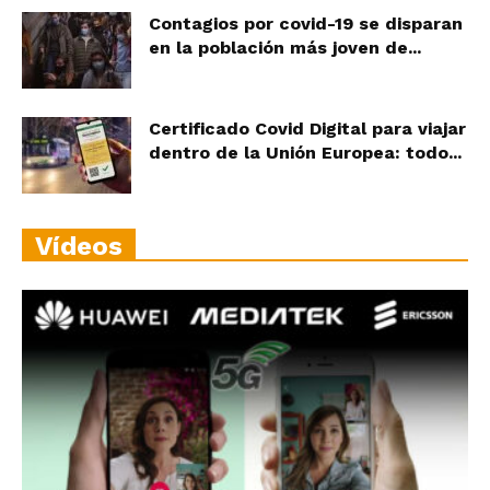
Contagios por covid-19 se disparan
en la población más joven de...
Certificado Covid Digital para viajar
dentro de la Unión Europea: todo...
Vídeos