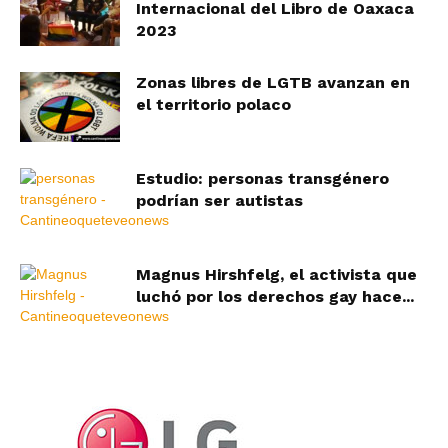
Internacional del Libro de Oaxaca
2023
Zonas libres de LGTB avanzan en
el territorio polaco
Estudio: personas transgénero
podrían ser autistas
Magnus Hirshfelg, el activista que
luchó por los derechos gay hace...