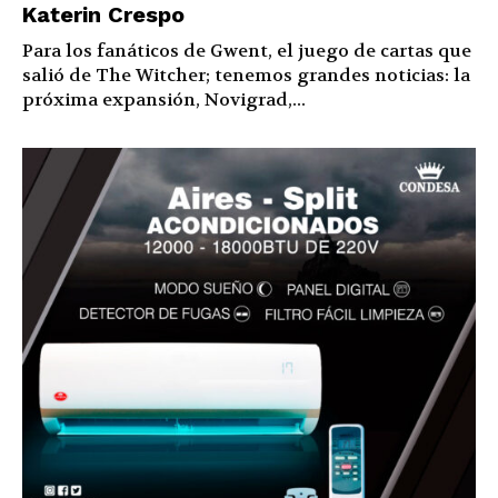
Katerin Crespo
Para los fanáticos de Gwent, el juego de cartas que
salió de The Witcher; tenemos grandes noticias: la
próxima expansión, Novigrad,...