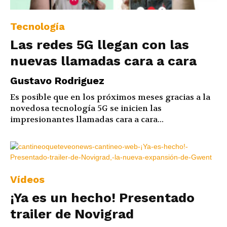
Tecnología
Las redes 5G llegan con las
nuevas llamadas cara a cara
Gustavo Rodriguez
Es posible que en los próximos meses gracias a la
novedosa tecnología 5G se inicien las
impresionantes llamadas cara a cara...
Vídeos
¡Ya es un hecho! Presentado
trailer de Novigrad