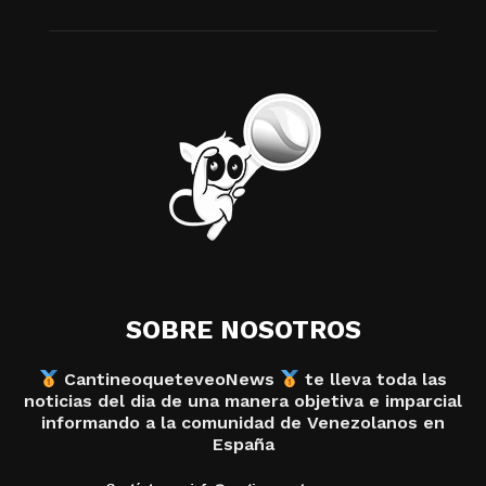
SOBRE NOSOTROS
CantineoqueteveoNews
te lleva toda las
noticias del dia de una manera objetiva e imparcial
informando a la comunidad de Venezolanos en
España