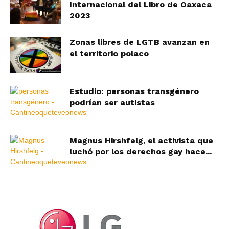
Internacional del Libro de Oaxaca
2023
Zonas libres de LGTB avanzan en
el territorio polaco
Estudio: personas transgénero
podrían ser autistas
Magnus Hirshfelg, el activista que
luchó por los derechos gay hace...