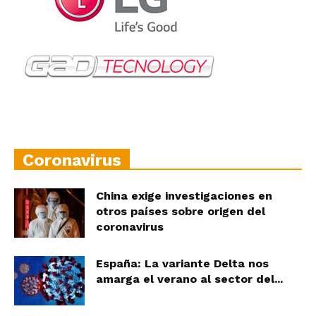
Coronavirus
China exige investigaciones en
otros países sobre origen del
coronavirus
España: La variante Delta nos
amarga el verano al sector del...