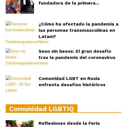
fundadora de la primera...
¿Cómo ha afectado la pandemia a
las personas transmasculinas en
Latam?
Sexo sin besos: El gran desafío
tras la pandemia del coronavirus
Comunidad LGBT en Rusia
enfrenta desafíos históricos
Comunidad LGBTIQ
Reflexiones desde la Feria