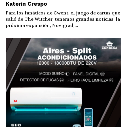
Katerin Crespo
Para los fanáticos de Gwent, el juego de cartas que
salió de The Witcher; tenemos grandes noticias: la
próxima expansión, Novigrad,...