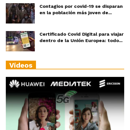
Contagios por covid-19 se disparan
en la población más joven de...
Certificado Covid Digital para viajar
dentro de la Unión Europea: todo...
Vídeos