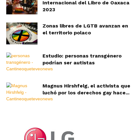
Internacional del Libro de Oaxaca
2023
Zonas libres de LGTB avanzan en
el territorio polaco
Estudio: personas transgénero
podrían ser autistas
Magnus Hirshfelg, el activista que
luchó por los derechos gay hace...