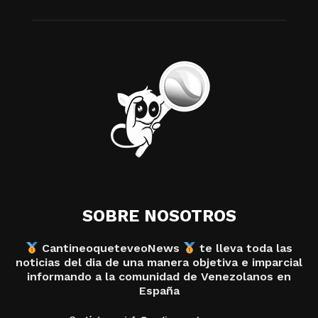
SOBRE NOSOTROS
CantineoqueteveoNews
te lleva toda las
noticias del dia de una manera objetiva e imparcial
informando a la comunidad de Venezolanos en
España