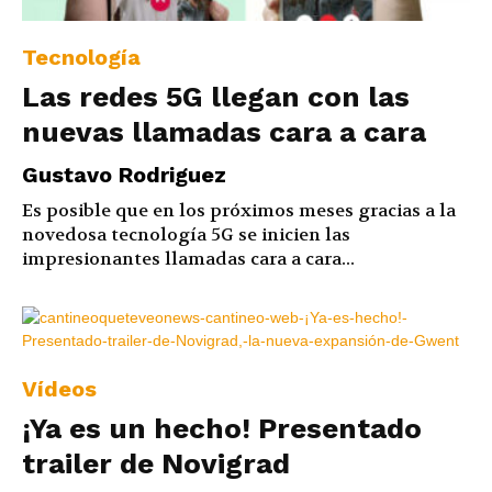
Tecnología
Las redes 5G llegan con las
nuevas llamadas cara a cara
Gustavo Rodriguez
Es posible que en los próximos meses gracias a la
novedosa tecnología 5G se inicien las
impresionantes llamadas cara a cara...
Vídeos
¡Ya es un hecho! Presentado
trailer de Novigrad