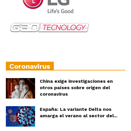
Coronavirus
China exige investigaciones en
otros países sobre origen del
coronavirus
España: La variante Delta nos
amarga el verano al sector del...