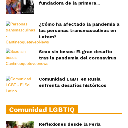
fundadora de la primera...
¿Cómo ha afectado la pandemia a
las personas transmasculinas en
Latam?
Sexo sin besos: El gran desafío
tras la pandemia del coronavirus
Comunidad LGBT en Rusia
enfrenta desafíos históricos
Comunidad LGBTIQ
Reflexiones desde la Feria