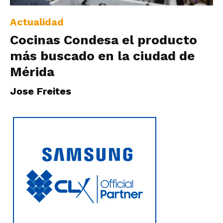
Actualidad
Cocinas Condesa el producto
más buscado en la ciudad de
Mérida
Jose Freites