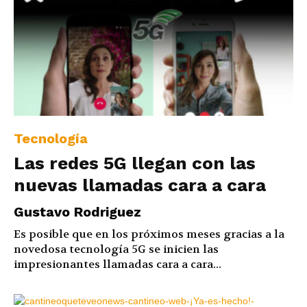
Tecnología
Las redes 5G llegan con las
nuevas llamadas cara a cara
Gustavo Rodriguez
Es posible que en los próximos meses gracias a la
novedosa tecnología 5G se inicien las
impresionantes llamadas cara a cara...