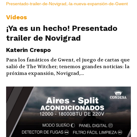
Vídeos
¡Ya es un hecho! Presentado
trailer de Novigrad
Katerin Crespo
Para los fanáticos de Gwent, el juego de cartas que
salió de The Witcher; tenemos grandes noticias: la
próxima expansión, Novigrad,...