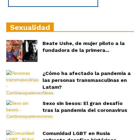
Sexualidad
Beate Ushe, de mujer piloto a la
fundadora de la primera...
¿Cómo ha afectado la pandemia a
las personas transmasculinas en
Latam?
Sexo sin besos: El gran desafío
tras la pandemia del coronavirus
Comunidad LGBT en Rusia