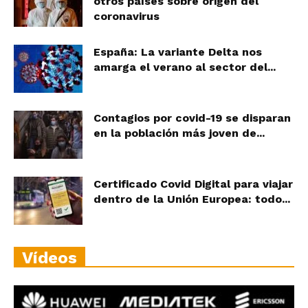
otros países sobre origen del
coronavirus
España: La variante Delta nos
amarga el verano al sector del...
Contagios por covid-19 se disparan
en la población más joven de...
Certificado Covid Digital para viajar
dentro de la Unión Europea: todo...
Vídeos