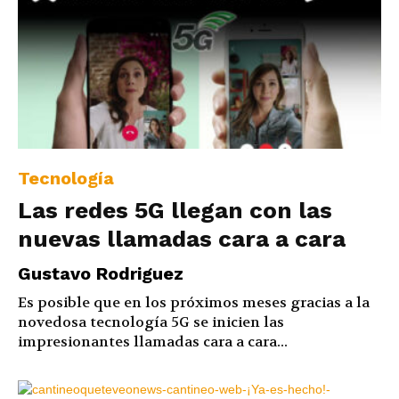
Tecnología
Las redes 5G llegan con las
nuevas llamadas cara a cara
Gustavo Rodriguez
Es posible que en los próximos meses gracias a la
novedosa tecnología 5G se inicien las
impresionantes llamadas cara a cara...