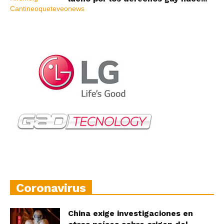
Coronavirus
China exige investigaciones en