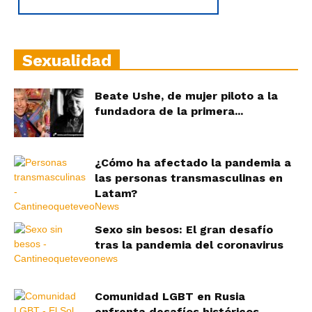
Sexualidad
Beate Ushe, de mujer piloto a la
fundadora de la primera...
¿Cómo ha afectado la pandemia a
las personas transmasculinas en
Latam?
Sexo sin besos: El gran desafío
tras la pandemia del coronavirus
Comunidad LGBT en Rusia
enfrenta desafíos históricos