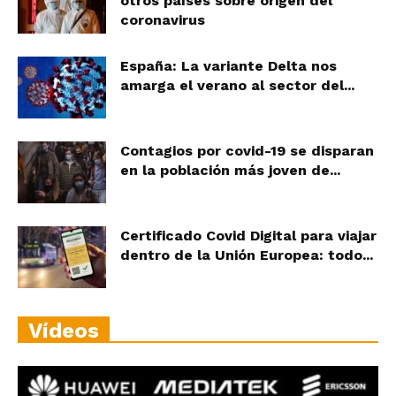
otros países sobre origen del
coronavirus
España: La variante Delta nos
amarga el verano al sector del...
Contagios por covid-19 se disparan
en la población más joven de...
Certificado Covid Digital para viajar
dentro de la Unión Europea: todo...
Vídeos