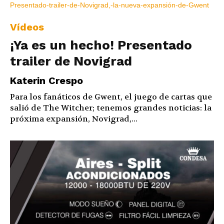
Vídeos
¡Ya es un hecho! Presentado
trailer de Novigrad
Katerin Crespo
Para los fanáticos de Gwent, el juego de cartas que
salió de The Witcher; tenemos grandes noticias: la
próxima expansión, Novigrad,...