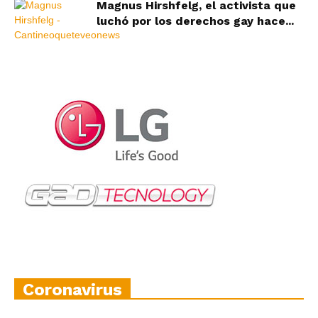
Magnus Hirshfelg, el activista que
luchó por los derechos gay hace...
Coronavirus