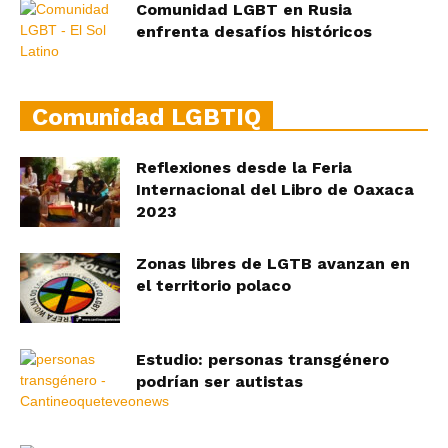
Comunidad LGBT en Rusia
enfrenta desafíos históricos
Comunidad LGBTIQ
Reflexiones desde la Feria
Internacional del Libro de Oaxaca
2023
Zonas libres de LGTB avanzan en
el territorio polaco
Estudio: personas transgénero
podrían ser autistas