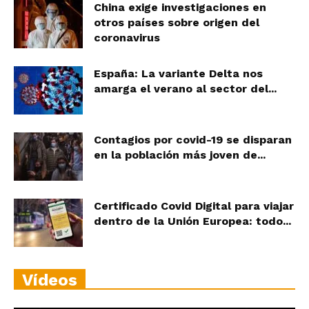
China exige investigaciones en
otros países sobre origen del
coronavirus
España: La variante Delta nos
amarga el verano al sector del...
Contagios por covid-19 se disparan
en la población más joven de...
Certificado Covid Digital para viajar
dentro de la Unión Europea: todo...
Vídeos