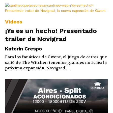
Vídeos
¡Ya es un hecho! Presentado
trailer de Novigrad
Katerin Crespo
Para los fanáticos de Gwent, el juego de cartas que
salió de The Witcher; tenemos grandes noticias: la
próxima expansión, Novigrad,...