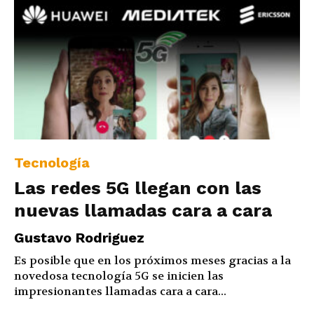
Tecnología
Las redes 5G llegan con las
nuevas llamadas cara a cara
Gustavo Rodriguez
Es posible que en los próximos meses gracias a la
novedosa tecnología 5G se inicien las
impresionantes llamadas cara a cara...