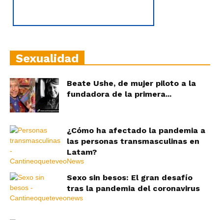
Sexualidad
Beate Ushe, de mujer piloto a la
fundadora de la primera...
¿Cómo ha afectado la pandemia a
las personas transmasculinas en
Latam?
Sexo sin besos: El gran desafío
tras la pandemia del coronavirus