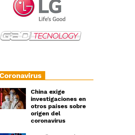
Coronavirus
China exige
investigaciones en
otros países sobre
origen del
coronavirus