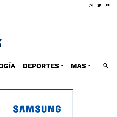
OGÍA
DEPORTES
MAS