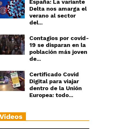
España: La variante
Delta nos amarga el
verano al sector
del...
Contagios por covid-
19 se disparan en la
población más joven
de...
Certificado Covid
Digital para viajar
dentro de la Unión
Europea: todo...
Vídeos