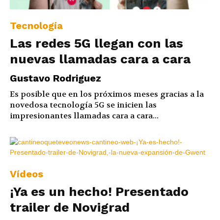
Tecnología
Las redes 5G llegan con las
nuevas llamadas cara a cara
Gustavo Rodriguez
Es posible que en los próximos meses gracias a la
novedosa tecnología 5G se inicien las
impresionantes llamadas cara a cara...
Vídeos
¡Ya es un hecho! Presentado
trailer de Novigrad