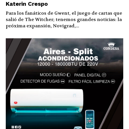
Katerin Crespo
Para los fanáticos de Gwent, el juego de cartas que
salió de The Witcher; tenemos grandes noticias: la
próxima expansión, Novigrad,...