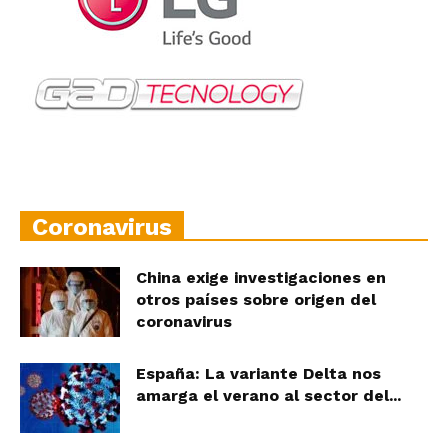
Coronavirus
China exige investigaciones en
otros países sobre origen del
coronavirus
España: La variante Delta nos
amarga el verano al sector del...