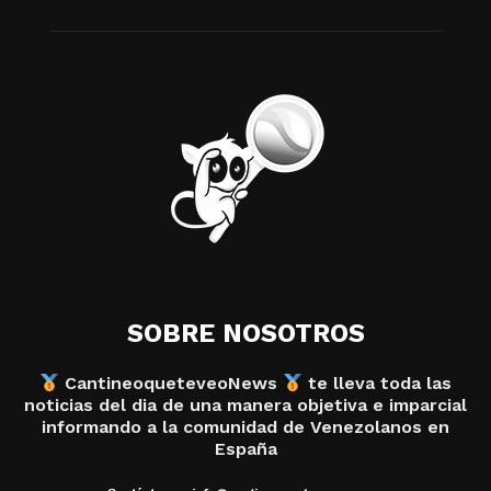
SOBRE NOSOTROS
CantineoqueteveoNews
te lleva toda las
noticias del dia de una manera objetiva e imparcial
informando a la comunidad de Venezolanos en
España