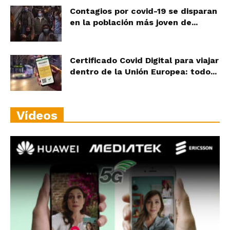
Contagios por covid-19 se disparan
en la población más joven de...
Certificado Covid Digital para viajar
dentro de la Unión Europea: todo...
Vídeos