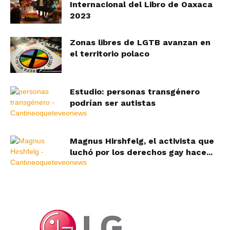
Internacional del Libro de Oaxaca
2023
Zonas libres de LGTB avanzan en
el territorio polaco
Estudio: personas transgénero
podrían ser autistas
Magnus Hirshfelg, el activista que
luchó por los derechos gay hace...