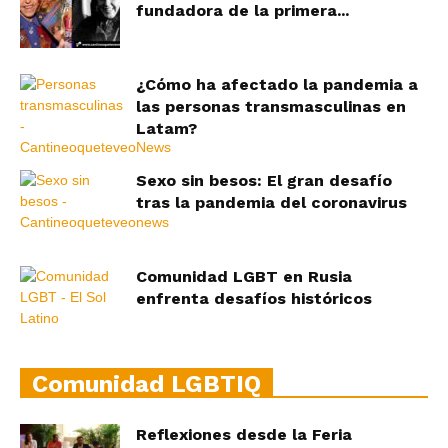
fundadora de la primera...
¿Cómo ha afectado la pandemia a
las personas transmasculinas en
Latam?
Sexo sin besos: El gran desafío
tras la pandemia del coronavirus
Comunidad LGBT en Rusia
enfrenta desafíos históricos
Comunidad LGBTIQ
Reflexiones desde la Feria