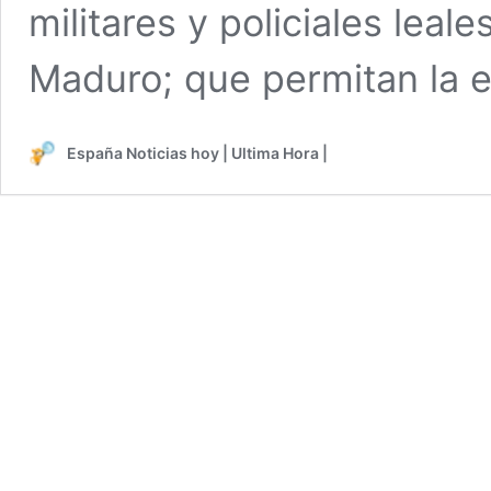
militares y policiales leal
Maduro; que permitan la 
España Noticias hoy | Ultima Hora |