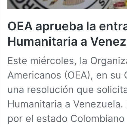
OEA aprueba la entr
Humanitaria a Venez
Este miércoles, la Organi
Americanos (OEA), en su
una resolución que solicit
Humanitaria a Venezuela. 
por el estado Colombiano a