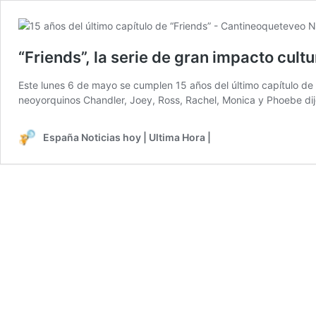
“Friends”, la serie de gran impacto cult
Este lunes 6 de mayo se cumplen 15 años del último capítulo de 
neoyorquinos Chandler, Joey, Ross, Rachel, Monica y Phoebe dij
España Noticias hoy | Ultima Hora |