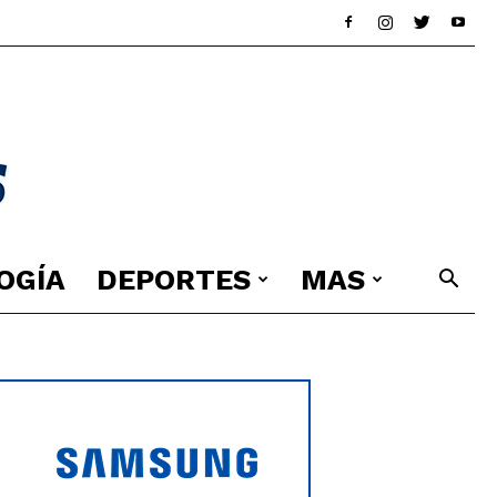
OGÍA
DEPORTES
MAS