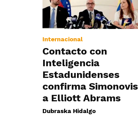
Internacional
Contacto con
Inteligencia
Estadunidenses
confirma Simonovis
a Elliott Abrams
Dubraska Hidalgo