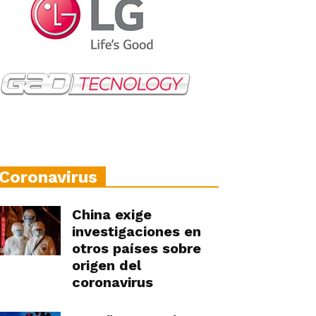
Coronavirus
China exige
investigaciones en
otros países sobre
origen del
coronavirus