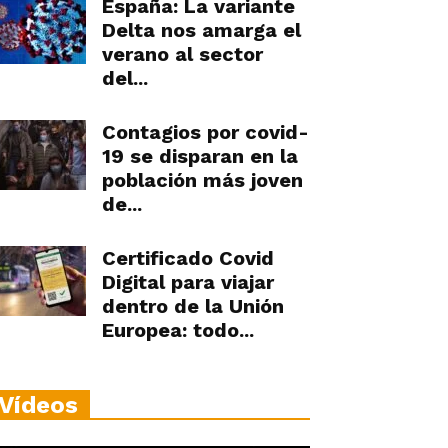
España: La variante
Delta nos amarga el
verano al sector
del...
Contagios por covid-
19 se disparan en la
población más joven
de...
Certificado Covid
Digital para viajar
dentro de la Unión
Europea: todo...
Vídeos