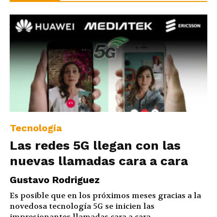
Tecnología
Las redes 5G llegan con las
nuevas llamadas cara a cara
Gustavo Rodriguez
Es posible que en los próximos meses gracias a la
novedosa tecnología 5G se inicien las
impresionantes llamadas cara a cara...