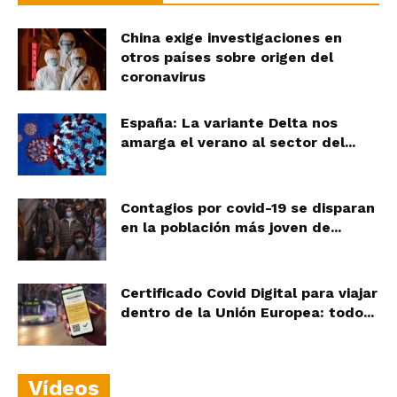
China exige investigaciones en
otros países sobre origen del
coronavirus
España: La variante Delta nos
amarga el verano al sector del...
Contagios por covid-19 se disparan
en la población más joven de...
Certificado Covid Digital para viajar
dentro de la Unión Europea: todo...
Vídeos