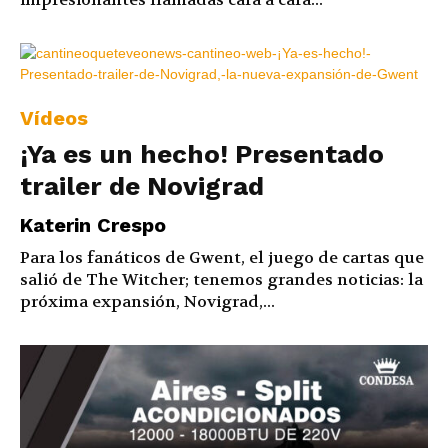
Vídeos
¡Ya es un hecho! Presentado
trailer de Novigrad
Katerin Crespo
Para los fanáticos de Gwent, el juego de cartas que
salió de The Witcher; tenemos grandes noticias: la
próxima expansión, Novigrad,...