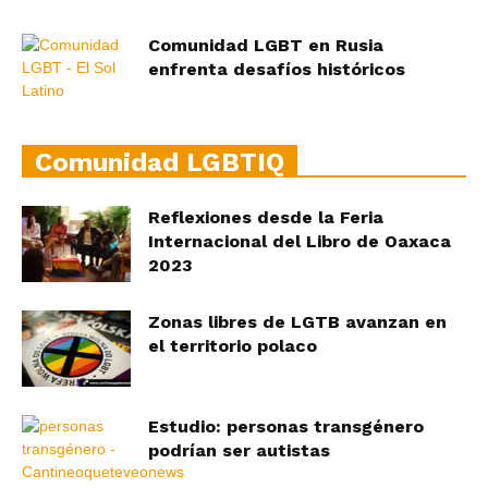
Comunidad LGBT en Rusia
enfrenta desafíos históricos
Comunidad LGBTIQ
Reflexiones desde la Feria
Internacional del Libro de Oaxaca
2023
Zonas libres de LGTB avanzan en
el territorio polaco
Estudio: personas transgénero
podrían ser autistas