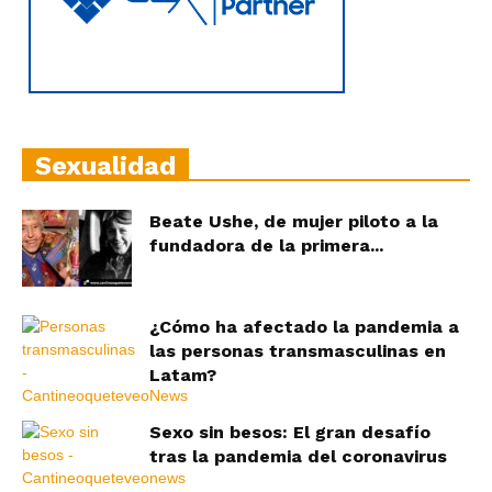
Sexualidad
Beate Ushe, de mujer piloto a la
fundadora de la primera...
¿Cómo ha afectado la pandemia a
las personas transmasculinas en
Latam?
Sexo sin besos: El gran desafío
tras la pandemia del coronavirus