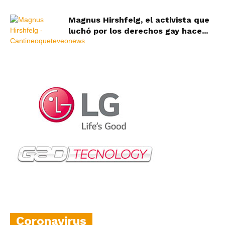
Magnus Hirshfelg, el activista que
luchó por los derechos gay hace...
Coronavirus