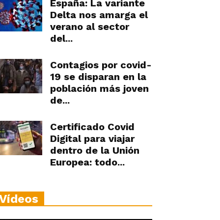
España: La variante
Delta nos amarga el
verano al sector
del...
Contagios por covid-
19 se disparan en la
población más joven
de...
Certificado Covid
Digital para viajar
dentro de la Unión
Europea: todo...
Vídeos