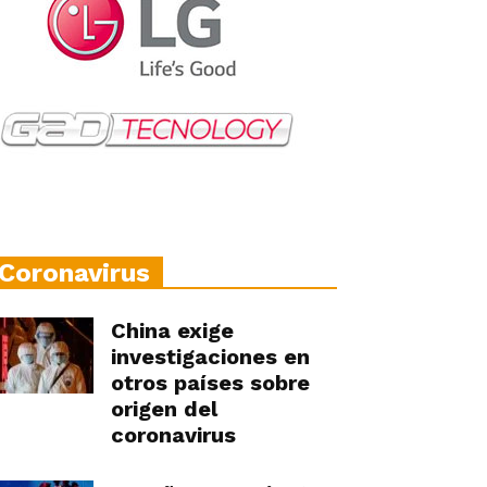
Coronavirus
China exige
investigaciones en
otros países sobre
origen del
coronavirus