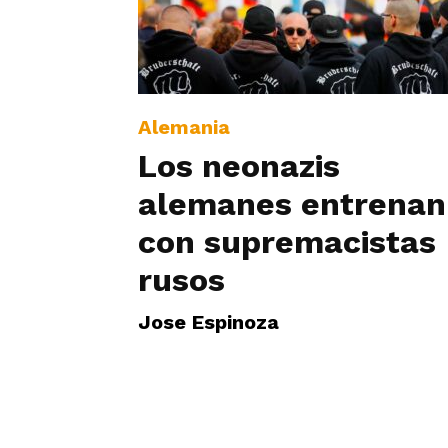
Alemania
Los neonazis
alemanes entrenan
con supremacistas
rusos
Jose Espinoza