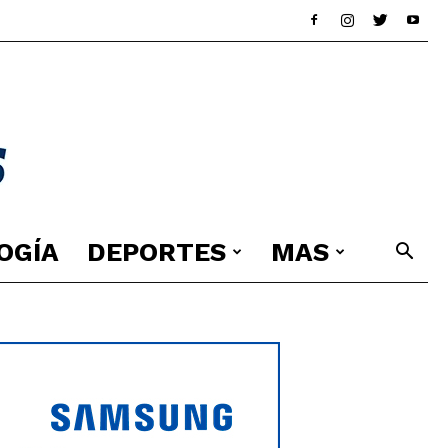
OGÍA
DEPORTES
MAS