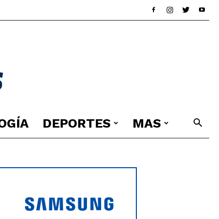
OGÍA
DEPORTES
MAS