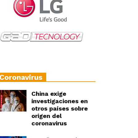
Coronavirus
China exige
investigaciones en
otros países sobre
origen del
coronavirus