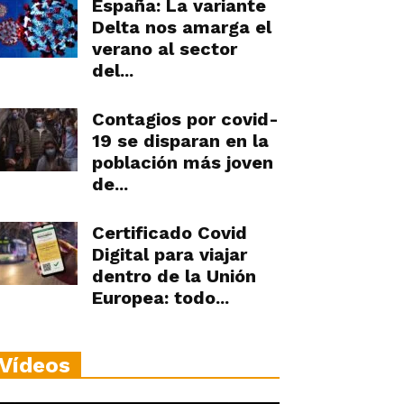
España: La variante
Delta nos amarga el
verano al sector
del...
Contagios por covid-
19 se disparan en la
población más joven
de...
Certificado Covid
Digital para viajar
dentro de la Unión
Europea: todo...
Vídeos