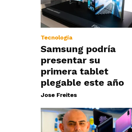
Tecnología
Samsung podría
presentar su
primera tablet
plegable este año
Jose Freites