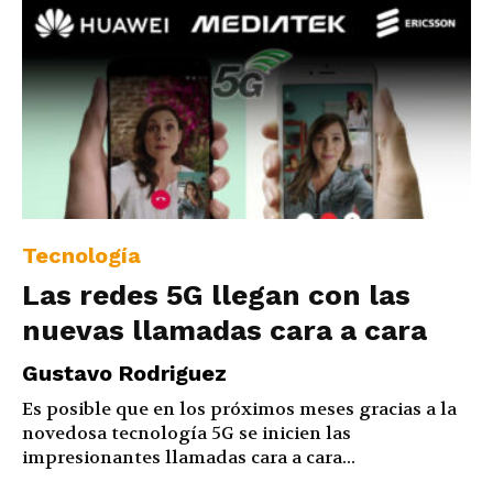
Tecnología
Las redes 5G llegan con las
nuevas llamadas cara a cara
Gustavo Rodriguez
Es posible que en los próximos meses gracias a la
novedosa tecnología 5G se inicien las
impresionantes llamadas cara a cara...