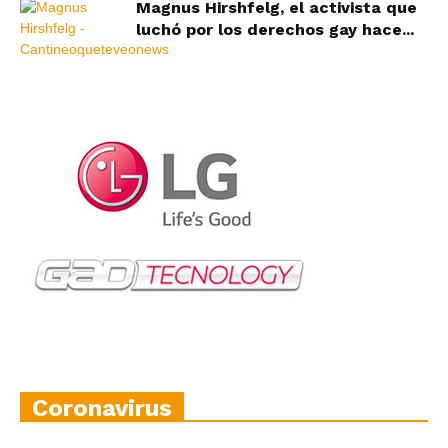
Magnus Hirshfelg, el activista que
luchó por los derechos gay hace...
Coronavirus