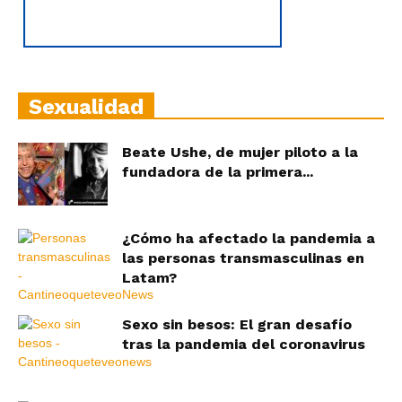
Sexualidad
Beate Ushe, de mujer piloto a la
fundadora de la primera...
¿Cómo ha afectado la pandemia a
las personas transmasculinas en
Latam?
Sexo sin besos: El gran desafío
tras la pandemia del coronavirus