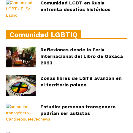
Comunidad LGBT en Rusia
enfrenta desafíos históricos
Comunidad LGBTIQ
Reflexiones desde la Feria
Internacional del Libro de Oaxaca
2023
Zonas libres de LGTB avanzan en
el territorio polaco
Estudio: personas transgénero
podrían ser autistas