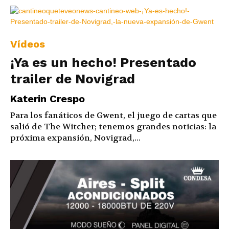
Vídeos
¡Ya es un hecho! Presentado
trailer de Novigrad
Katerin Crespo
Para los fanáticos de Gwent, el juego de cartas que
salió de The Witcher; tenemos grandes noticias: la
próxima expansión, Novigrad,...