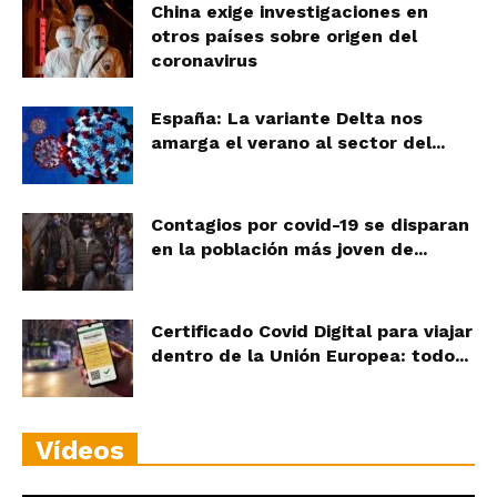
China exige investigaciones en
otros países sobre origen del
coronavirus
España: La variante Delta nos
amarga el verano al sector del...
Contagios por covid-19 se disparan
en la población más joven de...
Certificado Covid Digital para viajar
dentro de la Unión Europea: todo...
Vídeos