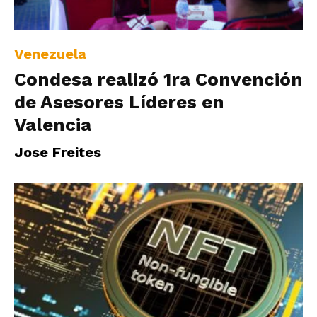
Venezuela
Condesa realizó 1ra Convención
de Asesores Líderes en
Valencia
Jose Freites