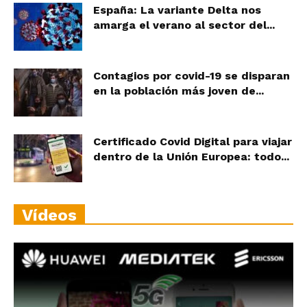
España: La variante Delta nos
amarga el verano al sector del...
Contagios por covid-19 se disparan
en la población más joven de...
Certificado Covid Digital para viajar
dentro de la Unión Europea: todo...
Vídeos