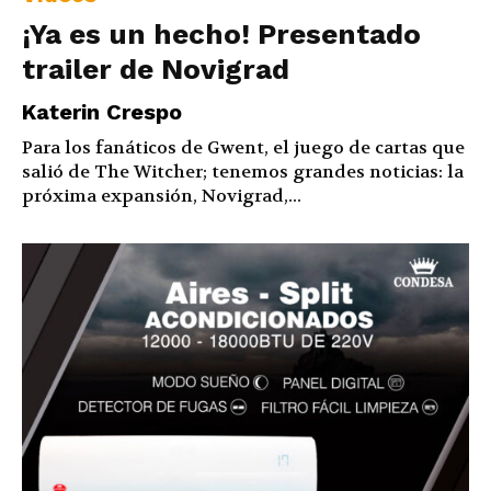
¡Ya es un hecho! Presentado
trailer de Novigrad
Katerin Crespo
Para los fanáticos de Gwent, el juego de cartas que
salió de The Witcher; tenemos grandes noticias: la
próxima expansión, Novigrad,...