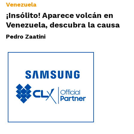
Venezuela
¡Insólito! Aparece volcán en
Venezuela, descubra la causa
Pedro Zaatini