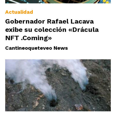
Actualidad
Gobernador Rafael Lacava
exibe su colección «Drácula
NFT .Coming»
Cantineoqueteveo News