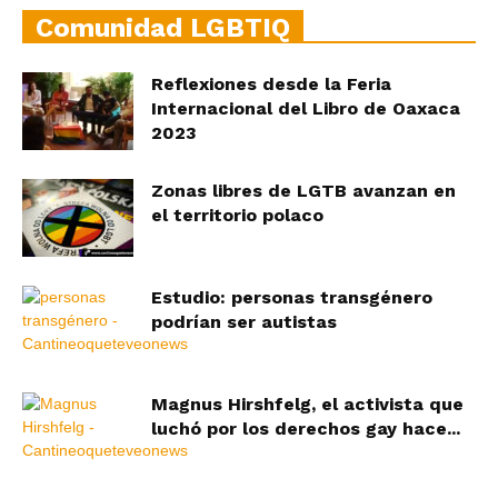
Comunidad LGBTIQ
Reflexiones desde la Feria
Internacional del Libro de Oaxaca
2023
Zonas libres de LGTB avanzan en
el territorio polaco
Estudio: personas transgénero
podrían ser autistas
Magnus Hirshfelg, el activista que
luchó por los derechos gay hace...