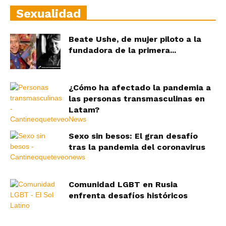
Sexualidad
Beate Ushe, de mujer piloto a la
fundadora de la primera...
¿Cómo ha afectado la pandemia a
las personas transmasculinas en
Latam?
Sexo sin besos: El gran desafío
tras la pandemia del coronavirus
Comunidad LGBT en Rusia
enfrenta desafíos históricos