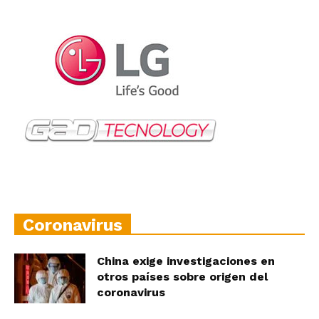
Coronavirus
China exige investigaciones en
otros países sobre origen del
coronavirus