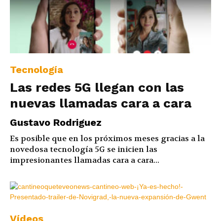
Tecnología
Las redes 5G llegan con las
nuevas llamadas cara a cara
Gustavo Rodriguez
Es posible que en los próximos meses gracias a la
novedosa tecnología 5G se inicien las
impresionantes llamadas cara a cara...
Vídeos