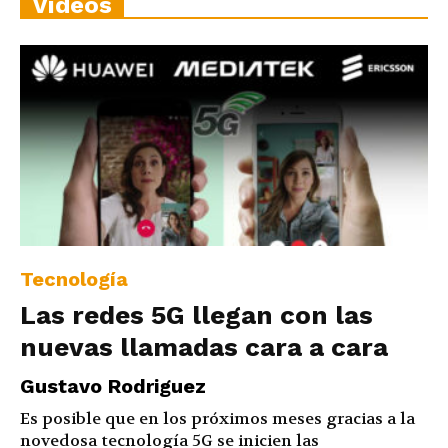
Vídeos
Tecnología
Las redes 5G llegan con las
nuevas llamadas cara a cara
Gustavo Rodriguez
Es posible que en los próximos meses gracias a la
novedosa tecnología 5G se inicien las