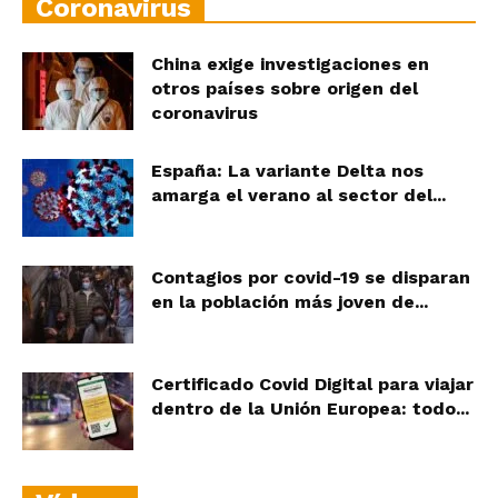
Coronavirus
China exige investigaciones en
otros países sobre origen del
coronavirus
España: La variante Delta nos
amarga el verano al sector del...
Contagios por covid-19 se disparan
en la población más joven de...
Certificado Covid Digital para viajar
dentro de la Unión Europea: todo...