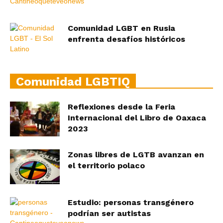
Comunidad LGBT en Rusia
enfrenta desafíos históricos
Comunidad LGBTIQ
Reflexiones desde la Feria
Internacional del Libro de Oaxaca
2023
Zonas libres de LGTB avanzan en
el territorio polaco
Estudio: personas transgénero
podrían ser autistas