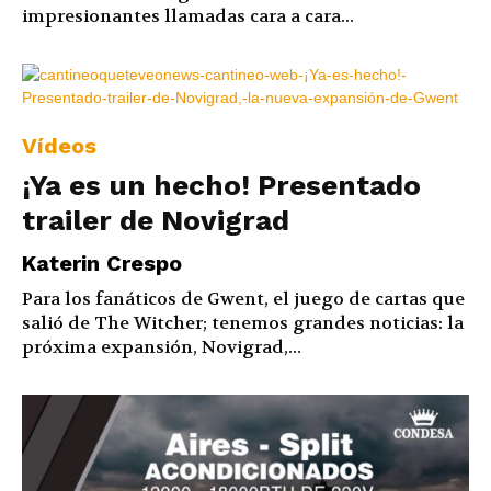
impresionantes llamadas cara a cara...
Vídeos
¡Ya es un hecho! Presentado
trailer de Novigrad
Katerin Crespo
Para los fanáticos de Gwent, el juego de cartas que
salió de The Witcher; tenemos grandes noticias: la
próxima expansión, Novigrad,...