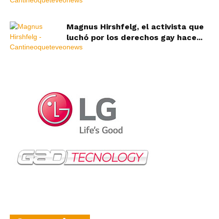
Magnus Hirshfelg, el activista que
luchó por los derechos gay hace...