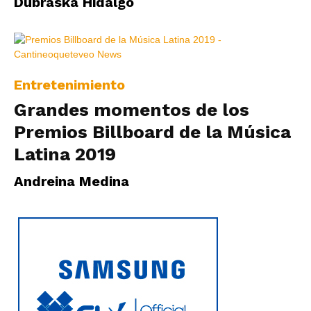
Dubraska Hidalgo
Entretenimiento
Grandes momentos de los
Premios Billboard de la Música
Latina 2019
Andreina Medina