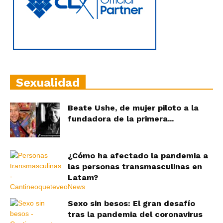
Sexualidad
Beate Ushe, de mujer piloto a la
fundadora de la primera...
¿Cómo ha afectado la pandemia a
las personas transmasculinas en
Latam?
Sexo sin besos: El gran desafío
tras la pandemia del coronavirus