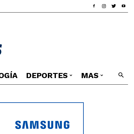
OGÍA
DEPORTES
MAS