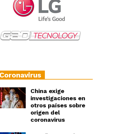
Coronavirus
China exige
investigaciones en
otros países sobre
origen del
coronavirus