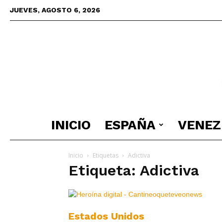
JUEVES, AGOSTO 6, 2026
INICIO
ESPAÑA
VENEZ
Inicio
Etiquetas
Adictiva
Etiqueta: Adictiva
Estados Unidos