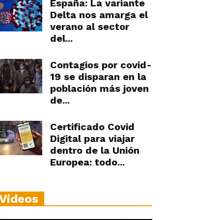
España: La variante
Delta nos amarga el
verano al sector
del...
Contagios por covid-
19 se disparan en la
población más joven
de...
Certificado Covid
Digital para viajar
dentro de la Unión
Europea: todo...
Vídeos