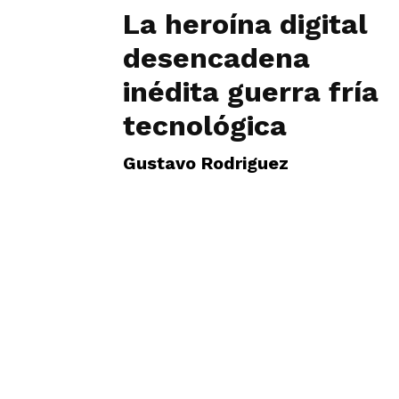
La heroína digital
desencadena
inédita guerra fría
tecnológica
Gustavo Rodriguez