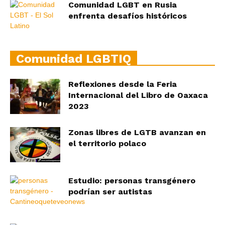
Comunidad LGBT en Rusia
enfrenta desafíos históricos
Comunidad LGBTIQ
Reflexiones desde la Feria
Internacional del Libro de Oaxaca
2023
Zonas libres de LGTB avanzan en
el territorio polaco
Estudio: personas transgénero
podrían ser autistas