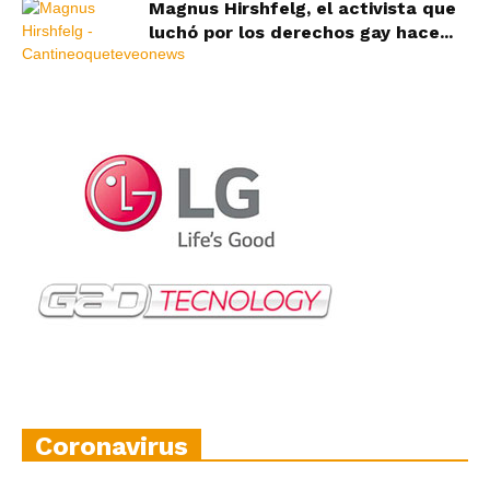
Magnus Hirshfelg, el activista que
luchó por los derechos gay hace...
Coronavirus