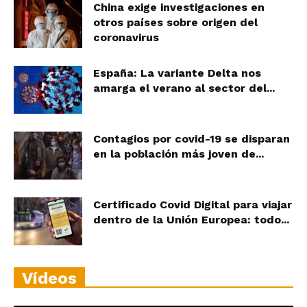
China exige investigaciones en
otros países sobre origen del
coronavirus
España: La variante Delta nos
amarga el verano al sector del...
Contagios por covid-19 se disparan
en la población más joven de...
Certificado Covid Digital para viajar
dentro de la Unión Europea: todo...
Vídeos