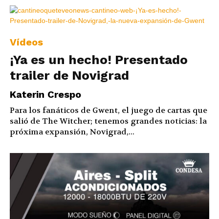
Vídeos
¡Ya es un hecho! Presentado
trailer de Novigrad
Katerin Crespo
Para los fanáticos de Gwent, el juego de cartas que
salió de The Witcher; tenemos grandes noticias: la
próxima expansión, Novigrad,...