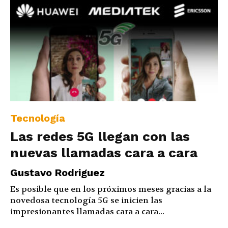
Tecnología
Las redes 5G llegan con las
nuevas llamadas cara a cara
Gustavo Rodriguez
Es posible que en los próximos meses gracias a la
novedosa tecnología 5G se inicien las
impresionantes llamadas cara a cara...