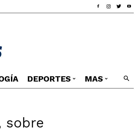
OGÍA
DEPORTES
MAS
, sobre