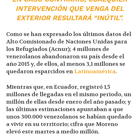
INTERVENCIÓN QUE VENGA DEL
EXTERIOR RESULTARÁ “INÚTIL”.
Como se han expresado los últimos datos del
Alto Comisionado de Naciones Unidas para
los Refugiados (Acnur); 4 millones de
venezolanos abandonaron su país desde el
año 2015 y, de ellos, al menos 3,1 millones se
quedaron esparcidos en
Latinoamérica
.
Mientras que, en Ecuador, registró 1,5
millones de llegadas en el mismo periodo, un
millón de ellas desde enero del año pasado; y
las últimas estimaciones apuntaban a que
unos 300.000 venezolanos se habían quedado
a vivir en su territorio; cifra que Moreno
elevó este martes a medio millón.