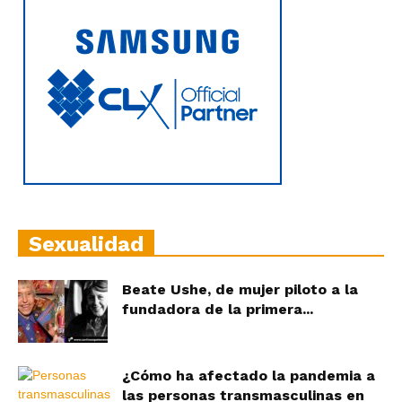
Sexualidad
Beate Ushe, de mujer piloto a la
fundadora de la primera...
¿Cómo ha afectado la pandemia a
las personas transmasculinas en