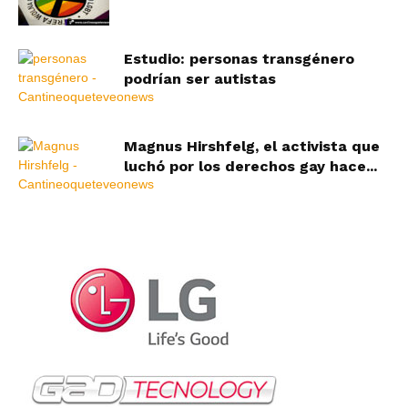
Estudio: personas transgénero
podrían ser autistas
Magnus Hirshfelg, el activista que
luchó por los derechos gay hace...