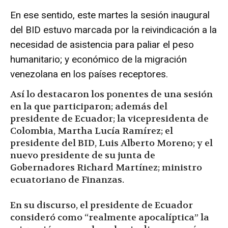
En ese sentido, este martes la sesión inaugural
del BID estuvo marcada por la reivindicación a la
necesidad de asistencia para paliar el peso
humanitario; y económico de la
migración
venezolana
en los países receptores.
Así lo destacaron los ponentes de una sesión
en la que participaron; además del
presidente de Ecuador; la vicepresidenta de
Colombia, Martha Lucía Ramírez; el
presidente del BID, Luis Alberto Moreno; y el
nuevo presidente de su junta de
Gobernadores Richard Martínez; ministro
ecuatoriano de Finanzas.
En su discurso, el presidente de Ecuador
consideró como “realmente apocalíptica” la