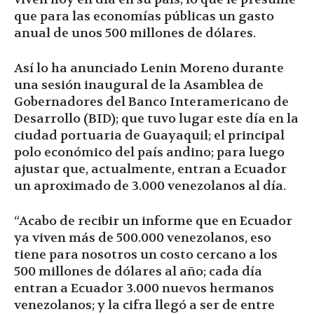
que para las economías públicas un gasto
anual de unos 500 millones de dólares.
Así lo ha anunciado Lenin Moreno durante
una sesión inaugural de la Asamblea de
Gobernadores del Banco Interamericano de
Desarrollo (BID); que tuvo lugar este día en la
ciudad portuaria de Guayaquil; el principal
polo económico del país andino; para luego
ajustar que, actualmente, entran a Ecuador
un aproximado de 3.000 venezolanos al día.
“Acabo de recibir un informe que en Ecuador
ya viven más de 500.000 venezolanos, eso
tiene para nosotros un costo cercano a los
500 millones de dólares al año; cada día
entran a Ecuador 3.000 nuevos hermanos
venezolanos; y la cifra llegó a ser de entre