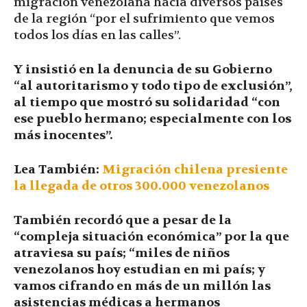
migración venezolana hacia diversos países
de la región “por el sufrimiento que vemos
todos los días en las calles”.
Y insistió en la denuncia de su Gobierno
“al autoritarismo y todo tipo de exclusión”,
al tiempo que mostró su solidaridad “con
ese pueblo hermano; especialmente con los
más inocentes”.
Lea También:
Migración chilena presiente
la llegada de otros 300.000 venezolanos
También recordó que a pesar de la
“compleja situación económica” por la que
atraviesa su país; “miles de niños
venezolanos hoy estudian en mi país; y
vamos cifrando en más de un millón las
asistencias médicas a hermanos