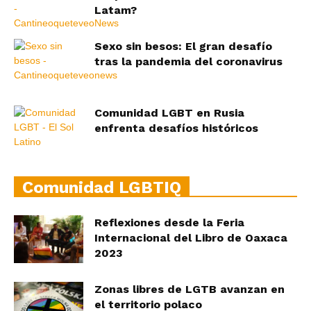
Latam?
Sexo sin besos: El gran desafío
tras la pandemia del coronavirus
Comunidad LGBT en Rusia
enfrenta desafíos históricos
Comunidad LGBTIQ
Reflexiones desde la Feria
Internacional del Libro de Oaxaca
2023
Zonas libres de LGTB avanzan en
el territorio polaco