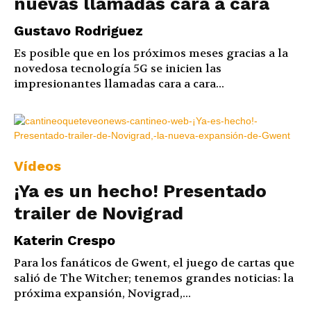
nuevas llamadas cara a cara
Gustavo Rodriguez
Es posible que en los próximos meses gracias a la
novedosa tecnología 5G se inicien las
impresionantes llamadas cara a cara...
Vídeos
¡Ya es un hecho! Presentado
trailer de Novigrad
Katerin Crespo
Para los fanáticos de Gwent, el juego de cartas que
salió de The Witcher; tenemos grandes noticias: la
próxima expansión, Novigrad,...