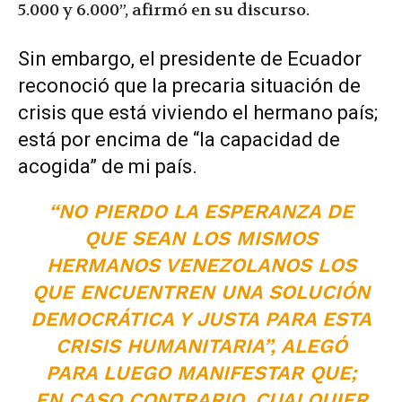
5.000 y 6.000”, afirmó en su discurso.
Sin embargo, el presidente de Ecuador
reconoció que la precaria situación de
crisis que está viviendo el hermano país;
está por encima de “la capacidad de
acogida” de mi país.
“NO PIERDO LA ESPERANZA DE
QUE SEAN LOS MISMOS
HERMANOS VENEZOLANOS LOS
QUE ENCUENTREN UNA SOLUCIÓN
DEMOCRÁTICA Y JUSTA PARA ESTA
CRISIS HUMANITARIA”, ALEGÓ
PARA LUEGO MANIFESTAR QUE;
EN CASO CONTRARIO, CUALQUIER