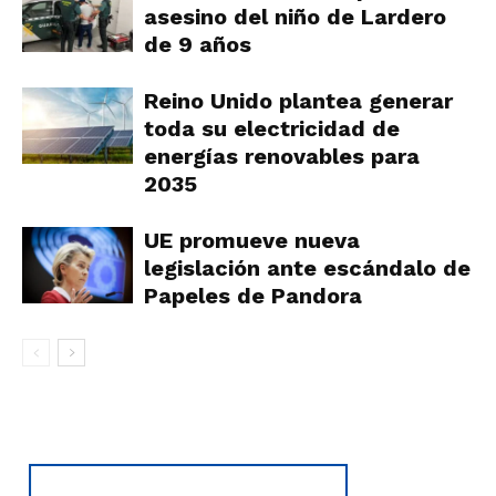
asesino del niño de Lardero
de 9 años
Reino Unido plantea generar
toda su electricidad de
energías renovables para
2035
UE promueve nueva
legislación ante escándalo de
Papeles de Pandora