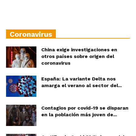
Coronavirus
China exige investigaciones en
otros países sobre origen del
coronavirus
España: La variante Delta nos
amarga el verano al sector del...
Contagios por covid-19 se disparan
en la población más joven de...