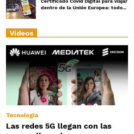
Certificado Covid Digital para viajar
dentro de la Unión Europea: todo...
Vídeos
Tecnología
Las redes 5G llegan con las