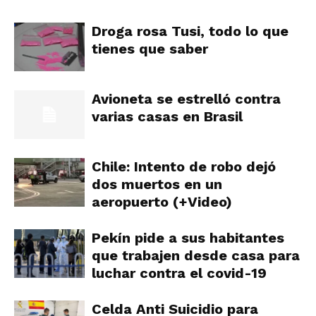
Droga rosa Tusi, todo lo que
tienes que saber
Avioneta se estrelló contra
varias casas en Brasil
Chile: Intento de robo dejó
dos muertos en un
aeropuerto (+Video)
Pekín pide a sus habitantes
que trabajen desde casa para
luchar contra el covid-19
Celda Anti Suicidio para