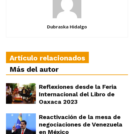
Dubraska Hidalgo
Artículo relacionados
Más del autor
Reflexiones desde la Feria
Internacional del Libro de
Oaxaca 2023
Reactivación de la mesa de
negociaciones de Venezuela
en México