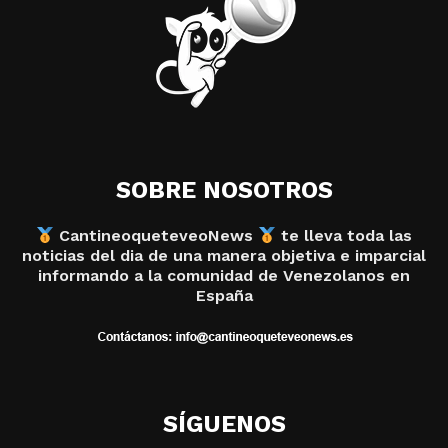
SOBRE NOSOTROS
CantineoqueteveoNews
te lleva toda las
noticias del dia de una manera objetiva e imparcial
informando a la comunidad de Venezolanos en
España
SÍGUENOS