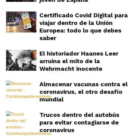
Certificado Covid Digital para
viajar dentro de la Unión
Europea: todo lo que debes
saber
El historiador Haanes Leer
arruina el mito de la
Wehrmacht inocente
Almacenar vacunas contra el
coronavirus, el otro desafío
mundial
Trucos dentro del autobús
para evitar contagiarse de
coronavirus