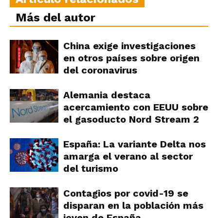
Más del autor
China exige investigaciones
en otros países sobre origen
del coronavirus
Alemania destaca
acercamiento con EEUU sobre
el gasoducto Nord Stream 2
España: La variante Delta nos
amarga el verano al sector
del turismo
Contagios por covid-19 se
disparan en la población más
joven de España