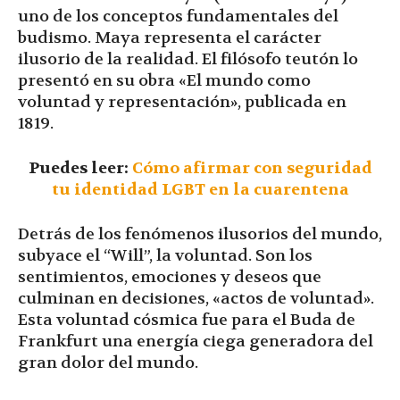
uno de los conceptos fundamentales del
budismo. Maya representa el carácter
ilusorio de la realidad. El filósofo teutón lo
presentó en su obra «El mundo como
voluntad y representación», publicada en
1819.
Puedes leer:
Cómo afirmar con seguridad
tu identidad LGBT en la cuarentena
Detrás de los fenómenos ilusorios del mundo,
subyace el “Will”, la voluntad. Son los
sentimientos, emociones y deseos que
culminan en decisiones, «actos de voluntad».
Esta voluntad cósmica fue para el Buda de
Frankfurt una energía ciega generadora del
gran dolor del mundo.