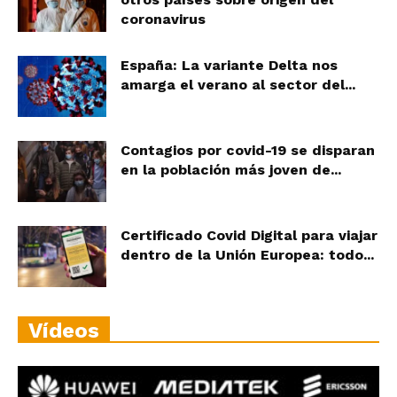
coronavirus
España: La variante Delta nos
amarga el verano al sector del...
Contagios por covid-19 se disparan
en la población más joven de...
Certificado Covid Digital para viajar
dentro de la Unión Europea: todo...
Vídeos