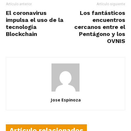
Artículo anterior
Artículo siguiente
El coronavirus
Los fantásticos
impulsa el uso de la
encuentros
tecnología
cercanos entre el
Blockchain
Pentágono y los
OVNIS
Jose Espinoza
Artículo relacionados