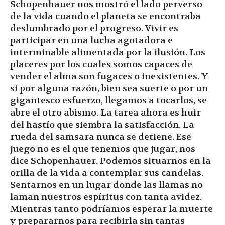
Schopenhauer nos mostró el lado perverso
de la vida cuando el planeta se encontraba
deslumbrado por el progreso. Vivir es
participar en una lucha agotadora e
interminable alimentada por la ilusión. Los
placeres por los cuales somos capaces de
vender el alma son fugaces o inexistentes. Y
si por alguna razón, bien sea suerte o por un
gigantesco esfuerzo, llegamos a tocarlos, se
abre el otro abismo. La tarea ahora es huir
del hastío que siembra la satisfacción. La
rueda del samsara nunca se detiene. Ese
juego no es el que tenemos que jugar, nos
dice Schopenhauer. Podemos situarnos en la
orilla de la vida a contemplar sus candelas.
Sentarnos en un lugar donde las llamas no
laman nuestros espíritus con tanta avidez.
Mientras tanto podríamos esperar la muerte
y prepararnos para recibirla sin tantas