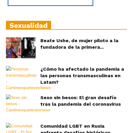
Sexualidad
Beate Ushe, de mujer piloto a la
fundadora de la primera...
¿Cómo ha afectado la pandemia a
las personas transmasculinas en
Latam?
Sexo sin besos: El gran desafío
tras la pandemia del coronavirus
Comunidad LGBT en Rusia
enfrenta desafíos históricos