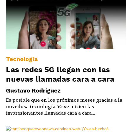
Tecnología
Las redes 5G llegan con las
nuevas llamadas cara a cara
Gustavo Rodriguez
Es posible que en los próximos meses gracias a la
novedosa tecnología 5G se inicien las
impresionantes llamadas cara a cara...