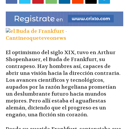
|
Ultima
El optimismo del siglo XIX, tuvo en Arthur
Hora
Shopenhauer, el Buda de Frankfurt, su
contrapeso. Hay hombres así, capaces de
abrir una visión hacia la dirección contraria.
Los avances científicos y tecnológicos,
|
aupados por la razón hegeliana prometían
un deslumbrante futuro hacia mundos
mejores. Pero allí estaba el aguafiestas
alemán, diciendo que el progreso es un
engaño, una ficción sin corazón.