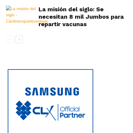
La misión del siglo: Se
necesitan 8 mil Jumbos para
repartir vacunas