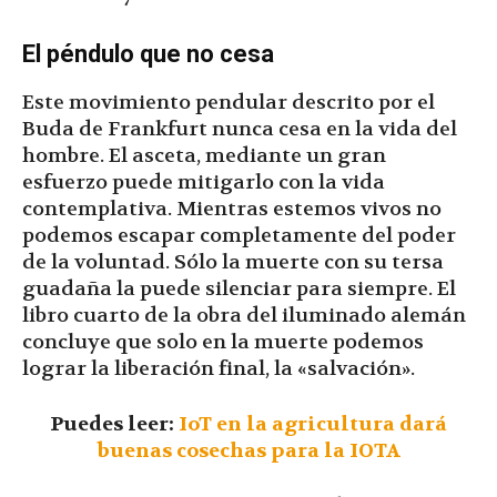
El péndulo que no cesa
Este movimiento pendular descrito por el
Buda de Frankfurt nunca cesa en la vida del
hombre. El asceta, mediante un gran
esfuerzo puede mitigarlo con la vida
contemplativa. Mientras estemos vivos no
podemos escapar completamente del poder
de la voluntad. Sólo la muerte con su tersa
guadaña la puede silenciar para siempre. El
libro cuarto de la obra del iluminado alemán
concluye que solo en la muerte podemos
lograr la liberación final, la «salvación».
Puedes leer:
IoT en la agricultura dará
buenas cosechas para la IOTA