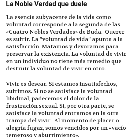
La Noble Verdad que duele
La esencia subyacente de la vida como
voluntad corresponde a la segunda de las
«Cuatro Nobles Verdades» de Buda. Querer
es sufrir. La ”voluntad de vida” apunta a la
satisfacción. Matamos y devoramos para
preservar la existencia. La voluntad de vivir
en un individuo no tiene más remedio que
destruir la voluntad de vivir en otro.
Vivir es desear. Si estamos insatisfechos,
sufrimos. Si no se satisface la voluntad
libidinal, padecemos el dolor de la
frustración sexual. Si, por otra parte, se
satisface la voluntad entramos en la otra
trampa del vivir. Al momento de placer o
alegría fugaz, somos vencidos por un «vacío
temeroso y aburrimiento».