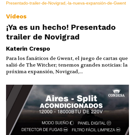
Vídeos
¡Ya es un hecho! Presentado
trailer de Novigrad
Katerin Crespo
Para los fanáticos de Gwent, el juego de cartas que
salió de The Witcher; tenemos grandes noticias: la
próxima expansión, Novigrad,...