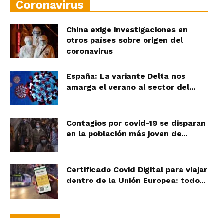
Coronavirus
China exige investigaciones en
otros países sobre origen del
coronavirus
España: La variante Delta nos
amarga el verano al sector del...
Contagios por covid-19 se disparan
en la población más joven de...
Certificado Covid Digital para viajar
dentro de la Unión Europea: todo...