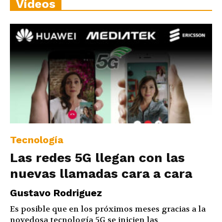
Vídeos
Tecnología
Las redes 5G llegan con las
nuevas llamadas cara a cara
Gustavo Rodriguez
Es posible que en los próximos meses gracias a la
novedosa tecnología 5G se inicien las