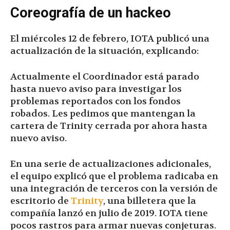
Coreografía de un hackeo
El miércoles 12 de febrero, IOTA publicó una
actualización de la situación, explicando:
Actualmente el Coordinador está parado
hasta nuevo aviso para investigar los
problemas reportados con los fondos
robados. Les pedimos que mantengan la
cartera de Trinity cerrada por ahora hasta
nuevo aviso.
En una serie de actualizaciones adicionales,
el equipo explicó que el problema radicaba en
una integración de terceros con la versión de
escritorio de
Trinity
, una billetera que la
compañía lanzó en julio de 2019. IOTA tiene
pocos rastros para armar nuevas conjeturas.