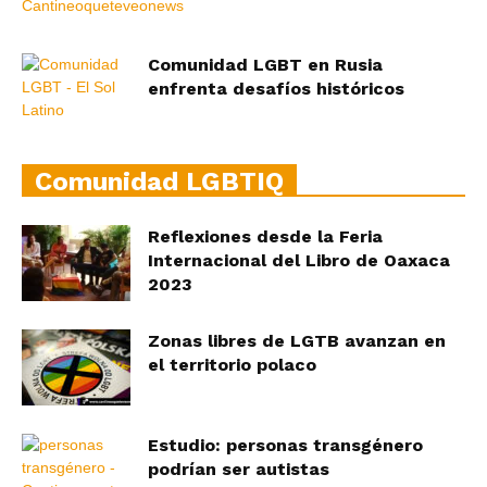
Comunidad LGBT en Rusia
enfrenta desafíos históricos
Comunidad LGBTIQ
Reflexiones desde la Feria
Internacional del Libro de Oaxaca
2023
Zonas libres de LGTB avanzan en
el territorio polaco
Estudio: personas transgénero
podrían ser autistas