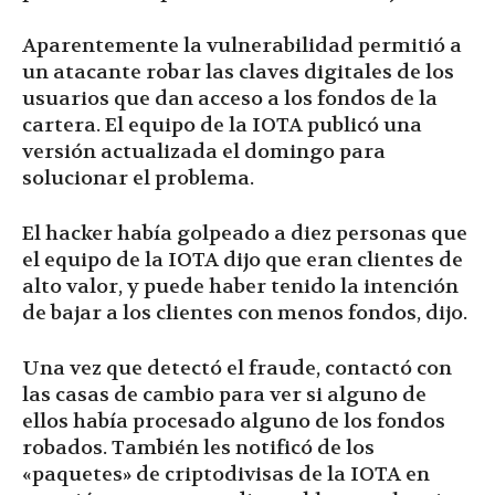
Aparentemente la vulnerabilidad permitió a
un atacante robar las claves digitales de los
usuarios que dan acceso a los fondos de la
cartera. El equipo de la IOTA publicó una
versión actualizada el domingo para
solucionar el problema.
El hacker había golpeado a diez personas que
el equipo de la IOTA dijo que eran clientes de
alto valor, y puede haber tenido la intención
de bajar a los clientes con menos fondos, dijo.
Una vez que detectó el fraude, contactó con
las casas de cambio para ver si alguno de
ellos había procesado alguno de los fondos
robados. También les notificó de los
«paquetes» de criptodivisas de la IOTA en