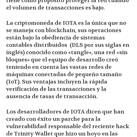
tiene como propósito proteger la red cuando
el volumen de transacciones es bajo.
La criptomoneda de IOTA es la única que no
se maneja con blockchain, sus operaciones
están bajo la obediencia de sistemas
contables distribuidos (DLS por sus siglas en
inglés) conocido como «tangle», una red «sin
bloques» que el equipo de desarrollo creó
teniendo en cuenta las vastas redes de
máquinas conectadas de pequeño tamaño
(IoT). Sus ventajas incluyen la rápida
verificación de las transacciones y la
ausencia de tasas de transacción.
Los desarrolladores de IOTA dicen que han
creado con éxito un parche para la
vulnerabilidad responsable del reciente hack
de Trinity Wallet que hizo un hoyo en las