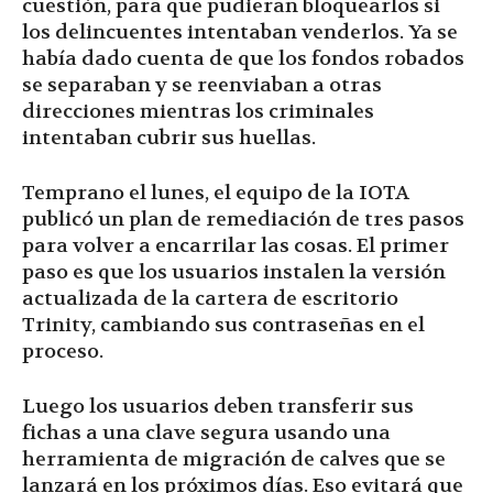
cuestión, para que pudieran bloquearlos si
los delincuentes intentaban venderlos. Ya se
había dado cuenta de que los fondos robados
se separaban y se reenviaban a otras
direcciones mientras los criminales
intentaban cubrir sus huellas.
Temprano el lunes, el equipo de la IOTA
publicó un plan de remediación de tres pasos
para volver a encarrilar las cosas. El primer
paso es que los usuarios instalen la versión
actualizada de la cartera de escritorio
Trinity, cambiando sus contraseñas en el
proceso.
Luego los usuarios deben transferir sus
fichas a una clave segura usando una
herramienta de migración de calves que se
lanzará en los próximos días. Eso evitará que