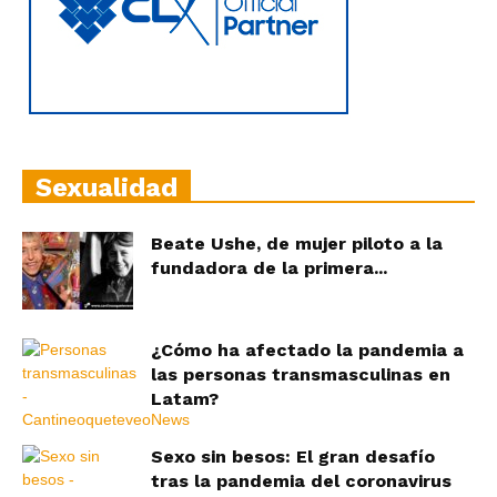
Sexualidad
Beate Ushe, de mujer piloto a la
fundadora de la primera...
¿Cómo ha afectado la pandemia a
las personas transmasculinas en
Latam?
Sexo sin besos: El gran desafío
tras la pandemia del coronavirus