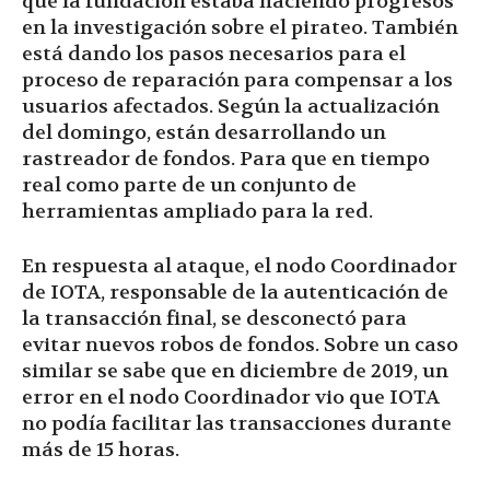
que la fundación estaba haciendo progresos
en la investigación sobre el pirateo. También
está dando los pasos necesarios para el
proceso de reparación para compensar a los
usuarios afectados. Según la actualización
del domingo, están desarrollando un
rastreador de fondos. Para que en tiempo
real como parte de un conjunto de
herramientas ampliado para la red.
En respuesta al ataque, el nodo Coordinador
de IOTA, responsable de la autenticación de
la transacción final, se desconectó para
evitar nuevos robos de fondos. Sobre un caso
similar se sabe que en diciembre de 2019, un
error en el nodo Coordinador vio que IOTA
no podía facilitar las transacciones durante
más de 15 horas.