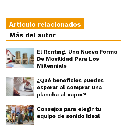
Artículo relacionados
Más del autor
El Renting, Una Nueva Forma
De Movilidad Para Los
Millennials
¿Qué beneficios puedes
esperar al comprar una
plancha al vapor?
Consejos para elegir tu
equipo de sonido ideal