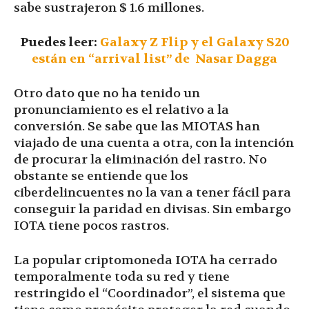
sabe sustrajeron $ 1.6 millones.
Puedes leer:
Galaxy Z Flip y el Galaxy S20
están en “arrival list” de Nasar Dagga
Otro dato que no ha tenido un
pronunciamiento es el relativo a la
conversión. Se sabe que las MIOTAS han
viajado de una cuenta a otra, con la intención
de procurar la eliminación del rastro. No
obstante se entiende que los
ciberdelincuentes no la van a tener fácil para
conseguir la paridad en divisas. Sin embargo
IOTA tiene pocos rastros.
La popular criptomoneda IOTA ha cerrado
temporalmente toda su red y tiene
restringido el “Coordinador”, el sistema que