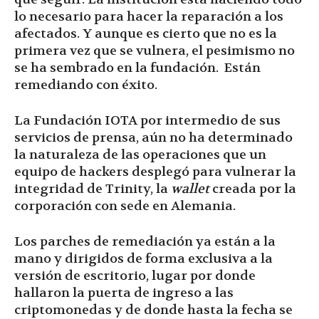
lo necesario para hacer la reparación a los
afectados. Y aunque es cierto que no es la
primera vez que se vulnera, el pesimismo no
se ha sembrado en la fundación. Están
remediando con éxito.
La Fundación IOTA por intermedio de sus
servicios de prensa, aún no ha determinado
la naturaleza de las operaciones que un
equipo de hackers desplegó para vulnerar la
integridad de Trinity, la
wallet
creada por la
corporación con sede en Alemania.
Los parches de remediación ya están a la
mano y dirigidos de forma exclusiva a la
versión de escritorio, lugar por donde
hallaron la puerta de ingreso a las
criptomonedas y de donde hasta la fecha se