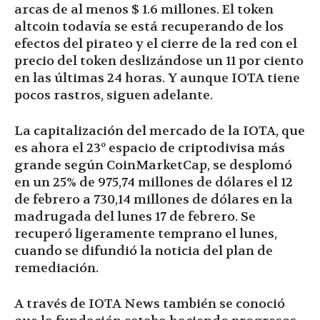
arcas de al menos $ 1.6 millones. El token
altcoin todavía se está recuperando de los
efectos del pirateo y el cierre de la red con el
precio del token deslizándose un 11 por ciento
en las últimas 24 horas. Y aunque IOTA tiene
pocos rastros, siguen adelante.
La capitalización del mercado de la IOTA, que
es ahora el 23º espacio de criptodivisa más
grande según CoinMarketCap, se desplomó
en un 25% de 975,74 millones de dólares el 12
de febrero a 730,14 millones de dólares en la
madrugada del lunes 17 de febrero. Se
recuperó ligeramente temprano el lunes,
cuando se difundió la noticia del plan de
remediación.
A través de IOTA News también se conoció