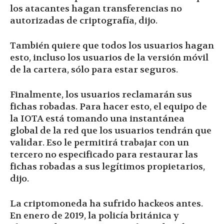
los atacantes hagan transferencias no
autorizadas de criptografía, dijo.
También quiere que todos los usuarios hagan
esto, incluso los usuarios de la versión móvil
de la cartera, sólo para estar seguros.
Finalmente, los usuarios reclamarán sus
fichas robadas. Para hacer esto, el equipo de
la IOTA está tomando una instantánea
global de la red que los usuarios tendrán que
validar. Eso le permitirá trabajar con un
tercero no especificado para restaurar las
fichas robadas a sus legítimos propietarios,
dijo.
La criptomoneda ha sufrido hackeos antes.
En enero de 2019, la policía británica y