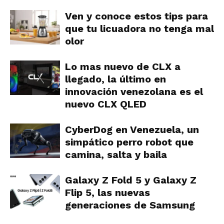
Ven y conoce estos tips para
que tu licuadora no tenga mal
olor
Lo mas nuevo de CLX a
llegado, la último en
innovación venezolana es el
nuevo CLX QLED
CyberDog en Venezuela, un
simpático perro robot que
camina, salta y baila
Galaxy Z Fold 5 y Galaxy Z
Flip 5, las nuevas
generaciones de Samsung