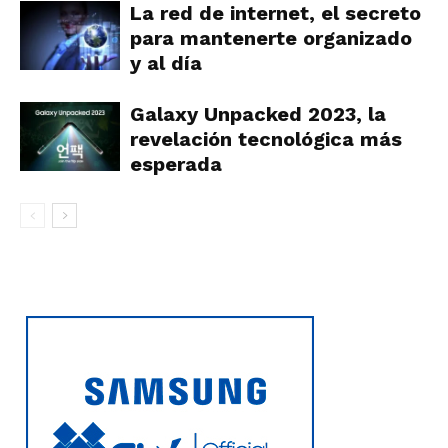
La red de internet, el secreto
para mantenerte organizado
y al día
Galaxy Unpacked 2023, la
revelación tecnológica más
esperada