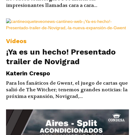
impresionantes llamadas cara a cara...
Vídeos
¡Ya es un hecho! Presentado
trailer de Novigrad
Katerin Crespo
Para los fanáticos de Gwent, el juego de cartas que
salió de The Witcher; tenemos grandes noticias: la
próxima expansión, Novigrad,...