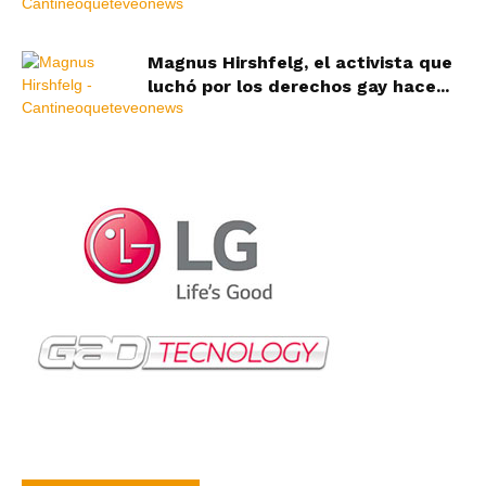
Magnus Hirshfelg, el activista que
luchó por los derechos gay hace...