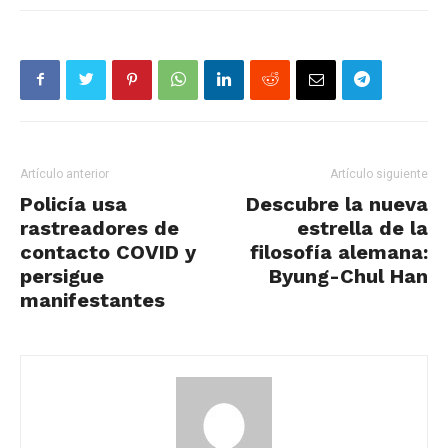
Artículo anterior
Artículo siguiente
Policía usa
Descubre la nueva
rastreadores de
estrella de la
contacto COVID y
filosofía alemana:
persigue
Byung-Chul Han
manifestantes