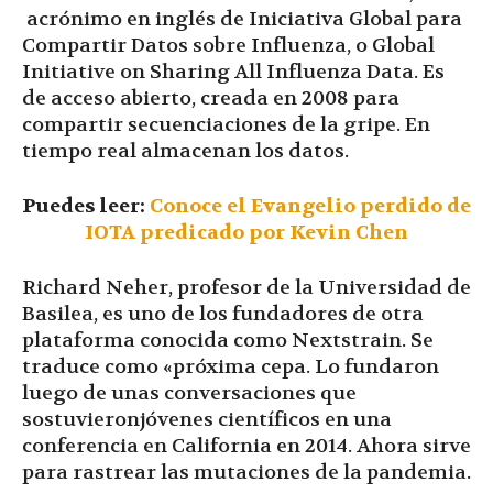
acrónimo en inglés de Iniciativa Global para
Compartir Datos sobre Influenza, o Global
Initiative on Sharing All Influenza Data. Es
de acceso abierto, creada en 2008 para
compartir secuenciaciones de la gripe. En
tiempo real almacenan los datos.
Puedes leer:
Conoce el Evangelio perdido de
IOTA predicado por Kevin Chen
Richard Neher, profesor de la Universidad de
Basilea, es uno de los fundadores de otra
plataforma conocida como Nextstrain. Se
traduce como «próxima cepa. Lo fundaron
luego de unas conversaciones que
sostuvieronjóvenes científicos en una
conferencia en California en 2014. Ahora sirve
para rastrear las mutaciones de la pandemia.