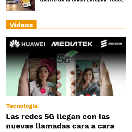
Vídeos
Tecnología
Las redes 5G llegan con las
nuevas llamadas cara a cara