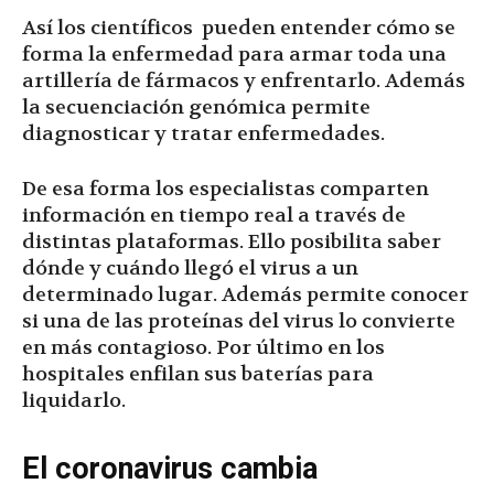
Así los científicos pueden entender cómo se
forma la enfermedad para armar toda una
artillería de fármacos y enfrentarlo. Además
la secuenciación genómica permite
diagnosticar y tratar enfermedades.
De esa forma los especialistas comparten
información en tiempo real a través de
distintas plataformas. Ello posibilita saber
dónde y cuándo llegó el virus a un
determinado lugar. Además permite conocer
si una de las proteínas del virus lo convierte
en más contagioso. Por último en los
hospitales enfilan sus baterías para
liquidarlo.
El coronavirus cambia