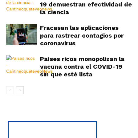
19 demuestran efectividad de
la ciencia
Fracasan las aplicaciones
para rastrear contagios por
coronavirus
Países ricos monopolizan la
vacuna contra el COVID-19
sin que esté lista