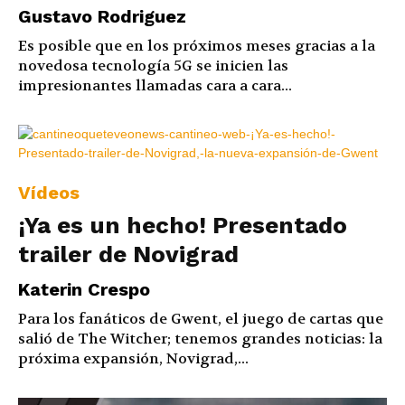
Gustavo Rodriguez
Es posible que en los próximos meses gracias a la
novedosa tecnología 5G se inicien las
impresionantes llamadas cara a cara...
Vídeos
¡Ya es un hecho! Presentado
trailer de Novigrad
Katerin Crespo
Para los fanáticos de Gwent, el juego de cartas que
salió de The Witcher; tenemos grandes noticias: la
próxima expansión, Novigrad,...