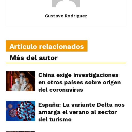
Gustavo Rodriguez
Artículo relacionados
Más del autor
China exige investigaciones
en otros países sobre origen
del coronavirus
España: La variante Delta nos
amarga el verano al sector
del turismo