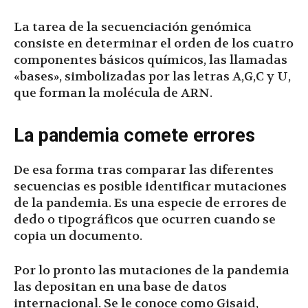
La tarea de la secuenciación genómica
consiste en determinar el orden de los cuatro
componentes básicos químicos, las llamadas
«bases», simbolizadas por las letras A,G,C y U,
que forman la molécula de ARN.
La pandemia comete errores
De esa forma tras comparar las diferentes
secuencias es posible identificar mutaciones
de la pandemia. Es una especie de errores de
dedo o tipográficos que ocurren cuando se
copia un documento.
Por lo pronto las mutaciones de la pandemia
las depositan en una base de datos
internacional. Se le conoce como Gisaid,