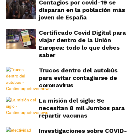
Contagios por covid-19 se
disparan en la población más
joven de España
Certificado Covid Digital para
viajar dentro de la Unión
Europea: todo lo que debes
saber
Trucos dentro del autobús
para evitar contagiarse de
coronavirus
La misión del siglo: Se
necesitan 8 mil Jumbos para
repartir vacunas
Investigaciones sobre COVID-