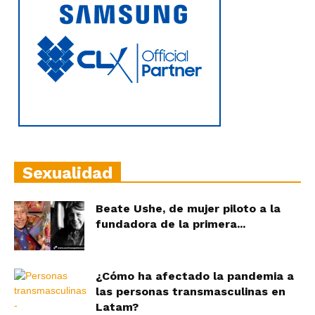
Sexualidad
Beate Ushe, de mujer piloto a la
fundadora de la primera...
¿Cómo ha afectado la pandemia a
las personas transmasculinas en
Latam?