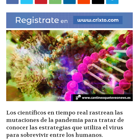
|
Ultima
Hora
|
Los científicos en tiempo real rastrean las
mutaciones de la pandemia para tratar de
conocer las estrategias que utiliza el virus
para sobrevivir entre los humanos.