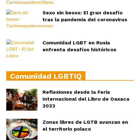
Sexo sin besos: El gran desafío
tras la pandemia del coronavirus
Comunidad LGBT en Rusia
enfrenta desafíos históricos
Comunidad LGBTIQ
Reflexiones desde la Feria
Internacional del Libro de Oaxaca
2023
Zonas libres de LGTB avanzan en
el territorio polaco