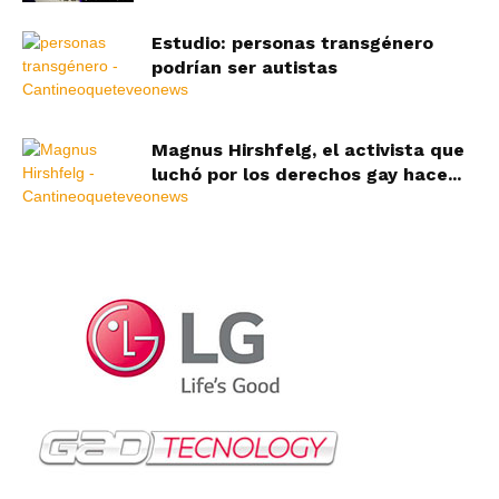
Estudio: personas transgénero
podrían ser autistas
Magnus Hirshfelg, el activista que
luchó por los derechos gay hace...