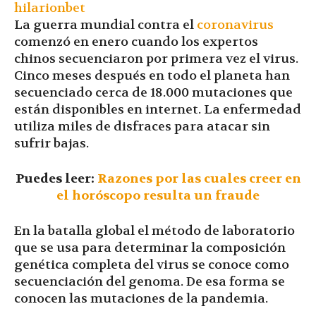
hilarionbet
La guerra mundial contra el
coronavirus
comenzó en enero cuando los expertos
chinos secuenciaron por primera vez el virus.
Cinco meses después en todo el planeta han
secuenciado cerca de 18.000 mutaciones que
están disponibles en internet. La enfermedad
utiliza miles de disfraces para atacar sin
sufrir bajas.
Puedes leer:
Razones por las cuales creer en
el horóscopo resulta un fraude
En la batalla global el método de laboratorio
que se usa para determinar la composición
genética completa del virus se conoce como
secuenciación del genoma. De esa forma se
conocen las mutaciones de la pandemia.