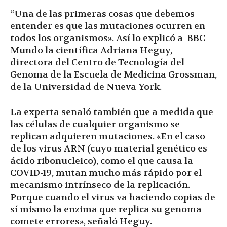
“Una de las primeras cosas que debemos
entender es que las mutaciones ocurren en
todos los organismos». Así lo explicó a BBC
Mundo la científica Adriana Heguy,
directora del Centro de Tecnología del
Genoma de la Escuela de Medicina Grossman,
de la Universidad de Nueva York.
La experta señaló también que a medida que
las células de cualquier organismo se
replican adquieren mutaciones. «En el caso
de los virus ARN (cuyo material genético es
ácido ribonucleico), como el que causa la
COVID-19, mutan mucho más rápido por el
mecanismo intrínseco de la replicación.
Porque cuando el virus va haciendo copias de
sí mismo la enzima que replica su genoma
comete errores», señaló Heguy.