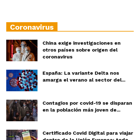
Coronavirus
China exige investigaciones en
otros países sobre origen del
coronavirus
España: La variante Delta nos
amarga el verano al sector del...
Contagios por covid-19 se disparan
en la población más joven de...
Certificado Covid Digital para viajar
dentro de la Unión Europea: todo...