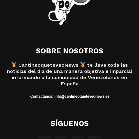
SOBRE NOSOTROS
CantineoqueteveoNews
te lleva toda las
noticias del dia de una manera objetiva e imparcial
informando a la comunidad de Venezolanos en
España
SÍGUENOS