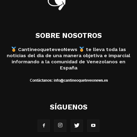
SOBRE NOSOTROS
CantineoqueteveoNews
te lleva toda las
noticias del dia de una manera objetiva e imparcial
informando a la comunidad de Venezolanos en
España
SÍGUENOS