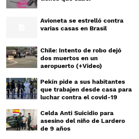
Avioneta se estrelló contra
varias casas en Brasil
Chile: Intento de robo dejó
dos muertos en un
aeropuerto (+Video)
Pekín pide a sus habitantes
que trabajen desde casa para
luchar contra el covid-19
Celda Anti Suicidio para
asesino del niño de Lardero
de 9 años