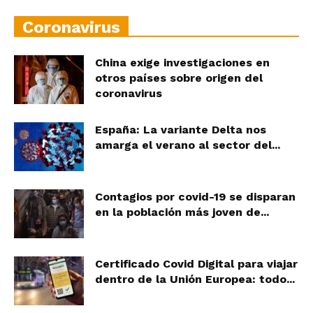
Coronavirus
China exige investigaciones en
otros países sobre origen del
coronavirus
España: La variante Delta nos
amarga el verano al sector del...
Contagios por covid-19 se disparan
en la población más joven de...
Certificado Covid Digital para viajar
dentro de la Unión Europea: todo...