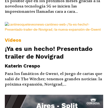
Es posible que en los próximos meses gracias a la
novedosa tecnología 5G se inicien las
impresionantes llamadas cara a cara...
Vídeos
¡Ya es un hecho! Presentado
trailer de Novigrad
Katerin Crespo
Para los fanáticos de Gwent, el juego de cartas que
salió de The Witcher; tenemos grandes noticias: la
próxima expansión, Novigrad,...