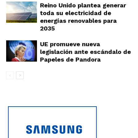
Reino Unido plantea generar
toda su electricidad de
energías renovables para
2035
UE promueve nueva
legislación ante escándalo de
Papeles de Pandora