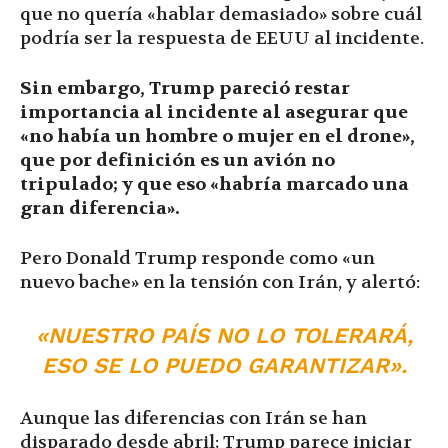
que no quería «hablar demasiado» sobre cuál
podría ser la respuesta de EEUU al incidente.
Sin embargo, Trump pareció restar
importancia al incidente al asegurar que
«no había un hombre o mujer en el drone»,
que por definición es un avión no
tripulado; y que eso «habría marcado una
gran diferencia».
Pero Donald Trump responde como «un
nuevo bache» en la tensión con Irán, y alertó:
«NUESTRO PAÍS NO LO TOLERARÁ,
ESO SE LO PUEDO GARANTIZAR».
Aunque las diferencias con Irán se han
disparado desde abril; Trump parece iniciar