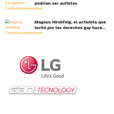
podrían ser autistas
Magnus Hirshfelg, el activista que
luchó por los derechos gay hace...