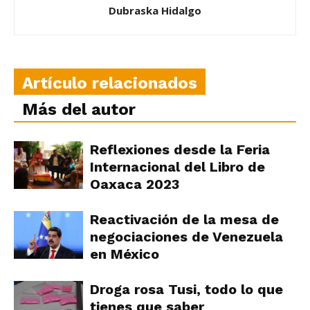
Dubraska Hidalgo
Artículo relacionados
Más del autor
Reflexiones desde la Feria
Internacional del Libro de
Oaxaca 2023
Reactivación de la mesa de
negociaciones de Venezuela
en México
Droga rosa Tusi, todo lo que
tienes que saber