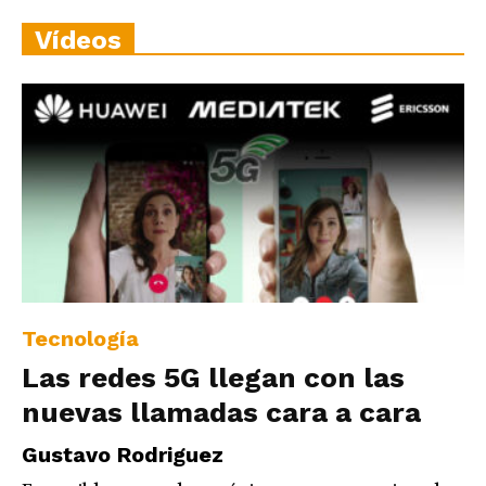
Vídeos
Tecnología
Las redes 5G llegan con las
nuevas llamadas cara a cara
Gustavo Rodriguez