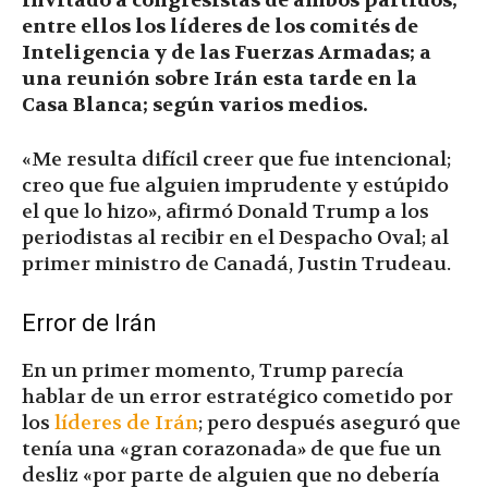
invitado a congresistas de ambos partidos;
entre ellos los líderes de los comités de
Inteligencia y de las Fuerzas Armadas; a
una reunión sobre Irán esta tarde en la
Casa Blanca; según varios medios.
«Me resulta difícil creer que fue intencional;
creo que fue alguien imprudente y estúpido
el que lo hizo», afirmó Donald Trump a los
periodistas al recibir en el Despacho Oval; al
primer ministro de Canadá, Justin Trudeau.
Error de Irán
En un primer momento, Trump parecía
hablar de un error estratégico cometido por
los
líderes de Irán
; pero después aseguró que
tenía una «gran corazonada» de que fue un
desliz «por parte de alguien que no debería