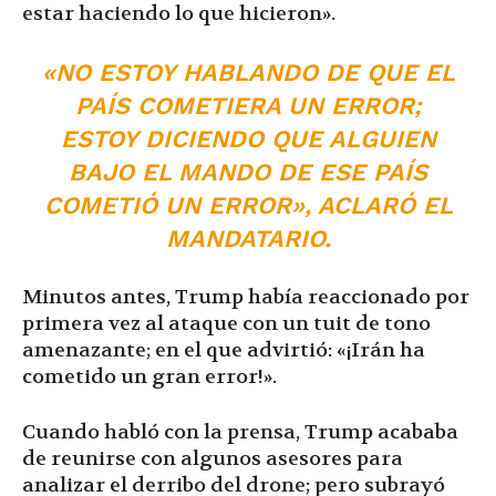
estar haciendo lo que hicieron».
«NO ESTOY HABLANDO DE QUE EL
PAÍS COMETIERA UN ERROR;
ESTOY DICIENDO QUE ALGUIEN
BAJO EL MANDO DE ESE PAÍS
COMETIÓ UN ERROR», ACLARÓ EL
MANDATARIO.
Minutos antes, Trump había reaccionado por
primera vez al ataque con un tuit de tono
amenazante; en el que advirtió: «¡Irán ha
cometido un gran error!».
Cuando habló con la prensa, Trump acababa
de reunirse con algunos asesores para
analizar el derribo del drone; pero subrayó