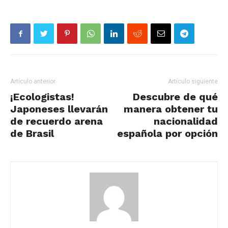
Artículo anterior
Artículo siguiente
¡Ecologistas!
Descubre de qué
Japoneses llevarán
manera obtener tu
de recuerdo arena
nacionalidad
de Brasil
española por opción