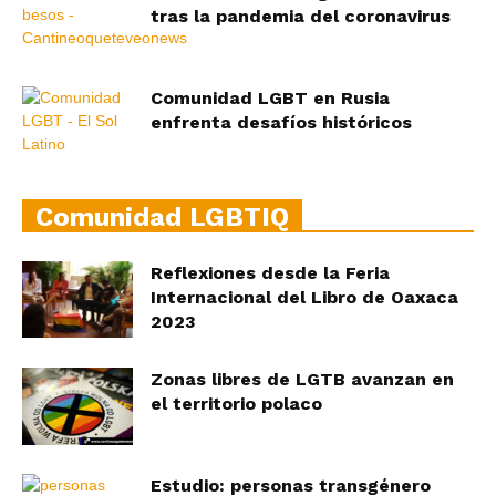
tras la pandemia del coronavirus
Comunidad LGBT en Rusia
enfrenta desafíos históricos
Comunidad LGBTIQ
Reflexiones desde la Feria
Internacional del Libro de Oaxaca
2023
Zonas libres de LGTB avanzan en
el territorio polaco
Estudio: personas transgénero