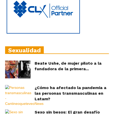
Sexualidad
Beate Ushe, de mujer piloto a la
fundadora de la primera...
¿Cómo ha afectado la pandemia a
las personas transmasculinas en
Latam?
Sexo sin besos: El gran desafío