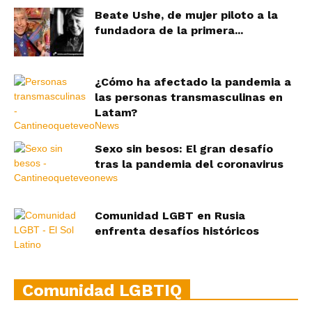
Beate Ushe, de mujer piloto a la
fundadora de la primera...
¿Cómo ha afectado la pandemia a
las personas transmasculinas en
Latam?
Sexo sin besos: El gran desafío
tras la pandemia del coronavirus
Comunidad LGBT en Rusia
enfrenta desafíos históricos
Comunidad LGBTIQ