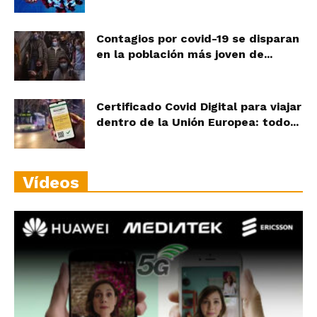
Contagios por covid-19 se disparan
en la población más joven de...
Certificado Covid Digital para viajar
dentro de la Unión Europea: todo...
Vídeos