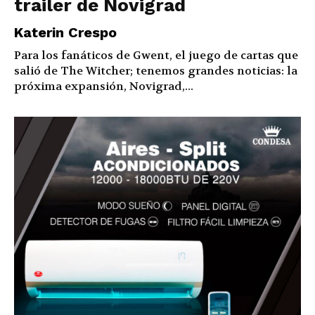
trailer de Novigrad
Katerin Crespo
Para los fanáticos de Gwent, el juego de cartas que
salió de The Witcher; tenemos grandes noticias: la
próxima expansión, Novigrad,...