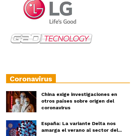
Coronavirus
China exige investigaciones en
otros países sobre origen del
coronavirus
España: La variante Delta nos
amarga el verano al sector del...