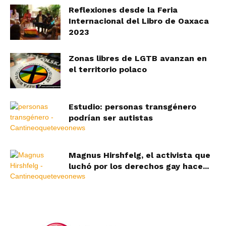
Reflexiones desde la Feria
Internacional del Libro de Oaxaca
2023
Zonas libres de LGTB avanzan en
el territorio polaco
Estudio: personas transgénero
podrían ser autistas
Magnus Hirshfelg, el activista que
luchó por los derechos gay hace...