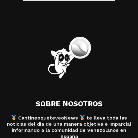
SOBRE NOSOTROS
CantineoqueteveoNews
te lleva toda las
noticias del dia de una manera objetiva e imparcial
informando a la comunidad de Venezolanos en
España