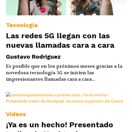
Tecnología
Las redes 5G llegan con las
nuevas llamadas cara a cara
Gustavo Rodriguez
Es posible que en los próximos meses gracias a la
novedosa tecnología 5G se inicien las
impresionantes llamadas cara a cara...
Vídeos
¡Ya es un hecho! Presentado