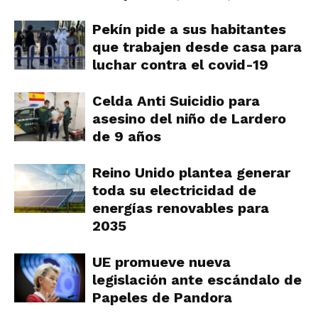
Pekín pide a sus habitantes
que trabajen desde casa para
luchar contra el covid-19
Celda Anti Suicidio para
asesino del niño de Lardero
de 9 años
Reino Unido plantea generar
toda su electricidad de
energías renovables para
2035
UE promueve nueva
legislación ante escándalo de
Papeles de Pandora