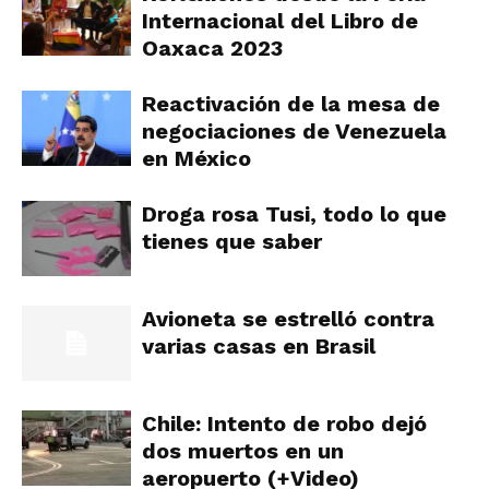
Internacional del Libro de
Oaxaca 2023
Reactivación de la mesa de
negociaciones de Venezuela
en México
Droga rosa Tusi, todo lo que
tienes que saber
Avioneta se estrelló contra
varias casas en Brasil
Chile: Intento de robo dejó
dos muertos en un
aeropuerto (+Video)