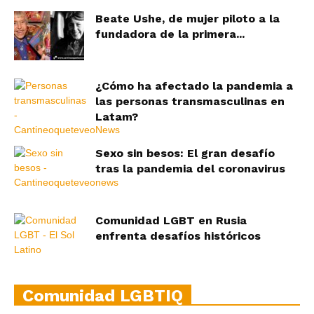
Beate Ushe, de mujer piloto a la
fundadora de la primera...
¿Cómo ha afectado la pandemia a
las personas transmasculinas en
Latam?
Sexo sin besos: El gran desafío
tras la pandemia del coronavirus
Comunidad LGBT en Rusia
enfrenta desafíos históricos
Comunidad LGBTIQ