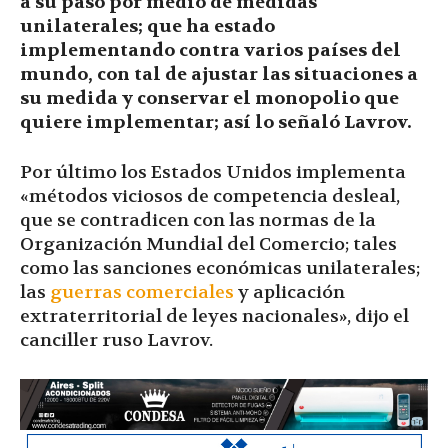
a su paso por medio de medidas
unilaterales; que ha estado
implementando contra varios países del
mundo, con tal de ajustar las situaciones a
su medida y conservar el monopolio que
quiere implementar; así lo señaló Lavrov.
Por último los Estados Unidos implementa
«métodos viciosos de competencia desleal,
que se contradicen con las normas de la
Organización Mundial del Comercio; tales
como las sanciones económicas unilaterales;
las
guerras comerciales
y aplicación
extraterritorial de leyes nacionales», dijo el
canciller ruso Lavrov.