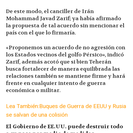
De este modo, el canciller de Irán
Mohammad Javad Zarif; ya había afirmado
la propuesta de tal acuerdo sin mencionar el
país con el que lo firmaría.
«Proponemos un acuerdo de no agresión con
los Estados vecinos del golfo Pérsico», indicó
Zarif, además acotó que si bien Teherán
busca fortalecer de manera equilibrada las
relaciones también se mantiene firme y hará
frente en cualquier intento de guerra
económica o militar.
Lea También:Buques de Guerra de EEUU y Rusia
se salvan de una colisión
El Gobierno de EE.UU. puede destruir todo