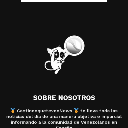
SOBRE NOSOTROS
CantineoqueteveoNews
te lleva toda las
noticias del dia de una manera objetiva e imparcial
informando a la comunidad de Venezolanos en
España