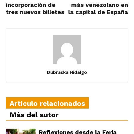
incorporación de
más venezolano en
tres nuevos billetes
la capital de España
Dubraska Hidalgo
Artículo relacionados
Más del autor
Reflexiones desde la Feria