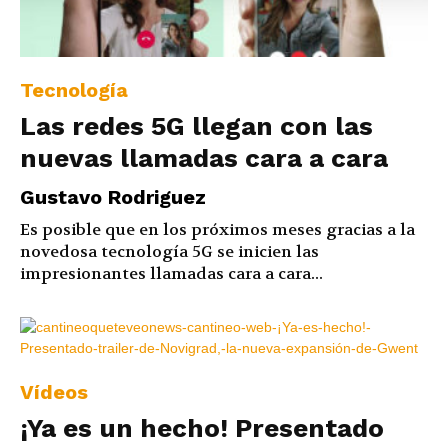
Tecnología
Las redes 5G llegan con las
nuevas llamadas cara a cara
Gustavo Rodriguez
Es posible que en los próximos meses gracias a la
novedosa tecnología 5G se inicien las
impresionantes llamadas cara a cara...
Vídeos
¡Ya es un hecho! Presentado