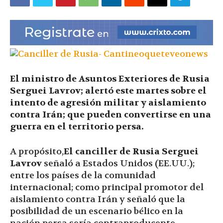
|
Ultima
El ministro de Asuntos Exteriores de Rusia
Serguei Lavrov; alertó este martes sobre el
Hora
intento de agresión militar y aislamiento
contra Irán; que pueden convertirse en una
guerra en el territorio persa.
|
A propósito,
El canciller de Rusia Serguei
Lavrov
señaló a Estados Unidos (EE.UU.);
entre los países de la comunidad
internacional; como principal promotor del
aislamiento contra Irán y señaló que la
posibilidad de un escenario bélico en la