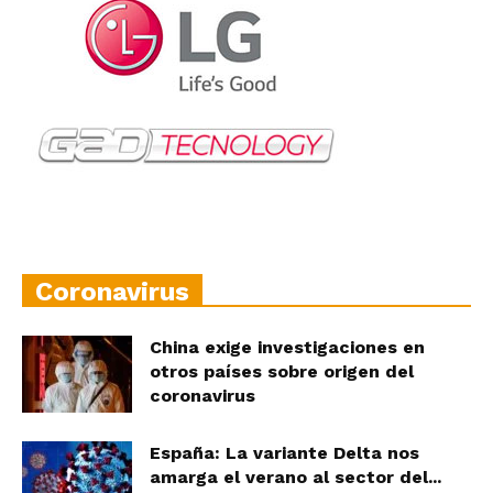
Coronavirus
China exige investigaciones en
otros países sobre origen del
coronavirus
España: La variante Delta nos
amarga el verano al sector del...