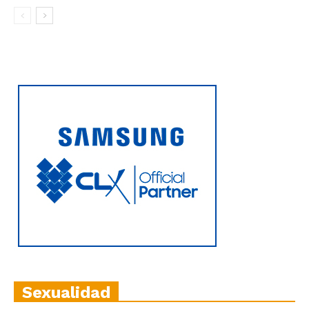
Sexualidad