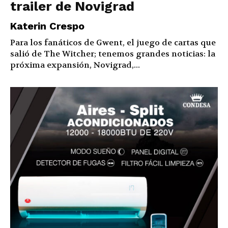
trailer de Novigrad
Katerin Crespo
Para los fanáticos de Gwent, el juego de cartas que
salió de The Witcher; tenemos grandes noticias: la
próxima expansión, Novigrad,...