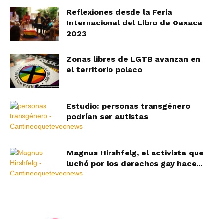
Reflexiones desde la Feria
Internacional del Libro de Oaxaca
2023
Zonas libres de LGTB avanzan en
el territorio polaco
Estudio: personas transgénero
podrían ser autistas
Magnus Hirshfelg, el activista que
luchó por los derechos gay hace...