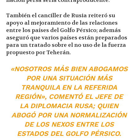
nación persa sería contraproducente.
También el canciller de Rusia reiteró su
apoyo al mejoramiento de las relaciones
entre los países del Golfo Pérsico; además
aseguró que varios países están preparados
para un tratado sobre el no uso de la fuerza
propuesto por Teherán.
«NOSOTROS MÁS BIEN ABOGAMOS
POR UNA SITUACIÓN MÁS
TRANQUILA EN LA REFERIDA
REGIÓN», COMENTÓ EL JEFE DE
LA DIPLOMACIA RUSA; QUIEN
ABOGÓ POR UNA NORMALIZACIÓN
DE LOS NEXOS ENTRE LOS
ESTADOS DEL GOLFO PÉRSICO.