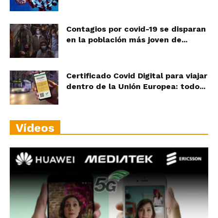
Contagios por covid-19 se disparan
en la población más joven de...
Certificado Covid Digital para viajar
dentro de la Unión Europea: todo...
Vídeos