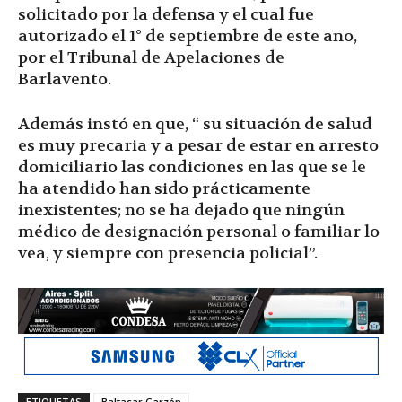
solicitado por la defensa y el cual fue
autorizado el 1° de septiembre de este año,
por el Tribunal de Apelaciones de
Barlavento.
Además instó en que, “ su situación de salud
es muy precaria y a pesar de estar en arresto
domiciliario las condiciones en las que se le
ha atendido han sido prácticamente
inexistentes; no se ha dejado que ningún
médico de designación personal o familiar lo
vea, y siempre con presencia policial”.
ETIQUETAS
Baltasar Garzón