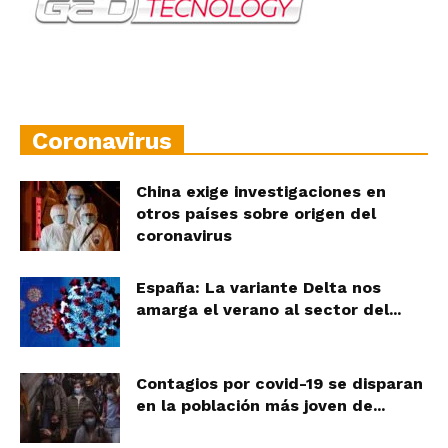
Coronavirus
China exige investigaciones en
otros países sobre origen del
coronavirus
España: La variante Delta nos
amarga el verano al sector del...
Contagios por covid-19 se disparan
en la población más joven de...