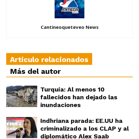
Cantineoqueteveo News
Artículo relacionados
Más del autor
Turquía: Al menos 10
fallecidos han dejado las
inundaciones
Indhriana parada: EE.UU ha
criminalizado a los CLAP y al
diplomático Alex Saab