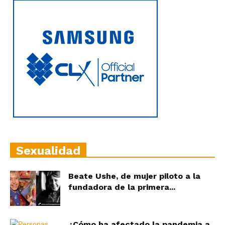
Sexualidad
Beate Ushe, de mujer piloto a la
fundadora de la primera...
¿Cómo ha afectado la pandemia a