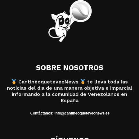
SOBRE NOSOTROS
CantineoqueteveoNews
te lleva toda las
noticias del dia de una manera objetiva e imparcial
informando a la comunidad de Venezolanos en
España