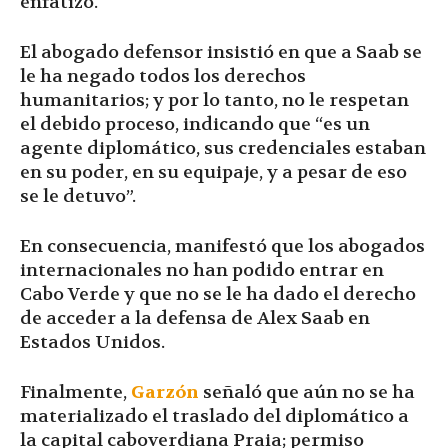
enfatizó.
El abogado defensor insistió en que a Saab se
le ha negado todos los derechos
humanitarios; y por lo tanto, no le respetan
el debido proceso, indicando que “es un
agente diplomático, sus credenciales estaban
en su poder, en su equipaje, y a pesar de eso
se le detuvo”.
En consecuencia, manifestó que los abogados
internacionales no han podido entrar en
Cabo Verde y que no se le ha dado el derecho
de acceder a la defensa de Alex Saab en
Estados Unidos.
Finalmente,
Garzón
señaló que aún no se ha
materializado el traslado del diplomático a
la capital caboverdiana Praia; permiso