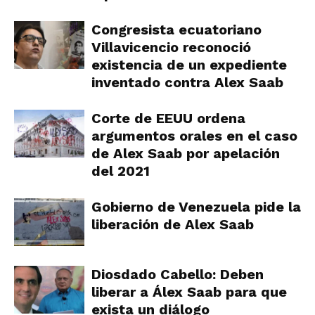
Congresista ecuatoriano
Villavicencio reconoció
existencia de un expediente
inventado contra Alex Saab
Corte de EEUU ordena
argumentos orales en el caso
de Alex Saab por apelación
del 2021
Gobierno de Venezuela pide la
liberación de Alex Saab
Diosdado Cabello: Deben
liberar a Álex Saab para que
exista un diálogo