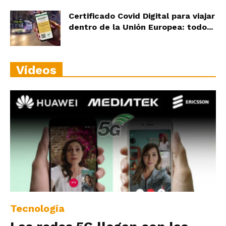
Certificado Covid Digital para viajar
dentro de la Unión Europea: todo...
Vídeos
Tecnología