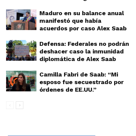
Maduro en su balance anual
manifestó que había
acuerdos por caso Alex Saab
Defensa: Federales no podrán
deshacer caso la inmunidad
diplomática de Alex Saab
Camilla Fabri de Saab: “Mi
esposo fue secuestrado por
órdenes de EE.UU.”