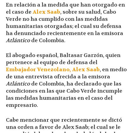
En relación a la medida que han otorgado en
el caso de
Alex Saab
, sobre su salud, Cabo
Verde no ha cumplido con las medidas
humanitarias otorgadas; el cual su defensa
ha denunciado recientemente en la emisora
Atlántico
de Colombia.
El abogado español, Baltasar Garzón, quien
pertenece al equipo de defensa del
Embajador Venezolano, Alex Saab
, en medio
de una entrevista ofrecida a la emisora
Atlántico
de Colombia, ha declarado que las
condiciones en las que Cabo Verde incumple
las medidas humanitarias en el caso del
empresario.
Cabe mencionar que recientemente se dictó
una orden a favor de Alex Saab; el cual se le