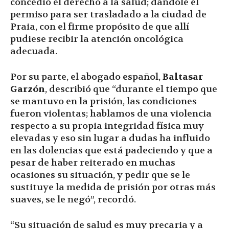
concedió el derecho a la salud; dándole el
permiso para ser trasladado a la ciudad de
Praia, con el firme propósito de que allí
pudiese recibir la atención oncológica
adecuada.
Por su parte, el abogado español,
Baltasar
Garzón
, describió que “durante el tiempo que
se mantuvo en la prisión, las condiciones
fueron violentas; hablamos de una violencia
respecto a su propia integridad física muy
elevadas y eso sin lugar a dudas ha influido
en las dolencias que está padeciendo y que a
pesar de haber reiterado en muchas
ocasiones su situación, y pedir que se le
sustituye la medida de prisión por otras más
suaves, se le negó”, recordó.
“Su situación de salud es muy precaria y a