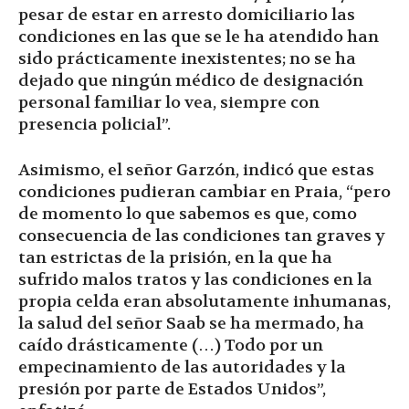
pesar de estar en arresto domiciliario las
condiciones en las que se le ha atendido han
sido prácticamente inexistentes; no se ha
dejado que ningún médico de designación
personal familiar lo vea, siempre con
presencia policial”.
Asimismo, el señor Garzón, indicó que estas
condiciones pudieran cambiar en Praia, “pero
de momento lo que sabemos es que, como
consecuencia de las condiciones tan graves y
tan estrictas de la prisión, en la que ha
sufrido malos tratos y las condiciones en la
propia celda eran absolutamente inhumanas,
la salud del señor Saab se ha mermado, ha
caído drásticamente (…) Todo por un
empecinamiento de las autoridades y la
presión por parte de Estados Unidos”,