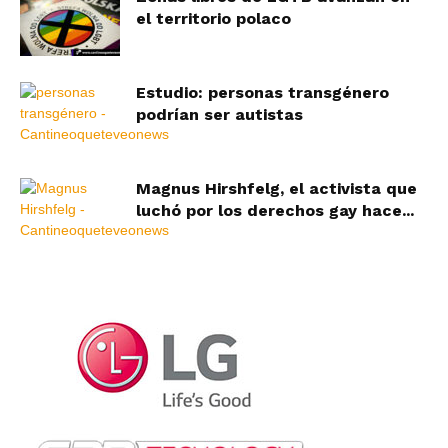
el territorio polaco
Estudio: personas transgénero
podrían ser autistas
Magnus Hirshfelg, el activista que
luchó por los derechos gay hace...