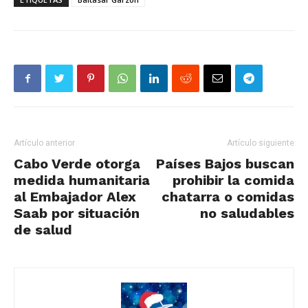
Artículo anterior
Artículo siguiente
Cabo Verde otorga
Países Bajos buscan
medida humanitaria
prohibir la comida
al Embajador Alex
chatarra o comidas
Saab por situación
no saludables
de salud