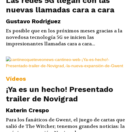
Las redes 5G llegan con las
nuevas llamadas cara a cara
Gustavo Rodriguez
Es posible que en los próximos meses gracias a la
novedosa tecnología 5G se inicien las
impresionantes llamadas cara a cara...
Vídeos
¡Ya es un hecho! Presentado
trailer de Novigrad
Katerin Crespo
Para los fanáticos de Gwent, el juego de cartas que
salió de The Witcher; tenemos grandes noticias: la