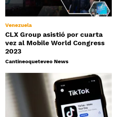
Venezuela
CLX Group asistió por cuarta
vez al Mobile World Congress
2023
Cantineoqueteveo News