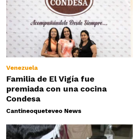
Venezuela
Familia de El Vigía fue
premiada con una cocina
Condesa
Cantineoqueteveo News