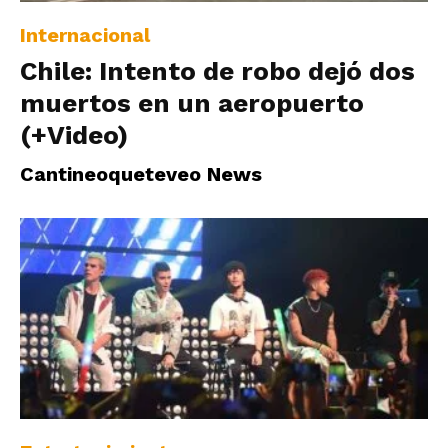
Internacional
Chile: Intento de robo dejó dos
muertos en un aeropuerto
(+Video)
Cantineoqueteveo News