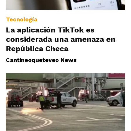
Tecnología
La aplicación TikTok es
considerada una amenaza en
República Checa
Cantineoqueteveo News