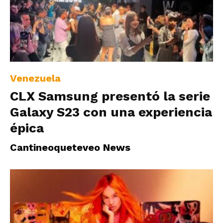
Venezuela
CLX Samsung presentó la serie
Galaxy S23 con una experiencia
épica
Cantineoqueteveo News