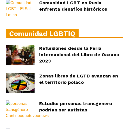
Comunidad LGBT en Rusia
enfrenta desafíos históricos
Comunidad LGBTIQ
Reflexiones desde la Feria
Internacional del Libro de Oaxaca
2023
Zonas libres de LGTB avanzan en
el territorio polaco
Estudio: personas transgénero
podrían ser autistas