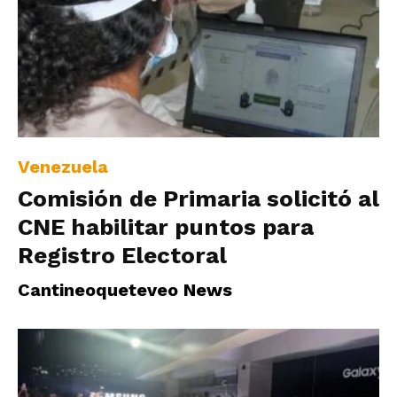
Venezuela
Comisión de Primaria solicitó al
CNE habilitar puntos para
Registro Electoral
Cantineoqueteveo News