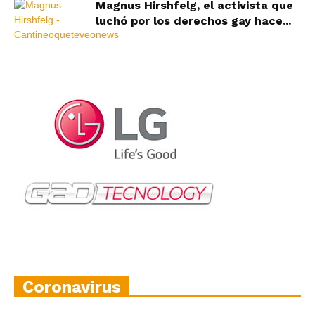
Magnus Hirshfelg, el activista que
luchó por los derechos gay hace...
Coronavirus