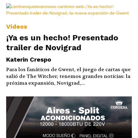
Vídeos
¡Ya es un hecho! Presentado
trailer de Novigrad
Katerin Crespo
Para los fanáticos de Gwent, el juego de cartas que
salió de The Witcher; tenemos grandes noticias: la
próxima expansión, Novigrad,...