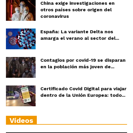
China exige investigaciones en
otros países sobre origen del
coronavirus
España: La variante Delta nos
amarga el verano al sector del...
Contagios por covid-19 se disparan
en la población más joven de...
Certificado Covid Digital para viajar
dentro de la Unión Europea: todo...
Vídeos