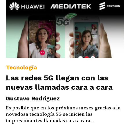
Tecnología
Las redes 5G llegan con las
nuevas llamadas cara a cara
Gustavo Rodriguez
Es posible que en los próximos meses gracias a la
novedosa tecnología 5G se inicien las
impresionantes llamadas cara a cara...