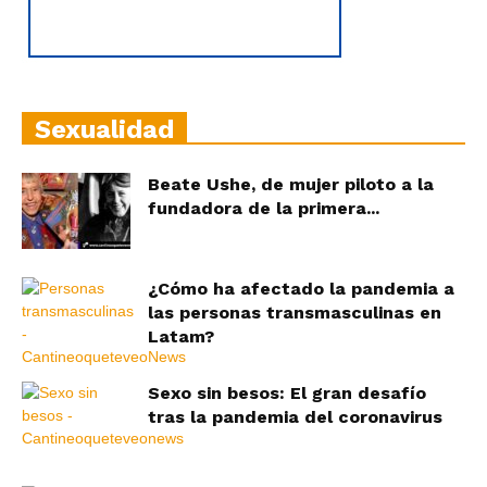
Sexualidad
Beate Ushe, de mujer piloto a la
fundadora de la primera...
¿Cómo ha afectado la pandemia a
las personas transmasculinas en
Latam?
Sexo sin besos: El gran desafío
tras la pandemia del coronavirus