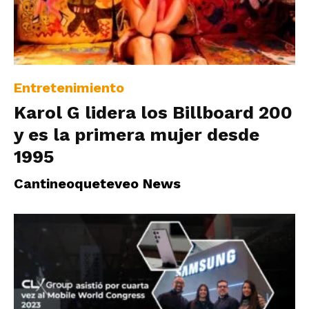
Entretenimiento
Karol G lidera los Billboard 200
y es la primera mujer desde
1995
Cantineoqueteveo News