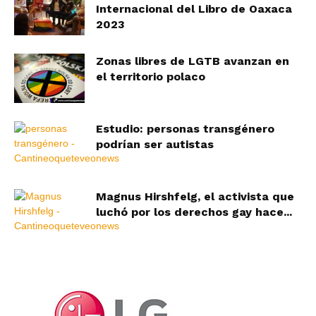
Internacional del Libro de Oaxaca
2023
Zonas libres de LGTB avanzan en
el territorio polaco
Estudio: personas transgénero
podrían ser autistas
Magnus Hirshfelg, el activista que
luchó por los derechos gay hace...