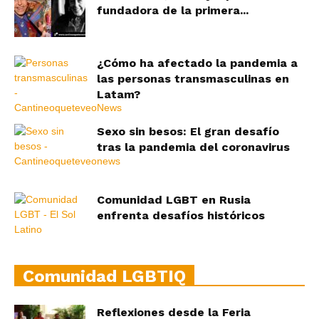
fundadora de la primera...
¿Cómo ha afectado la pandemia a
las personas transmasculinas en
Latam?
Sexo sin besos: El gran desafío
tras la pandemia del coronavirus
Comunidad LGBT en Rusia
enfrenta desafíos históricos
Comunidad LGBTIQ
Reflexiones desde la Feria