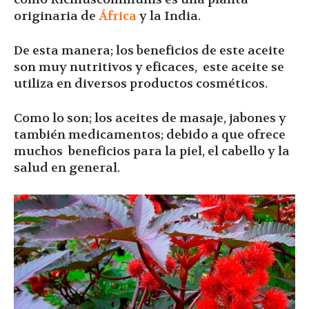
originaria de
África
y la India.
De esta manera; los beneficios de este aceite
son muy nutritivos y eficaces, este aceite se
utiliza en diversos productos cosméticos.
Como lo son; los aceites de masaje, jabones y
también medicamentos; debido a que ofrece
muchos beneficios para la piel, el cabello y la
salud en general.