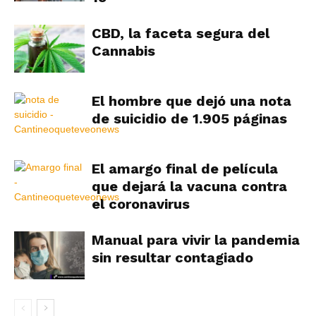
CBD, la faceta segura del
Cannabis
El hombre que dejó una nota
de suicidio de 1.905 páginas
El amargo final de película
que dejará la vacuna contra
el coronavirus
Manual para vivir la pandemia
sin resultar contagiado