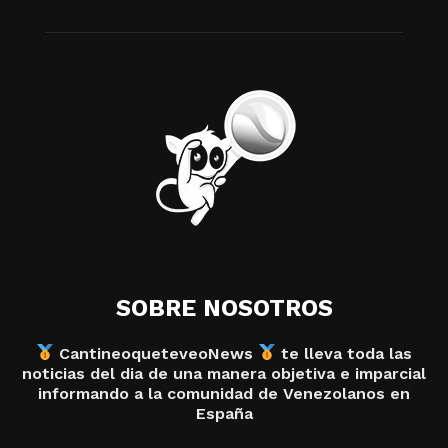
SOBRE NOSOTROS
CantineoqueteveoNews
te lleva toda las
noticias del dia de una manera objetiva e imparcial
informando a la comunidad de Venezolanos en
España