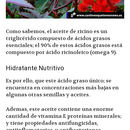
Como sabemos, el aceite de ricino es un
triglicérido compuesto de ácidos grasos
esenciales; el 90% de estos ácidos grasos está
compuesto por ácido ricinoleico (omega 9).
Hidratante Nutritivo
Es por ello, que este ácido graso único; se
encuentra en concentraciones más bajas en
algunas otras semillas y aceites.
Ademas, este aceite contiene una enorme
cantidad de vitamina E proteínas minerales;
y tiene propiedades antifungicidas,