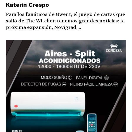
Katerin Crespo
Para los fanáticos de Gwent, el juego de cartas que
salió de The Witcher; tenemos grandes noticias: la
próxima expansión, Novigrad,...