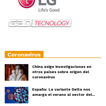
Coronavirus
China exige investigaciones en
otros países sobre origen del
coronavirus
España: La variante Delta nos
amarga el verano al sector del...