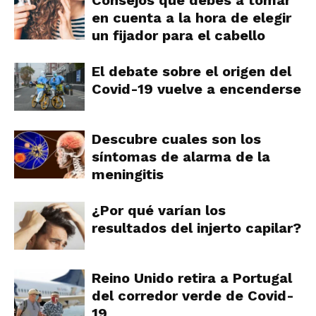
en cuenta a la hora de elegir
un fijador para el cabello
El debate sobre el origen del
Covid-19 vuelve a encenderse
Descubre cuales son los
síntomas de alarma de la
meningitis
¿Por qué varían los
resultados del injerto capilar?
Reino Unido retira a Portugal
del corredor verde de Covid-
19