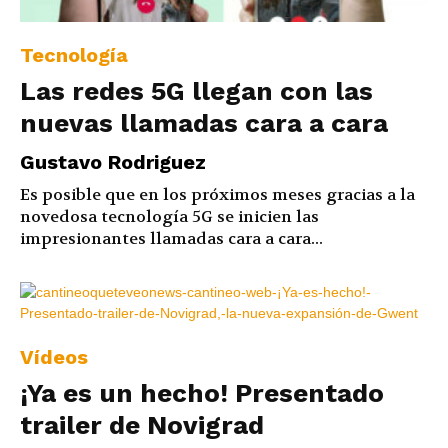
Tecnología
Las redes 5G llegan con las
nuevas llamadas cara a cara
Gustavo Rodriguez
Es posible que en los próximos meses gracias a la
novedosa tecnología 5G se inicien las
impresionantes llamadas cara a cara...
Vídeos
¡Ya es un hecho! Presentado
trailer de Novigrad