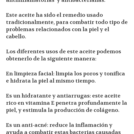
antiinflamatorias y antibacterianas.
Este aceite ha sido el remedio usado
tradicionalmente, para combatir todo tipo de
problemas relacionados con la piel y el
cabello.
Los diferentes usos de este aceite podemos
obtenerlo de la siguiente manera:
En limpieza facial: limpia los poros y tonifica
e hidrata la piel al mismo tiempo.
Es un hidratante y antiarrugas: este aceite
rico en vitamina E penetra profundamente la
piel, y estimula la producción de colágeno.
Es un anti-acné: reduce la inflamación y
ayuda a combatir estas bacterias causadas