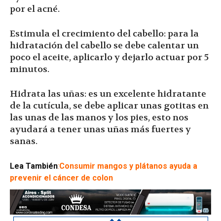
por el acné.
Estimula el crecimiento del cabello: para la
hidratación del cabello se debe calentar un
poco el aceite, aplicarlo y dejarlo actuar por 5
minutos.
Hidrata las uñas: es un excelente hidratante
de la cutícula, se debe aplicar unas gotitas en
las unas de las manos y los pies, esto nos
ayudará a tener unas uñas más fuertes y
sanas.
Lea También
:
Consumir mangos y plátanos ayuda a
prevenir el cáncer de colon