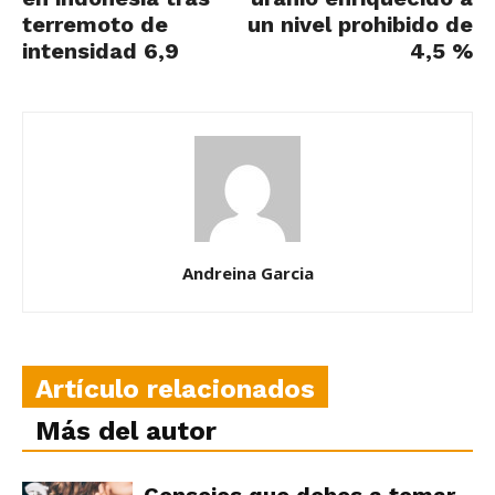
terremoto de
un nivel prohibido de
intensidad 6,9
4,5 %
Andreina Garcia
Artículo relacionados
Más del autor
Consejos que debes a tomar