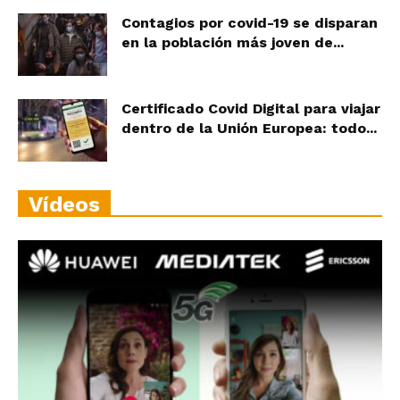
Contagios por covid-19 se disparan
en la población más joven de...
Certificado Covid Digital para viajar
dentro de la Unión Europea: todo...
Vídeos