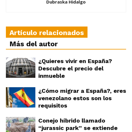
Dubraska Hidalgo
Artículo relacionados
Más del autor
¿Quieres vivir en España?
Descubre el precio del
inmueble
¿Cómo migrar a España?, eres
venezolano estos son los
requisitos
Conejo híbrido llamado
“jurassic park” se extiende