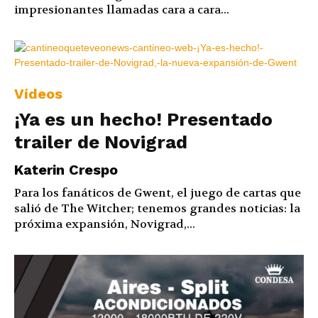
impresionantes llamadas cara a cara...
Vídeos
¡Ya es un hecho! Presentado
trailer de Novigrad
Katerin Crespo
Para los fanáticos de Gwent, el juego de cartas que
salió de The Witcher; tenemos grandes noticias: la
próxima expansión, Novigrad,...