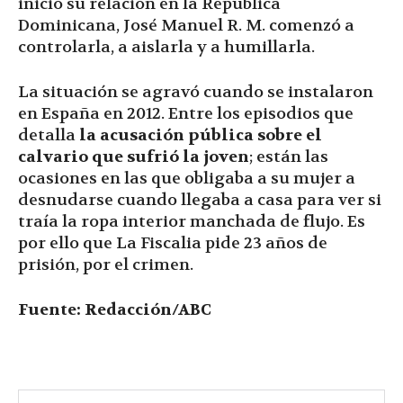
inició su relación en la República
Dominicana, José Manuel R. M. comenzó a
controlarla, a aislarla y a humillarla.
La situación se agravó cuando se instalaron
en España en 2012. Entre los episodios que
detalla
la acusación pública sobre el
calvario que sufrió la joven
; están las
ocasiones en las que obligaba a su mujer a
desnudarse cuando llegaba a casa para ver si
traía la ropa interior manchada de flujo. Es
por ello que La Fiscalia pide 23 años de
prisión, por el crimen.
Fuente: Redacción/ABC