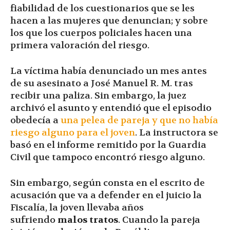
fiabilidad de los cuestionarios que se les
hacen a las mujeres que denuncian; y sobre
los que los cuerpos policiales hacen una
primera valoración del riesgo.
La víctima había denunciado un mes antes
de su asesinato a José Manuel R. M. tras
recibir una paliza. Sin embargo, la juez
archivó el asunto y entendió que el episodio
obedecía a
una pelea de pareja y que no había
riesgo alguno para el joven
. La instructora se
basó en el informe remitido por la Guardia
Civil que tampoco encontró riesgo alguno.
Sin embargo, según consta en el escrito de
acusación que va a defender en el juicio la
Fiscalía, la joven llevaba años
sufriendo
malos tratos
. Cuando la pareja