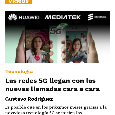
Vídeos
Tecnología
Las redes 5G llegan con las
nuevas llamadas cara a cara
Gustavo Rodriguez
Es posible que en los próximos meses gracias a la
novedosa tecnología 5G se inicien las