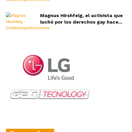
Magnus Hirshfelg, el activista que
luchó por los derechos gay hace...