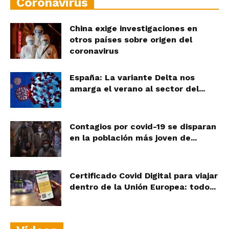
Coronavirus
China exige investigaciones en
otros países sobre origen del
coronavirus
España: La variante Delta nos
amarga el verano al sector del...
Contagios por covid-19 se disparan
en la población más joven de...
Certificado Covid Digital para viajar
dentro de la Unión Europea: todo...