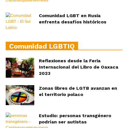
Comunidad LGBT en Rusia
enfrenta desafíos históricos
Comunidad LGBTIQ
Reflexiones desde la Feria
Internacional del Libro de Oaxaca
2023
Zonas libres de LGTB avanzan en
el territorio polaco
Estudio: personas transgénero
podrían ser autistas