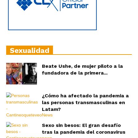
Sexualidad
Beate Ushe, de mujer piloto a la
fundadora de la primera...
¿Cómo ha afectado la pandemia a
las personas transmasculinas en
Latam?
Sexo sin besos: El gran desafío
tras la pandemia del coronavirus