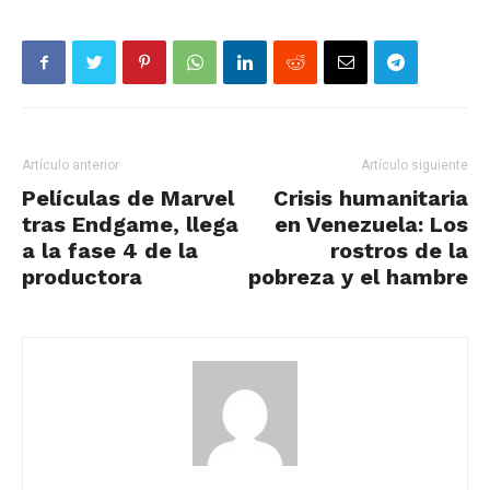
Artículo anterior
Artículo siguiente
Películas de Marvel
Crisis humanitaria
tras Endgame, llega
en Venezuela: Los
a la fase 4 de la
rostros de la
productora
pobreza y el hambre