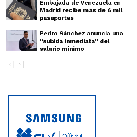
Embajada de Venezuela en
Madrid recibe más de 6 mil
pasaportes
Pedro Sánchez anuncia una
“subida inmediata” del
salario mínimo