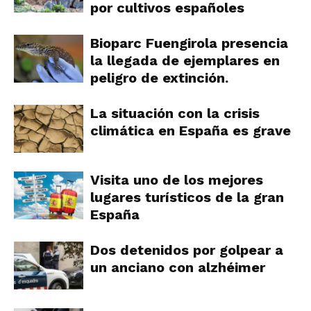
por cultivos españoles
Bioparc Fuengirola presencia
la llegada de ejemplares en
peligro de extinción.
La situación con la crisis
climática en España es grave
Visita uno de los mejores
lugares turísticos de la gran
España
Dos detenidos por golpear a
un anciano con alzhéimer